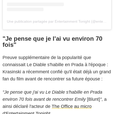
Une publication partagée par Entertainment Tonight (@entertainmenttonight)
"Je pense que je l'ai vu environ 70
fois"
Preuve supplémentaire de la popularité que
connaissait Le Diable s'habille en Prada à l'époque :
Krasinski a récemment confié qu'il était déjà un grand
fan du film avant de rencontrer sa future épouse :
"Je pense que j'ai vu Le Diable s'habille en Prada
environ 70 fois avant de rencontrer Emily
[Blunt]
"
, a
ainsi déclaré l'acteur de
The Office
au micro
d'Entertainment Tonight
.