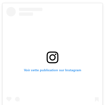
Voir cette publication sur Instagram