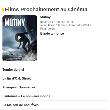
Films Prochainement au Cinéma
Mutiny
de Jean-François Richet
avec Jason Statham, Annabelle Wallis
Film - Action
Bande-annonce
Tombé du ciel
La fin d’Oak Street
Avengers: Doomsday
Fantômas – Le nouveau monde
La Maison de nos rêves