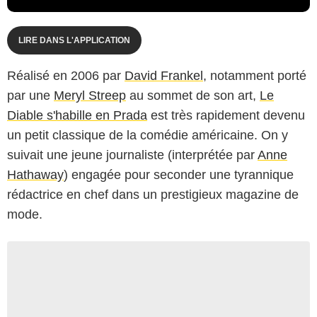
LIRE DANS L'APPLICATION
Réalisé en 2006 par
David Frankel
, notamment porté
par une
Meryl Streep
au sommet de son art,
Le
Diable s'habille en Prada
est très rapidement devenu
un petit classique de la comédie américaine. On y
suivait une jeune journaliste (interprétée par
Anne
Hathaway
) engagée pour seconder une tyrannique
rédactrice en chef dans un prestigieux magazine de
mode.