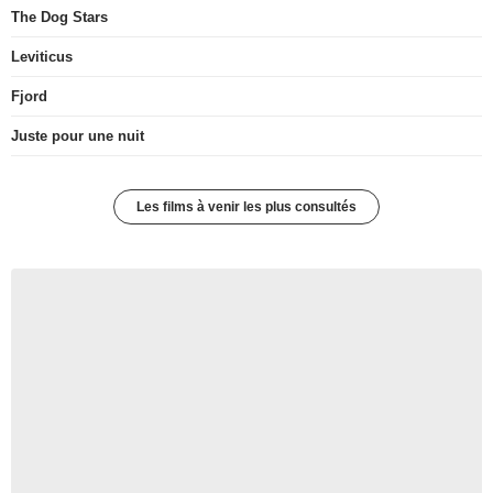
The Dog Stars
Leviticus
Fjord
Juste pour une nuit
Les films à venir les plus consultés