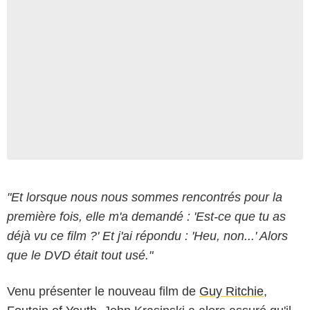
"Et lorsque nous nous sommes rencontrés pour la
première fois, elle m'a demandé : 'Est-ce que tu as
déjà vu ce film ?' Et j'ai répondu : 'Heu, non...' Alors
que le DVD était tout usé."
Venu présenter le nouveau film de
Guy Ritchie
,