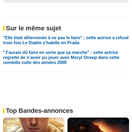
Sur le même sujet
"Elle était déterminée à ne pas le faire" : cette actrice a refusé
trois fois Le Diable s'habille en Prada
"J'aurais dû faire en sorte que ça marche" : cette actrice
regrette de n'avoir pu jouer avec Meryl Streep dans cette
comédie culte des années 2000
Top Bandes-annonces