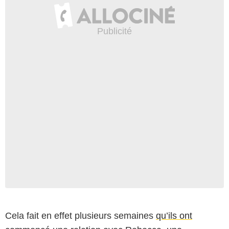
Cela fait en effet plusieurs semaines
qu’ils ont