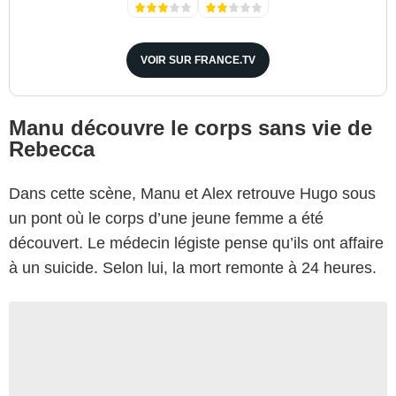
VOIR SUR FRANCE.TV
Manu découvre le corps sans vie de
Rebecca
Dans cette scène, Manu et Alex retrouve Hugo sous
un pont où le corps d’une jeune femme a été
découvert. Le médecin légiste pense qu’ils ont affaire
à un suicide. Selon lui, la mort remonte à 24 heures.