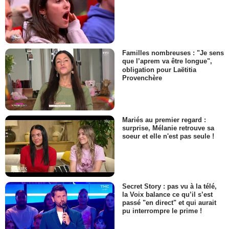
Familles nombreuses : "Je sens
que l’aprem va être longue",
obligation pour Laëtitia
Provenchère
Mariés au premier regard :
surprise, Mélanie retrouve sa
soeur et elle n'est pas seule !
Secret Story : pas vu à la télé,
la Voix balance ce qu’il s’est
passé "en direct" et qui aurait
pu interrompre le prime !