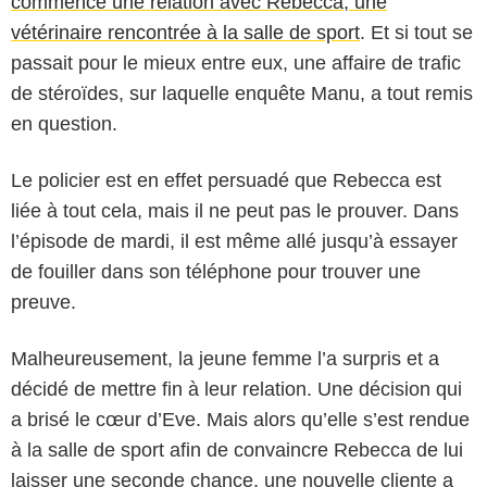
commencé une relation avec Rebecca, une
vétérinaire rencontrée à la salle de sport
. Et si tout se
passait pour le mieux entre eux, une affaire de trafic
de stéroïdes, sur laquelle enquête Manu, a tout remis
en question.
Le policier est en effet persuadé que Rebecca est
liée à tout cela, mais il ne peut pas le prouver. Dans
l’épisode de mardi, il est même allé jusqu’à essayer
de fouiller dans son téléphone pour trouver une
preuve.
Malheureusement, la jeune femme l’a surpris et a
décidé de mettre fin à leur relation. Une décision qui
a brisé le cœur d’Eve. Mais alors qu’elle s’est rendue
à la salle de sport afin de convaincre Rebecca de lui
laisser une seconde chance, une nouvelle cliente a