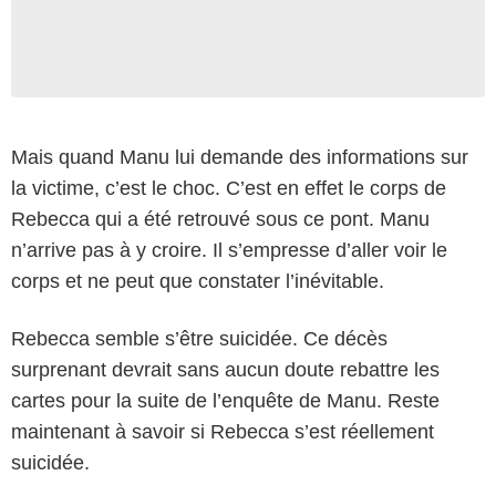
Mais quand Manu lui demande des informations sur
la victime, c’est le choc. C’est en effet le corps de
Rebecca qui a été retrouvé sous ce pont. Manu
n’arrive pas à y croire. Il s’empresse d’aller voir le
corps et ne peut que constater l’inévitable.
Rebecca semble s’être suicidée. Ce décès
surprenant devrait sans aucun doute rebattre les
cartes pour la suite de l’enquête de Manu. Reste
maintenant à savoir si Rebecca s’est réellement
suicidée.