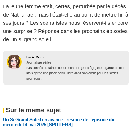
La jeune femme était, certes, perturbée par le décès
de Nathanaël, mais l’était-elle au point de mettre fin à
ses jours ? Les scénaristes nous réservent-ils encore
une surprise ? Réponse dans les prochains épisodes
de Un si grand soleil.
Lucie Reeb
Journaliste séries
Passionnée de séries depuis son plus jeune âge, elle regarde de tout,
mais garde une place particulière dans son cœur pour les séries
pour ados.
Sur le même sujet
Un Si Grand Soleil en avance : résumé de l’épisode du
mercredi 14 mai 2025 [SPOILERS]