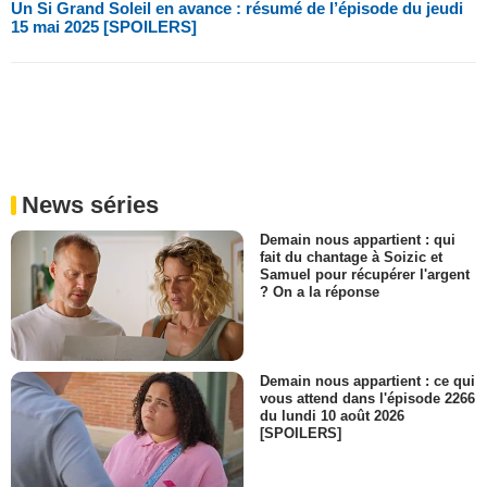
Un Si Grand Soleil en avance : résumé de l’épisode du jeudi
15 mai 2025 [SPOILERS]
News séries
Demain nous appartient : qui
fait du chantage à Soizic et
Samuel pour récupérer l'argent
? On a la réponse
Demain nous appartient : ce qui
vous attend dans l'épisode 2266
du lundi 10 août 2026
[SPOILERS]