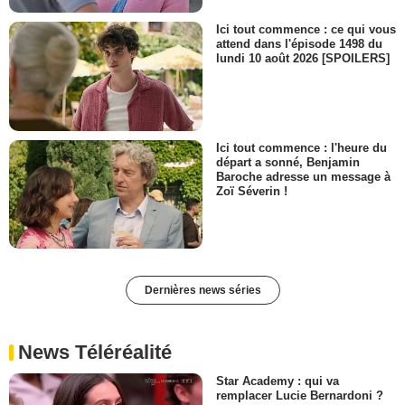
Ici tout commence : ce qui vous
attend dans l'épisode 1498 du
lundi 10 août 2026 [SPOILERS]
Ici tout commence : l'heure du
départ a sonné, Benjamin
Baroche adresse un message à
Zoï Séverin !
Dernières news séries
News Téléréalité
Star Academy : qui va
remplacer Lucie Bernardoni ?