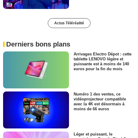
Actus Téléréalité
Derniers bons plans
Arrivages Electro Dépot : cette
tablette LENOVO légère et
puissante est à moins de 140
euros pour la fin du mois
Numéro 1 des ventes, ce
vidéoprojecteur compatible
avec la 4K est désormais à
moins de 66 euros
Léger et puissant, le