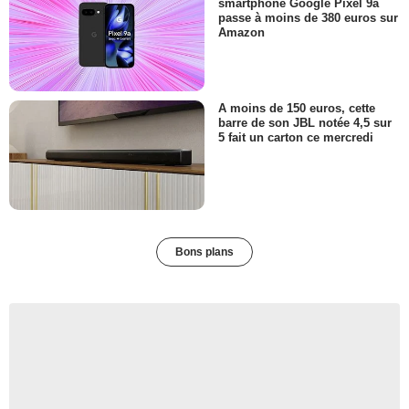
smartphone Google Pixel 9a
passe à moins de 380 euros sur
Amazon
A moins de 150 euros, cette
barre de son JBL notée 4,5 sur
5 fait un carton ce mercredi
Bons plans