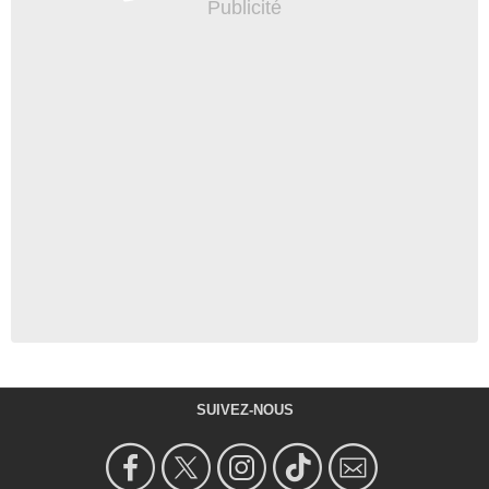
SUIVEZ-NOUS