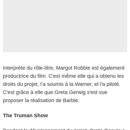
Interprète du rôle-titre, Margot Robbie est également
productrice du film. C'est même elle qui a obtenu les
droits du projet, l’a soumis à la Warner, et l'a piloté.
C'est grâce à elle que Greta Gerwig s'est vue
proposer la réalisation de Barbie.
The Truman Show