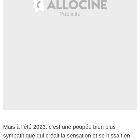
Mais à l’été 2023, c’est une poupée bien plus
sympathique qui créait la sensation et se hissait en