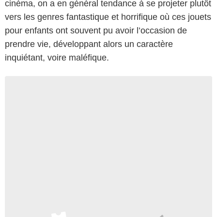
cinéma, on a en général tendance à se projeter plutôt
vers les genres fantastique et horrifique où ces jouets
pour enfants ont souvent pu avoir l’occasion de
prendre vie, développant alors un caractère
inquiétant, voire maléfique.