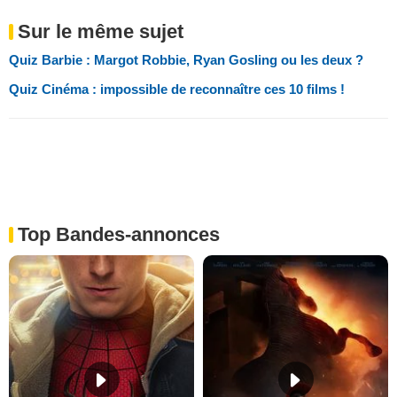
Sur le même sujet
Quiz Barbie : Margot Robbie, Ryan Gosling ou les deux ?
Quiz Cinéma : impossible de reconnaître ces 10 films !
Top Bandes-annonces