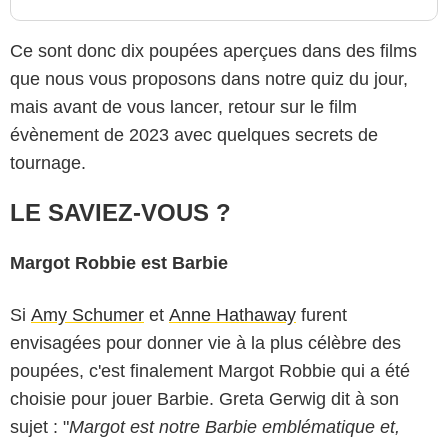
Ce sont donc dix poupées aperçues dans des films
que nous vous proposons dans notre quiz du jour,
mais avant de vous lancer, retour sur le film
évènement de 2023 avec quelques secrets de
tournage.
LE SAVIEZ-VOUS ?
Margot Robbie est Barbie
Si
Amy Schumer
et
Anne Hathaway
furent
envisagées pour donner vie à la plus célèbre des
poupées, c'est finalement Margot Robbie qui a été
choisie pour jouer Barbie. Greta Gerwig dit à son
sujet : "
Margot est notre Barbie emblématique et,