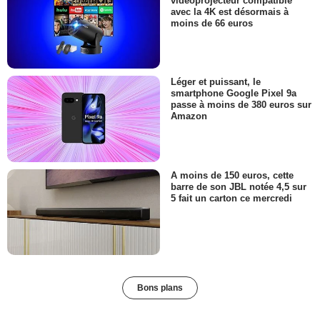
vidéoprojecteur compatible
avec la 4K est désormais à
moins de 66 euros
Léger et puissant, le
smartphone Google Pixel 9a
passe à moins de 380 euros sur
Amazon
A moins de 150 euros, cette
barre de son JBL notée 4,5 sur
5 fait un carton ce mercredi
Bons plans