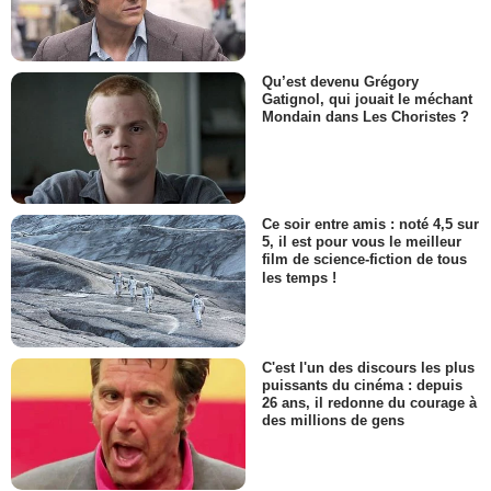
Qu’est devenu Grégory
Gatignol, qui jouait le méchant
Mondain dans Les Choristes ?
Ce soir entre amis : noté 4,5 sur
5, il est pour vous le meilleur
film de science-fiction de tous
les temps !
C'est l'un des discours les plus
puissants du cinéma : depuis
26 ans, il redonne du courage à
des millions de gens