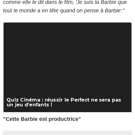
comme elle le dit dans le film, 'Je suis la Barbie que
tout le monde a en tête quand on pense à Barbie'.
"
"Cette Barbie est productrice"