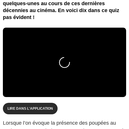
quelques-unes au cours de ces dernières
décennies au cinéma. En voici dix dans ce quiz
pas évident !
LIRE DANS L'APPLICATION
Lorsque l’on évoque la présence des poupées au