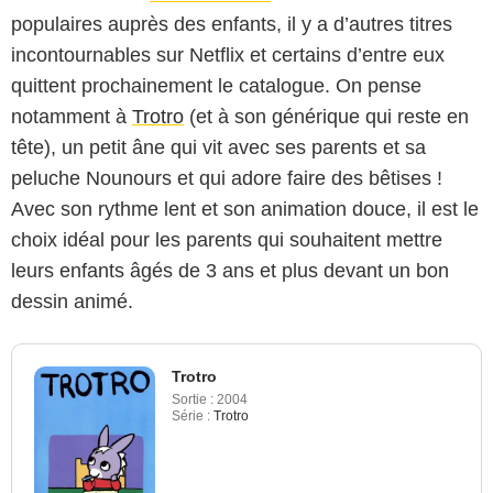
populaires auprès des enfants, il y a d’autres titres
incontournables sur Netflix et certains d’entre eux
quittent prochainement le catalogue. On pense
notamment à
Trotro
(et à son générique qui reste en
tête), un petit âne qui vit avec ses parents et sa
peluche Nounours et qui adore faire des bêtises !
Avec son rythme lent et son animation douce, il est le
choix idéal pour les parents qui souhaitent mettre
leurs enfants âgés de 3 ans et plus devant un bon
dessin animé.
Trotro
Sortie :
2004
Série :
Trotro