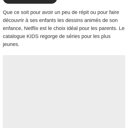
Que ce soit pour avoir un peu de répit ou pour faire
découvrir à ses enfants les dessins animés de son
enfance, Netflix est le choix idéal pour les parents. Le
catalogue KIDS regorge de séries pour les plus
jeunes.