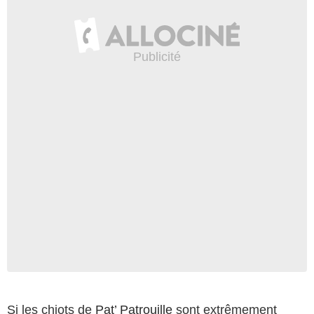
Si les chiots de
Pat’ Patrouille
sont extrêmement