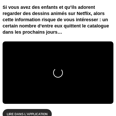
Si vous avez des enfants et qu’ils adorent
regarder des dessins animés sur Netflix, alors
cette information risque de vous intéresser : un
certain nombre d’entre eux quittent le catalogue
dans les prochains jours…
LIRE DANS L'APPLICATION