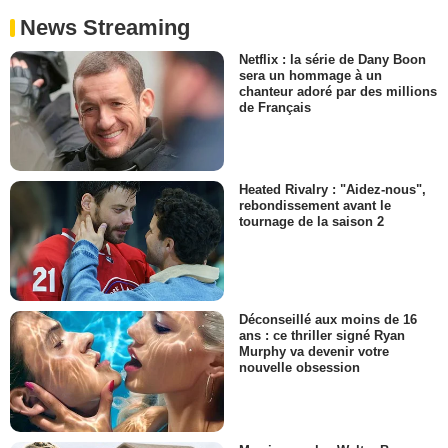
News Streaming
Netflix : la série de Dany Boon
sera un hommage à un
chanteur adoré par des millions
de Français
Heated Rivalry : "Aidez-nous",
rebondissement avant le
tournage de la saison 2
Déconseillé aux moins de 16
ans : ce thriller signé Ryan
Murphy va devenir votre
nouvelle obsession