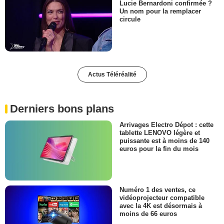
Lucie Bernardoni confirmée ?
Un nom pour la remplacer
circule
Actus Téléréalité
Derniers bons plans
Arrivages Electro Dépot : cette
tablette LENOVO légère et
puissante est à moins de 140
euros pour la fin du mois
Numéro 1 des ventes, ce
vidéoprojecteur compatible
avec la 4K est désormais à
moins de 66 euros