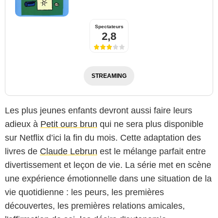
Spectateurs
2,8
STREAMING
Les plus jeunes enfants devront aussi faire leurs
adieux à
Petit ours brun
qui ne sera plus disponible
sur Netflix d’ici la fin du mois. Cette adaptation des
livres de
Claude Lebrun
est le mélange parfait entre
divertissement et leçon de vie. La série met en scène
une expérience émotionnelle dans une situation de la
vie quotidienne : les peurs, les premières
découvertes, les premières relations amicales,