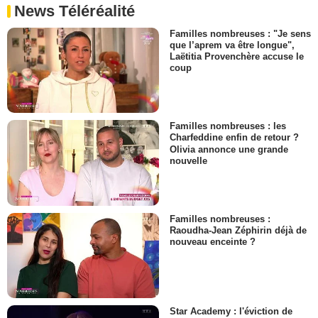
News Téléréalité
Familles nombreuses : "Je sens
que l’aprem va être longue",
Laëtitia Provenchère accuse le
coup
Familles nombreuses : les
Charfeddine enfin de retour ?
Olivia annonce une grande
nouvelle
Familles nombreuses :
Raoudha-Jean Zéphirin déjà de
nouveau enceinte ?
Star Academy : l'éviction de