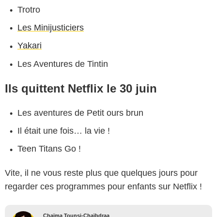
Trotro
Les Minijusticiers
Yakari
Les Aventures de Tintin
Ils quittent Netflix le 30 juin
Les aventures de Petit ours brun
Il était une fois… la vie !
Teen Titans Go !
Vite, il ne vous reste plus que quelques jours pour
regarder ces programmes pour enfants sur Netflix !
Chaïma Tounsi-Chaïbdraa