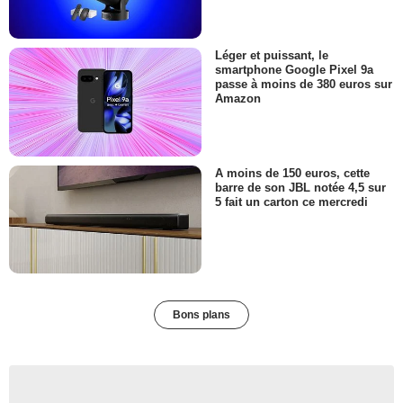
Léger et puissant, le
smartphone Google Pixel 9a
passe à moins de 380 euros sur
Amazon
A moins de 150 euros, cette
barre de son JBL notée 4,5 sur
5 fait un carton ce mercredi
Bons plans