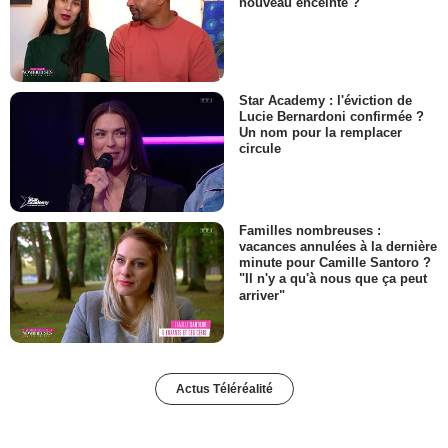
nouveau enceinte ?
Star Academy : l'éviction de
Lucie Bernardoni confirmée ?
Un nom pour la remplacer
circule
Familles nombreuses :
vacances annulées à la dernière
minute pour Camille Santoro ?
"Il n'y a qu'à nous que ça peut
arriver"
Actus Téléréalité