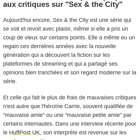
aux critiques sur "Sex & the City"
Aujourd'hui encore, Sex & the City est une série qui
se voit et revoit avec plaisir, même si elle a pris un
coup de vieux sur certains points. Elle a même eu un
regain ces dernières années avec la nouvelle
génération qui a découvert la fiction sur les
plateformes de streaming et qui a partagé ses
opinions bien tranchées et son regard moderne sur la
série.
Et celle qui fait le plus de frais de mauvaises critiques
n'est autre que l'héroïne Carrie, souvent qualifiée de
"mauvaise amie" ou une "mauvaise petite amie" par
certains internautes. Dans une interview récente pour
le
HuffPost UK
, son interprète est revenue sur les