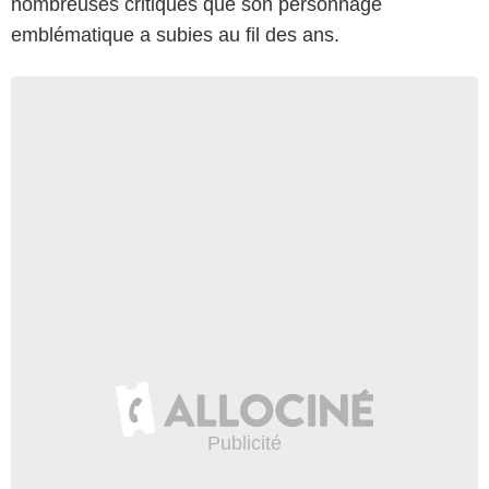
nombreuses critiques que son personnage
emblématique a subies au fil des ans.