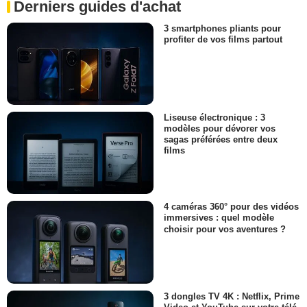
Derniers guides d'achat
3 smartphones pliants pour
profiter de vos films partout
Liseuse électronique : 3
modèles pour dévorer vos
sagas préférées entre deux
films
4 caméras 360° pour des vidéos
immersives : quel modèle
choisir pour vos aventures ?
3 dongles TV 4K : Netflix, Prime