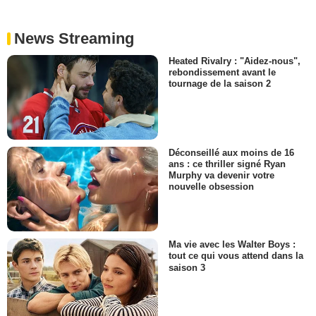
News Streaming
Heated Rivalry : "Aidez-nous",
rebondissement avant le
tournage de la saison 2
Déconseillé aux moins de 16
ans : ce thriller signé Ryan
Murphy va devenir votre
nouvelle obsession
Ma vie avec les Walter Boys :
tout ce qui vous attend dans la
saison 3