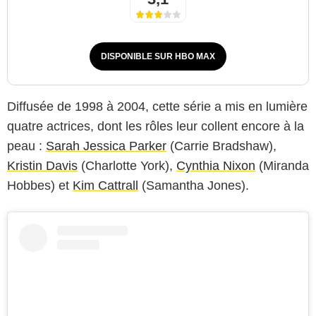
DISPONIBLE SUR HBO MAX
Diffusée de 1998 à 2004, cette série a mis en lumière
quatre actrices, dont les rôles leur collent encore à la
peau :
Sarah Jessica Parker
(Carrie Bradshaw),
Kristin Davis
(Charlotte York),
Cynthia Nixon
(Miranda
Hobbes) et
Kim Cattrall
(Samantha Jones).