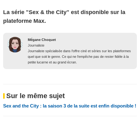
La série "Sex & the City" est disponible sur la
plateforme Max.
Mégane Choquet
Journaliste
Journaliste spécialisée dans l'offre ciné et séries sur les plateformes
quel que soit le genre. Ce qui ne l'empêche pas de rester fidèle à la
petite lucarne et au grand écran.
Sur le même sujet
Sex and the City : la saison 3 de la suite est enfin disponible !