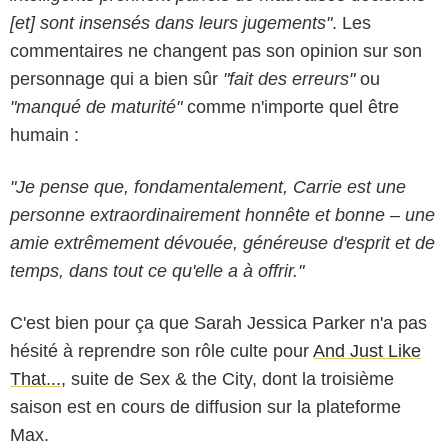
[et] sont insensés dans leurs jugements"
. Les
commentaires ne changent pas son opinion sur son
personnage qui a bien sûr
"fait des erreurs"
ou
"manqué de maturité"
comme n'importe quel être
humain :
"Je pense que, fondamentalement, Carrie est une
personne extraordinairement honnête et bonne – une
amie extrêmement dévouée, généreuse d'esprit et de
temps, dans tout ce qu'elle a à offrir."
C'est bien pour ça que Sarah Jessica Parker n'a pas
hésité à reprendre son rôle culte pour
And Just Like
That...
, suite de Sex & the City, dont la troisième
saison est en cours de diffusion sur la plateforme
Max.