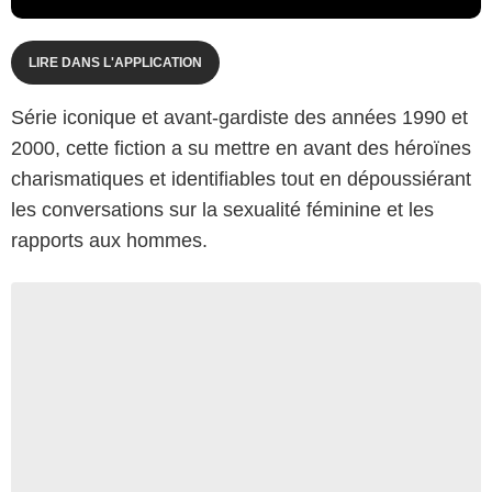
LIRE DANS L'APPLICATION
Série iconique et avant-gardiste des années 1990 et
2000, cette fiction a su mettre en avant des héroïnes
charismatiques et identifiables tout en dépoussiérant
les conversations sur la sexualité féminine et les
rapports aux hommes.