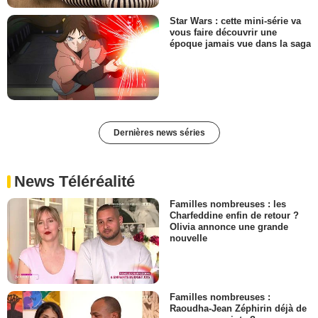
Star Wars : cette mini-série va
vous faire découvrir une
époque jamais vue dans la saga
Dernières news séries
News Téléréalité
Familles nombreuses : les
Charfeddine enfin de retour ?
Olivia annonce une grande
nouvelle
Familles nombreuses :
Raoudha-Jean Zéphirin déjà de