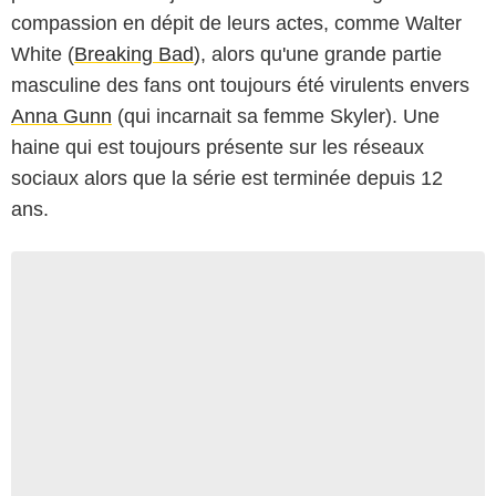
compassion en dépit de leurs actes, comme Walter
White (
Breaking Bad
), alors qu'une grande partie
masculine des fans ont toujours été virulents envers
Anna Gunn
(qui incarnait sa femme Skyler). Une
haine qui est toujours présente sur les réseaux
sociaux alors que la série est terminée depuis 12
ans.