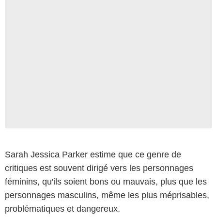
Sarah Jessica Parker estime que ce genre de
critiques est souvent dirigé vers les personnages
féminins, qu'ils soient bons ou mauvais, plus que les
personnages masculins, même les plus méprisables,
problématiques et dangereux.