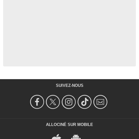
SUIVEZ-NOUS
ALLOCINÉ SUR MOBILE