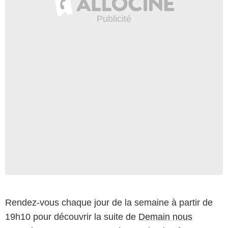
Rendez-vous chaque jour de la semaine à partir de
19h10 pour découvrir la suite de
Demain nous