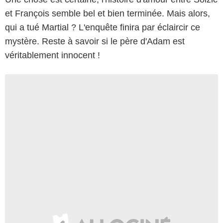
et François semble bel et bien terminée. Mais alors,
qui a tué Martial ? L'enquête finira par éclaircir ce
mystère. Reste à savoir si le père d'Adam est
véritablement innocent !