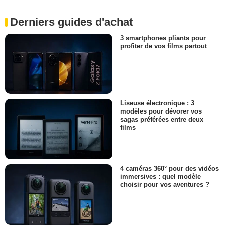
Derniers guides d'achat
3 smartphones pliants pour
profiter de vos films partout
Liseuse électronique : 3
modèles pour dévorer vos
sagas préférées entre deux
films
4 caméras 360° pour des vidéos
immersives : quel modèle
choisir pour vos aventures ?