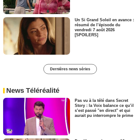
Un Si Grand Soleil en avance :
résumé de l’épisode du
vendredi 7 août 2026
[SPOILERS]
Dernières news séries
News Téléréalité
Pas vu à la télé dans Secret
Story : la Voix balance ce qu’il
s’est passé "en direct" et qui
aurait pu interrompre le prime