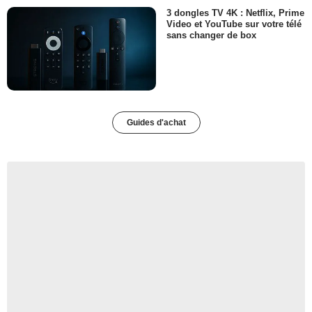
3 dongles TV 4K : Netflix, Prime
Video et YouTube sur votre télé
sans changer de box
Guides d'achat