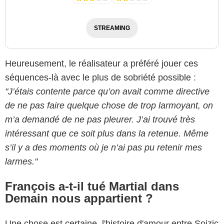
STREAMING
Heureusement, le réalisateur a préféré jouer ces
séquences-là avec le plus de sobriété possible :
"J’étais contente parce qu’on avait comme directive
de ne pas faire quelque chose de trop larmoyant, on
m’a demandé de ne pas pleurer. J’ai trouvé très
intéressant que ce soit plus dans la retenue. Même
s’il y a des moments où je n’ai pas pu retenir mes
larmes."
François a-t-il tué Martial dans
Demain nous appartient ?
Une chose est certaine, l'histoire d'amour entre Soizic