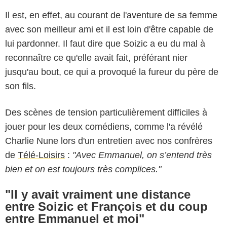
Il est, en effet, au courant de l'aventure de sa femme
avec son meilleur ami et il est loin d'être capable de
lui pardonner. Il faut dire que Soizic a eu du mal à
reconnaître ce qu'elle avait fait, préférant nier
jusqu'au bout, ce qui a provoqué la fureur du père de
son fils.
Des scènes de tension particulièrement difficiles à
jouer pour les deux comédiens, comme l'a révélé
Charlie Nune lors d'un entretien avec nos confrères
de
Télé-Loisirs
:
"Avec Emmanuel, on s’entend très
bien et on est toujours très complices."
"Il y avait vraiment une distance
entre Soizic et François et du coup
entre Emmanuel et moi"