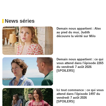
News séries
Demain nous appartient : Alex
au pied du mur, Judith
découvre la vérité sur Milo
Demain nous appartient : ce qui
vous attend dans l'épisode 2265
du vendredi 7 août 2026
[SPOILERS]
Ici tout commence : ce qui vous
attend dans l'épisode 1497 du
vendredi 7 août 2026
[SPOILERS]