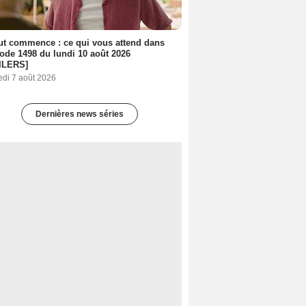
out commence : ce qui vous attend dans
sode 1498 du lundi 10 août 2026
ILERS]
edi 7 août 2026
Dernières news séries