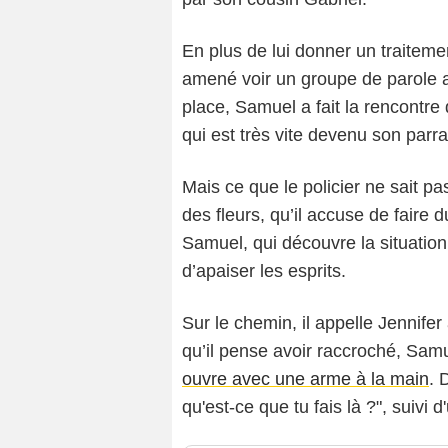
En plus de lui donner un traitem
amené voir un groupe de parole a
place, Samuel a fait la rencontre 
qui est très vite devenu son parra
Mais ce que le policier ne sait pas
des fleurs, qu’il accuse de faire du
Samuel, qui découvre la situation,
d’apaiser les esprits.
Sur le chemin, il appelle Jennifer
qu’il pense avoir raccroché, Sam
ouvre avec une arme à la main
. 
qu'est-ce que tu fais là ?", suivi