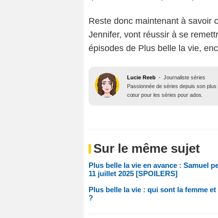
Reste donc maintenant à savoir c
Jennifer, vont réussir à se reme
épisodes de Plus belle la vie, enc
Lucie Reeb
-
Journaliste séries
Passionnée de séries depuis son plus j
cœur pour les séries pour ados.
Sur le même sujet
Plus belle la vie en avance : Samuel pe
11 juillet 2025 [SPOILERS]
Plus belle la vie : qui sont la femme 
?