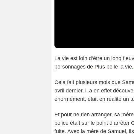
La vie est loin d’être un long fle
personnages de
Plus belle la vie
Cela fait plusieurs mois que Samu
avril dernier, il a en effet découv
énormément, était en réalité un t
Et pour ne rien arranger, sa mère
police était sur le point d’arrêter
fuite. Avec la mère de Samuel, ils