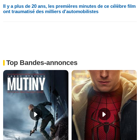
Il y a plus de 20 ans, les premières minutes de ce célèbre film
ont traumatisé des milliers d'automobilistes
Top Bandes-annonces