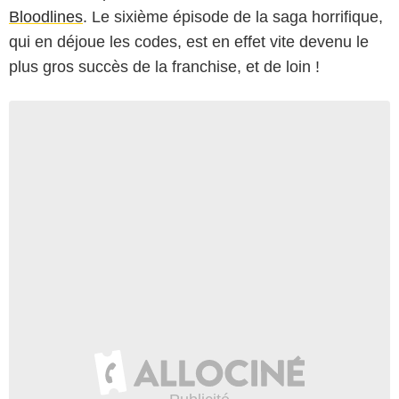
Bloodlines
. Le sixième épisode de la saga horrifique,
qui en déjoue les codes, est en effet vite devenu le
plus gros succès de la franchise, et de loin !