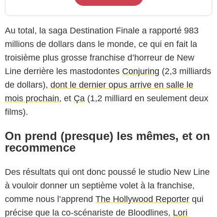
Au total, la saga Destination Finale a rapporté 983
millions de dollars dans le monde, ce qui en fait la
troisième plus grosse franchise d’horreur de New
Line derrière les mastodontes
Conjuring
(2,3 milliards
de dollars),
dont le dernier opus arrive en salle le
mois prochain
, et
Ça
(1,2 milliard en seulement deux
films).
On prend (presque) les mêmes, et on
recommence
Des résultats qui ont donc poussé le studio New Line
à vouloir donner un septième volet à la franchise,
comme nous l’apprend
The Hollywood Reporter
qui
précise que la co-scénariste de Bloodlines,
Lori