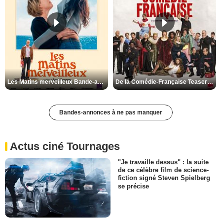
Les Matins merveilleux Bande-annonce VF
De la Comédie-Française Teaser VF
Bandes-annonces à ne pas manquer
Actus ciné Tournages
"Je travaille dessus" : la suite
de ce célèbre film de science-
fiction signé Steven Spielberg
se précise