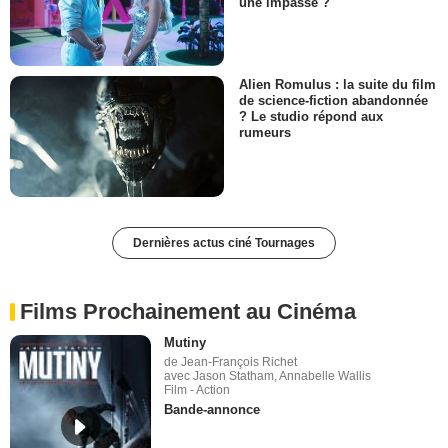
une impasse ?
Alien Romulus : la suite du film
de science-fiction abandonnée
? Le studio répond aux
rumeurs
Dernières actus ciné Tournages
Films Prochainement au Cinéma
Mutiny
de Jean-François Richet
avec Jason Statham, Annabelle Wallis
Film - Action
Bande-annonce