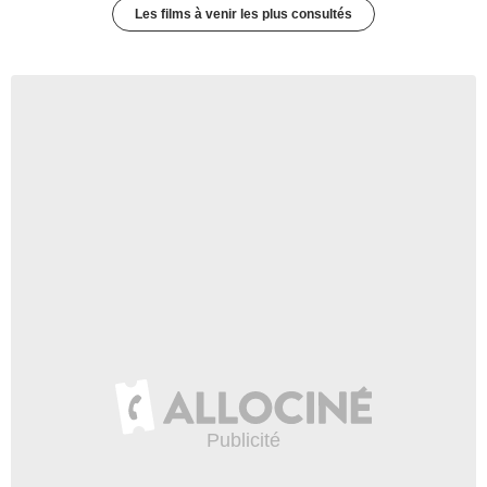
Les films à venir les plus consultés