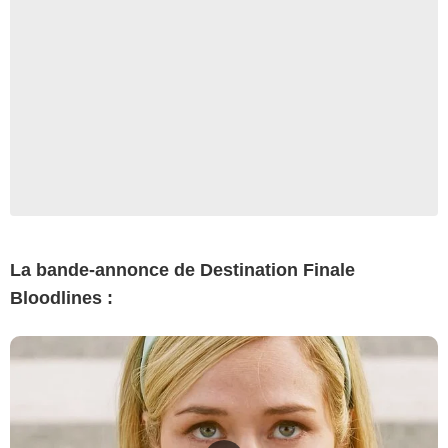
La bande-annonce de Destination Finale
Bloodlines :