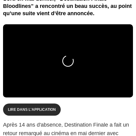
Bloodlines" a rencontré un beau succès, au point
qu’une suite vient d’être annoncée.
LIRE DANS L'APPLICATION
Après 14 ans d'absence, Destination Finale a fait un
retour remarqué au cinéma en mai dernier avec