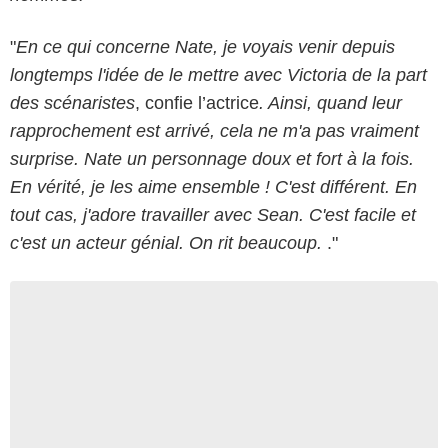
"
En ce qui concerne Nate, je voyais venir depuis
longtemps l'idée de le mettre avec Victoria de la part
des scénaristes
, confie l’actrice
. Ainsi, quand leur
rapprochement est arrivé, cela ne m'a pas vraiment
surprise. Nate un personnage doux et fort à la fois.
En vérité, je les aime ensemble ! C'est différent. En
tout cas, j'adore travailler avec Sean. C'est facile et
c'est un acteur génial. On rit beaucoup.
."