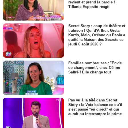
revient et prend la parole !
Tiffanie Esposito réagit
Secret Story : coup de théâtre et
trahison ! Qui d'Arthur, Greta,
Kurtis, Malo, Océane ou Paola a
quitté la Maison des Secrets ce
jeudi 6 août 2026 ?
Familles nombreuses : "Envie
de changement", chez Céline
Saffré ! Elle change tout
Pas vu à la télé dans Secret
Story : la Voix balance ce qu’il
s’est passé "en direct" et qui
aurait pu interrompre le prime