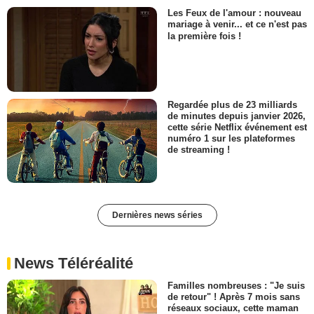
Les Feux de l'amour : nouveau
mariage à venir... et ce n'est pas
la première fois !
Regardée plus de 23 milliards
de minutes depuis janvier 2026,
cette série Netflix événement est
numéro 1 sur les plateformes
de streaming !
Dernières news séries
News Téléréalité
Familles nombreuses : "Je suis
de retour" ! Après 7 mois sans
réseaux sociaux, cette maman