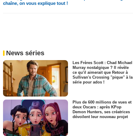
chaîne, on vous explique tout !
News séries
Les Frères Scott : Chad Michael
Murray nostalgique ? Il révèle
ce qu'il aimerait que Retour à
Sullivan's Crossing "pique" à la
série pour ados !
Plus de 600 millions de vues et
deux Oscars : après KPop
Demon Hunters, ses créatrices
dévoilent leur nouveau projet