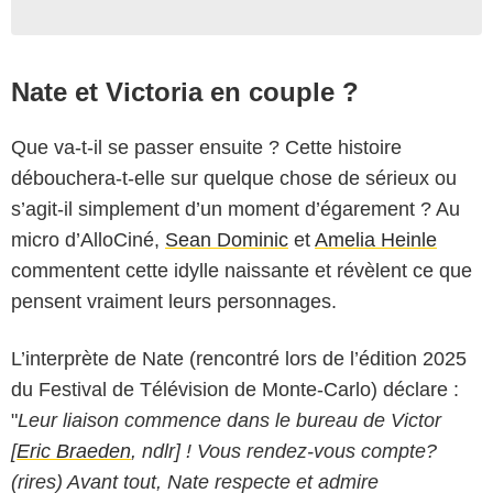
Nate et Victoria en couple ?
Que va-t-il se passer ensuite ? Cette histoire
débouchera-t-elle sur quelque chose de sérieux ou
s’agit-il simplement d’un moment d’égarement ? Au
micro d’AlloCiné,
Sean Dominic
et
Amelia Heinle
commentent cette idylle naissante et révèlent ce que
pensent vraiment leurs personnages.
L’interprète de Nate (rencontré lors de l’édition 2025
du Festival de Télévision de Monte-Carlo) déclare :
"
Leur liaison commence dans le bureau de Victor
[
Eric Braeden
, ndlr] ! Vous rendez-vous compte?
(rires) Avant tout, Nate respecte et admire