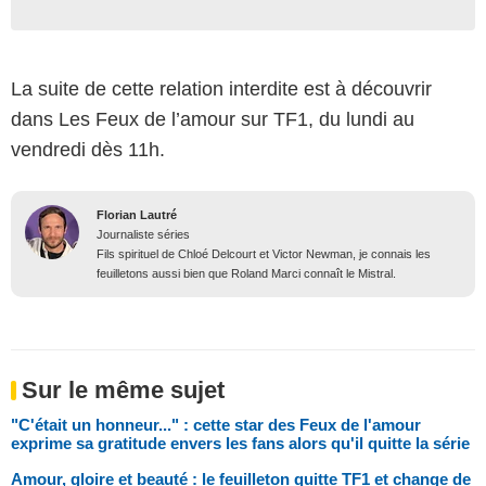
La suite de cette relation interdite est à découvrir
dans Les Feux de l’amour sur TF1, du lundi au
vendredi dès 11h.
Florian Lautré
Journaliste séries
Fils spirituel de Chloé Delcourt et Victor Newman, je connais les
feuilletons aussi bien que Roland Marci connaît le Mistral.
Sur le même sujet
"C'était un honneur..." : cette star des Feux de l'amour
exprime sa gratitude envers les fans alors qu'il quitte la série
Amour, gloire et beauté : le feuilleton quitte TF1 et change de