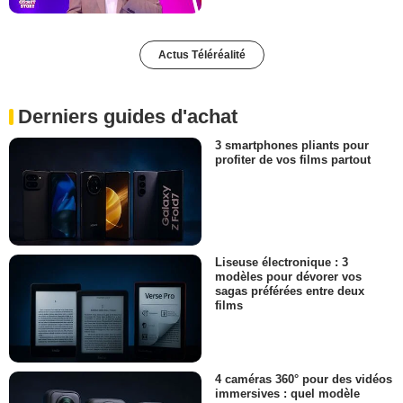
Actus Téléréalité
Derniers guides d'achat
3 smartphones pliants pour
profiter de vos films partout
Liseuse électronique : 3
modèles pour dévorer vos
sagas préférées entre deux
films
4 caméras 360° pour des vidéos
immersives : quel modèle