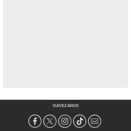
SUIVEZ-NOUS