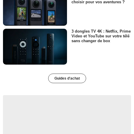
choisir pour vos aventures ?
3 dongles TV 4K : Netflix, Prime
Video et YouTube sur votre télé
sans changer de box
Guides d'achat