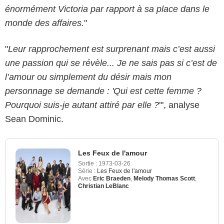
énormément Victoria par rapport à sa place dans le
monde des affaires.
"
"
Leur rapprochement est surprenant mais c’est aussi
une passion qui se révèle... Je ne sais pas si c’est de
l’amour ou simplement du désir mais mon
personnage se demande : 'Qui est cette femme ?
Pourquoi suis-je autant attiré par elle ?
'", analyse
Sean Dominic.
Les Feux de l'amour
Sortie :
1973-03-26
Série :
Les Feux de l'amour
Avec
Eric Braeden
,
Melody Thomas Scott
,
Christian LeBlanc