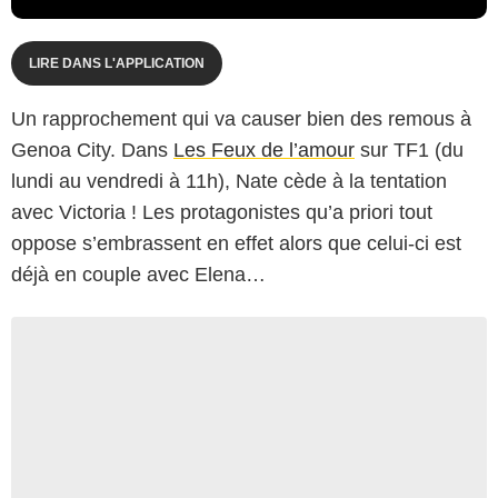
LIRE DANS L'APPLICATION
Un rapprochement qui va causer bien des remous à
Genoa City. Dans
Les Feux de l’amour
sur TF1 (du
lundi au vendredi à 11h), Nate cède à la tentation
avec Victoria ! Les protagonistes qu’a priori tout
oppose s’embrassent en effet alors que celui-ci est
déjà en couple avec Elena…