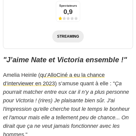
Spectateurs
0,9
STREAMING
"J’aime Nate et Victoria ensemble !"
Amelia Heinle
(qu’AlloCiné a eu la chance
d’interviewer en 2023)
s’amuse quant à elle : "
Ça
pourrait matcher entre eux car il n’y a plus personne
pour Victoria ! (rires) Je plaisante bien sûr. J'ai
l'impression qu'elle cherche tout le temps le bonheur
et l'amour mais elle a tellement peu de chance... On
dirait que ça ne veut jamais fonctionner avec les
hommes.
"