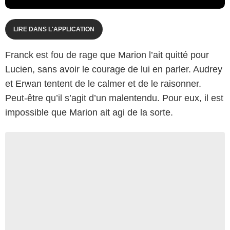
LIRE DANS L'APPLICATION
Franck est fou de rage que Marion l’ait quitté pour
Lucien, sans avoir le courage de lui en parler. Audrey
et Erwan tentent de le calmer et de le raisonner.
Peut-être qu’il s’agit d’un malentendu. Pour eux, il est
impossible que Marion ait agi de la sorte.