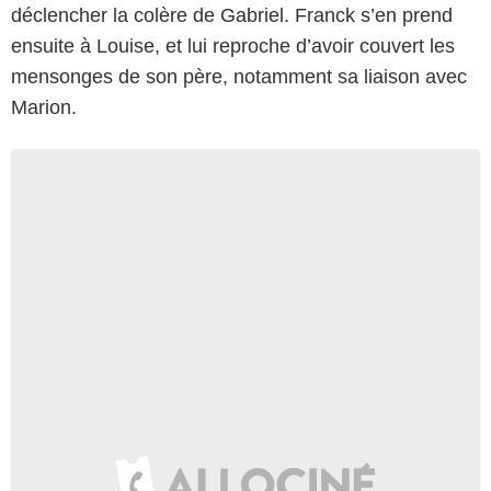
déclencher la colère de Gabriel. Franck s’en prend
ensuite à Louise, et lui reproche d’avoir couvert les
mensonges de son père, notamment sa liaison avec
Marion.