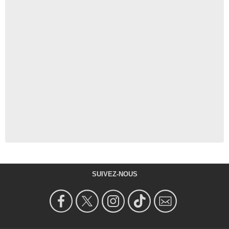
SUIVEZ-NOUS