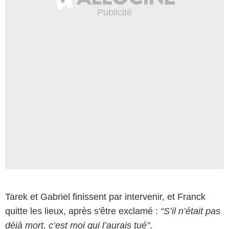
Tarek et Gabriel finissent par intervenir, et Franck
quitte les lieux, après s'être exclamé :
“S’il n’était pas
déjà mort, c’est moi qui l’aurais tué”
.