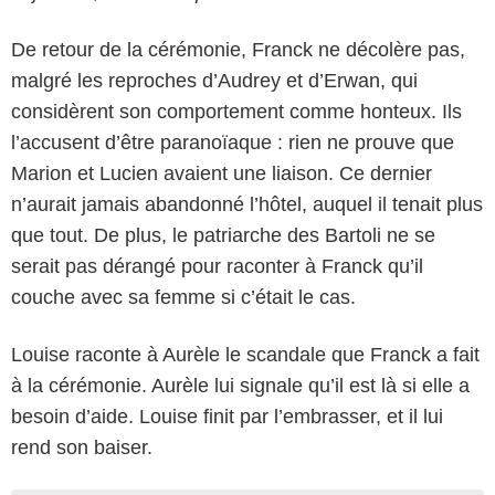
De retour de la cérémonie, Franck ne décolère pas,
malgré les reproches d’Audrey et d’Erwan, qui
considèrent son comportement comme honteux. Ils
l’accusent d’être paranoïaque : rien ne prouve que
Marion et Lucien avaient une liaison. Ce dernier
n’aurait jamais abandonné l’hôtel, auquel il tenait plus
que tout. De plus, le patriarche des Bartoli ne se
serait pas dérangé pour raconter à Franck qu’il
couche avec sa femme si c’était le cas.
Louise raconte à Aurèle le scandale que Franck a fait
à la cérémonie. Aurèle lui signale qu’il est là si elle a
besoin d’aide. Louise finit par l’embrasser, et il lui
rend son baiser.