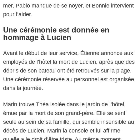
mer, Pablo manque de se noyer, et Bonnie intervient
pour l’aider.
Une cérémonie est donnée en
hommage à Lucien
Avant le début de leur service, Étienne annonce aux
employés de l’hôtel la mort de Lucien, après que des
débris de son bateau ont été retrouvés sur la plage.
Une cérémonie réservée au personnel est organisée
dans la journée.
Marin trouve Théa isolée dans le jardin de l’hôtel,
émue par la mort de son grand-père. Elle se sent
seule au sein de sa famille, qui semble insensible au
décès de Lucien. Marin la console et lui affirme
qu’elle a le droit d’être triste. Au même moment,