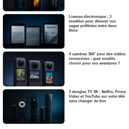
Liseuse électronique : 3
modèles pour dévorer vos
sagas préférées entre deux
films
4 caméras 360° pour des vidéos
immersives : quel modèle
choisir pour vos aventures ?
3 dongles TV 4K : Netflix, Prime
Video et YouTube sur votre télé
sans changer de box