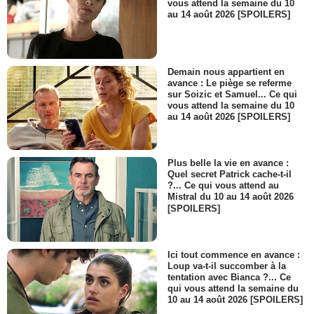
vous attend la semaine du 10
au 14 août 2026 [SPOILERS]
Demain nous appartient en
avance : Le piège se referme
sur Soizic et Samuel... Ce qui
vous attend la semaine du 10
au 14 août 2026 [SPOILERS]
Plus belle la vie en avance :
Quel secret Patrick cache-t-il
?... Ce qui vous attend au
Mistral du 10 au 14 août 2026
[SPOILERS]
Ici tout commence en avance :
Loup va-t-il succomber à la
tentation avec Bianca ?... Ce
qui vous attend la semaine du
10 au 14 août 2026 [SPOILERS]