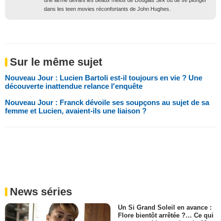
dans les teen movies réconfortants de John Hughes.
Sur le même sujet
Nouveau Jour : Lucien Bartoli est-il toujours en vie ? Une
découverte inattendue relance l'enquête
Nouveau Jour : Franck dévoile ses soupçons au sujet de sa
femme et Lucien, avaient-ils une liaison ?
News séries
Un Si Grand Soleil en avance :
Flore bientôt arrêtée ?… Ce qui