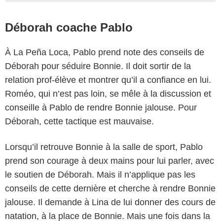
Déborah coache Pablo
À La Peña Loca, Pablo prend note des conseils de
Déborah pour séduire Bonnie. Il doit sortir de la
relation prof-élève et montrer qu’il a confiance en lui.
Roméo, qui n’est pas loin, se mêle à la discussion et
conseille à Pablo de rendre Bonnie jalouse. Pour
Déborah, cette tactique est mauvaise.
Lorsqu’il retrouve Bonnie à la salle de sport, Pablo
prend son courage à deux mains pour lui parler, avec
le soutien de Déborah. Mais il n’applique pas les
conseils de cette dernière et cherche à rendre Bonnie
jalouse. Il demande à Lina de lui donner des cours de
natation, à la place de Bonnie. Mais une fois dans la