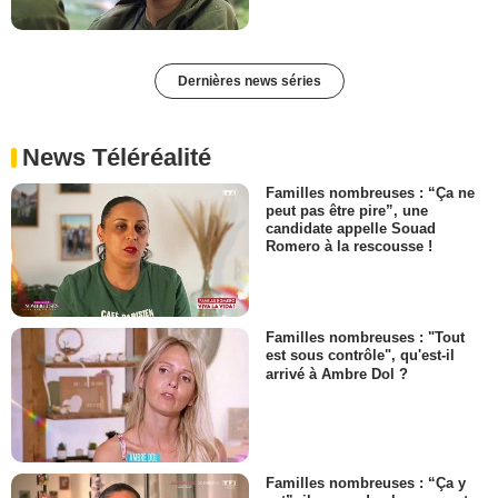
Dernières news séries
News Téléréalité
Familles nombreuses : “Ça ne
peut pas être pire”, une
candidate appelle Souad
Romero à la rescousse !
Familles nombreuses : "Tout
est sous contrôle", qu'est-il
arrivé à Ambre Dol ?
Familles nombreuses : “Ça y