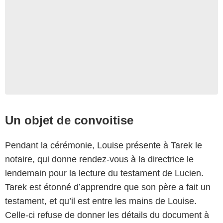
Un objet de convoitise
Pendant la cérémonie, Louise présente à Tarek le
notaire, qui donne rendez-vous à la directrice le
lendemain pour la lecture du testament de Lucien.
Tarek est étonné d’apprendre que son père a fait un
testament, et qu’il est entre les mains de Louise.
Celle-ci refuse de donner les détails du document à