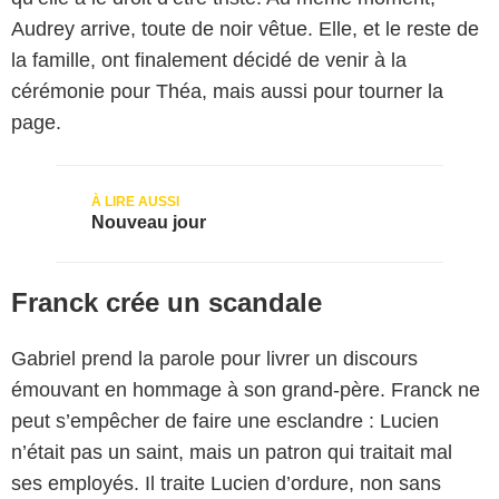
Audrey arrive, toute de noir vêtue. Elle, et le reste de
la famille, ont finalement décidé de venir à la
cérémonie pour Théa, mais aussi pour tourner la
page.
Nouveau jour
Franck crée un scandale
Gabriel prend la parole pour livrer un discours
émouvant en hommage à son grand-père. Franck ne
peut s’empêcher de faire une esclandre : Lucien
n’était pas un saint, mais un patron qui traitait mal
ses employés. Il traite Lucien d’ordure, non sans