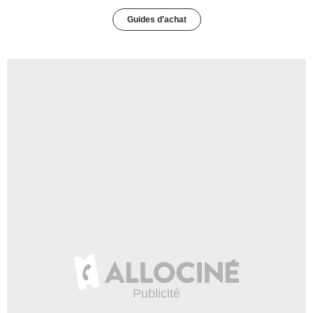
Guides d'achat