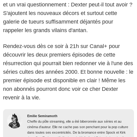
et un vrai questionnement : Dexter peut-il tout avoir ?
S'ajoutent les nouveaux décors et surtout cette
galerie de tueurs suffisamment déjantés pour
rappeler les grands vilains d'antan.
Rendez-vous dès ce soir à 21h sur Canal+ pour
découvrir les deux premiers épisodes de cette
résurrection qui pourrait bien redonner vie à l'une des
séries cultes des années 2000. Et bonne nouvelle : le
premier épisode est disponible en clair ! Même les
non abonnés pourront donc voir ce cher Dexter
revenir à la vie.
Emilie Semiramoth
Cheffe du pôle streaming, elle a été biberonnée aux séries et au
cinéma d'auteur. Elle ne cache pas son penchant pour la pop culture
dans toutes ses excentricités. De la bromance entre Spock et Kirk