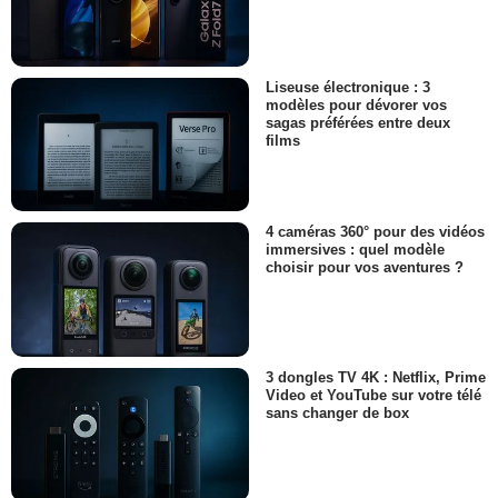
Liseuse électronique : 3
modèles pour dévorer vos
sagas préférées entre deux
films
4 caméras 360° pour des vidéos
immersives : quel modèle
choisir pour vos aventures ?
3 dongles TV 4K : Netflix, Prime
Video et YouTube sur votre télé
sans changer de box