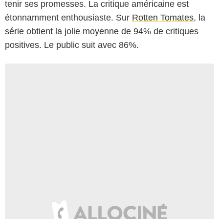
tenir ses promesses. La critique américaine est
étonnamment enthousiaste. Sur
Rotten Tomates
, la
série obtient la jolie moyenne de 94% de critiques
positives. Le public suit avec 86%.