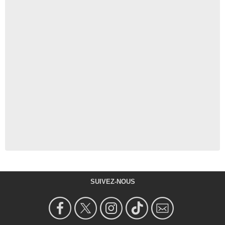
SUIVEZ-NOUS