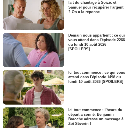
fait du chantage à Soizic et
Samuel pour récupérer l'argent
? On a la réponse
Demain nous appartient : ce qui
vous attend dans l'épisode 2266
du lundi 10 août 2026
[SPOILERS]
Ici tout commence : ce qui vous
attend dans l'épisode 1498 du
lundi 10 août 2026 [SPOILERS]
Ici tout commence : l'heure du
départ a sonné, Benjamin
Baroche adresse un message à
Zoï Séverin !