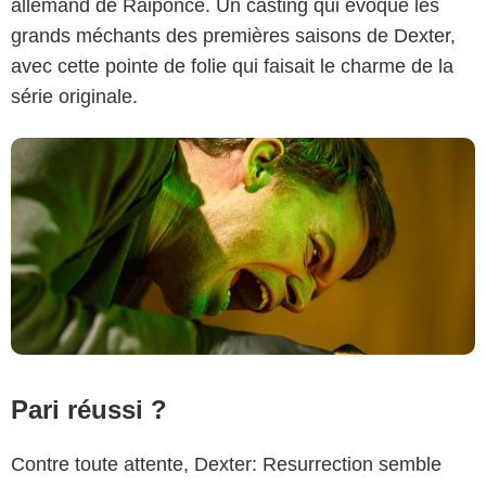
allemand de Raiponce. Un casting qui évoque les
grands méchants des premières saisons de Dexter,
avec cette pointe de folie qui faisait le charme de la
série originale.
Pari réussi ?
Contre toute attente, Dexter: Resurrection semble