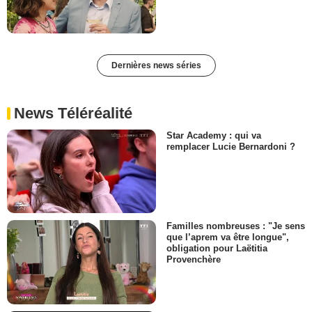
Dernières news séries
News Téléréalité
Star Academy : qui va
remplacer Lucie Bernardoni ?
Familles nombreuses : "Je sens
que l’aprem va être longue",
obligation pour Laëtitia
Provenchère