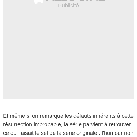
Et même si on remarque les défauts inhérents à cette
résurrection improbable, la série parvient à retrouver
ce qui faisait le sel de la série originale : l'humour noir