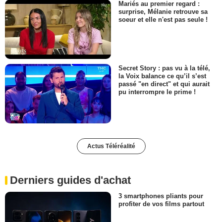
Mariés au premier regard :
surprise, Mélanie retrouve sa
soeur et elle n'est pas seule !
Secret Story : pas vu à la télé,
la Voix balance ce qu’il s’est
passé "en direct" et qui aurait
pu interrompre le prime !
Actus Téléréalité
Derniers guides d'achat
3 smartphones pliants pour
profiter de vos films partout