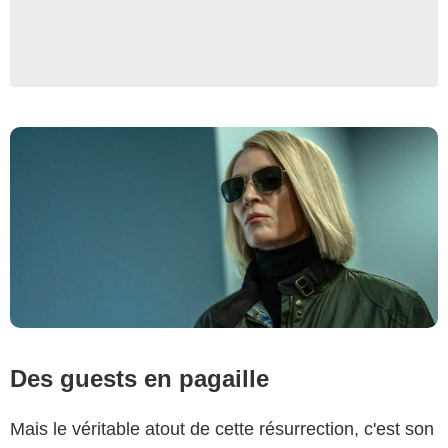
Des guests en pagaille
Mais le véritable atout de cette résurrection, c'est son