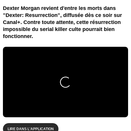
Dexter Morgan revient d'entre les morts dans
"Dexter: Resurrection", diffusée dès ce soir sur
Canal+. Contre toute attente, cette résurrection
impossible du serial killer culte pourrait bien
fonctionner.
LIRE DANS L'APPLICATION