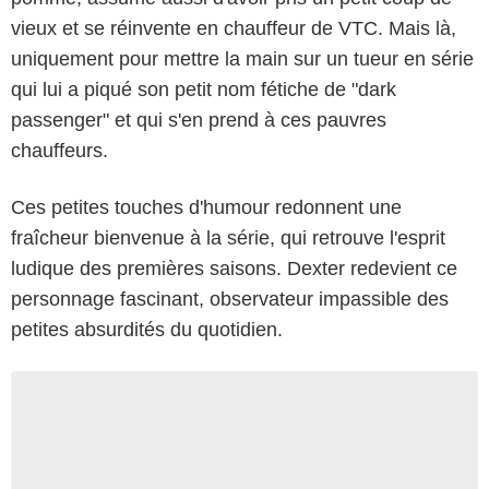
vieux et se réinvente en chauffeur de VTC. Mais là,
uniquement pour mettre la main sur un tueur en série
qui lui a piqué son petit nom fétiche de "dark
passenger" et qui s'en prend à ces pauvres
chauffeurs.
Ces petites touches d'humour redonnent une
fraîcheur bienvenue à la série, qui retrouve l'esprit
ludique des premières saisons. Dexter redevient ce
personnage fascinant, observateur impassible des
petites absurdités du quotidien.