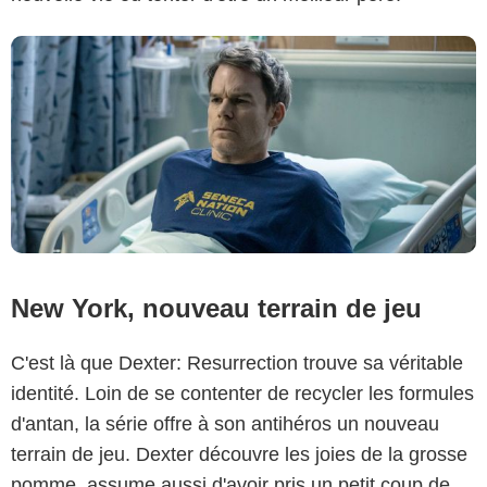
New York, nouveau terrain de jeu
C'est là que Dexter: Resurrection trouve sa véritable
identité. Loin de se contenter de recycler les formules
d'antan, la série offre à son antihéros un nouveau
terrain de jeu. Dexter découvre les joies de la grosse
pomme, assume aussi d'avoir pris un petit coup de