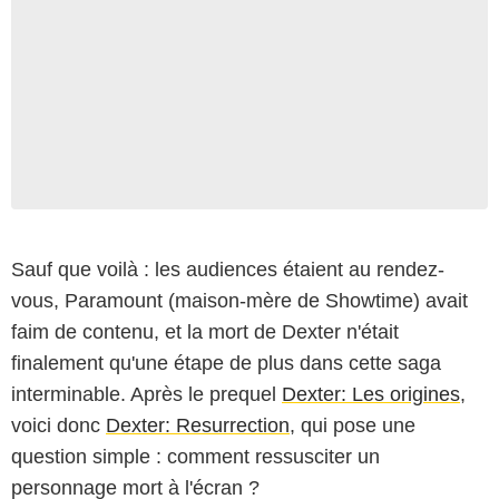
Sauf que voilà : les audiences étaient au rendez-
vous, Paramount (maison-mère de Showtime) avait
faim de contenu, et la mort de Dexter n'était
finalement qu'une étape de plus dans cette saga
interminable. Après le prequel
Dexter: Les origines
,
voici donc
Dexter: Resurrection
, qui pose une
question simple : comment ressusciter un
personnage mort à l'écran ?