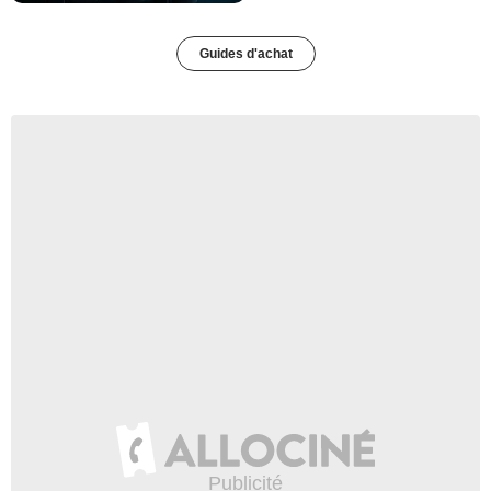
Guides d'achat