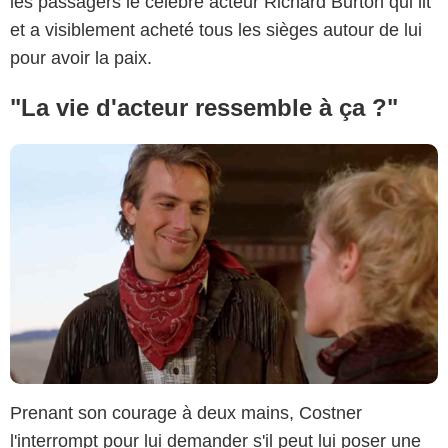
les passagers le célèbre acteur Richard Burton qui lit
et a visiblement acheté tous les sièges autour de lui
pour avoir la paix.
"La vie d'acteur ressemble à ça ?"
Prenant son courage à deux mains, Costner
l'interrompt pour lui demander s'il peut lui poser une