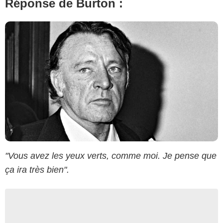
Réponse de Burton :
"Vous avez les yeux verts, comme moi. Je pense que
ça ira très bien".