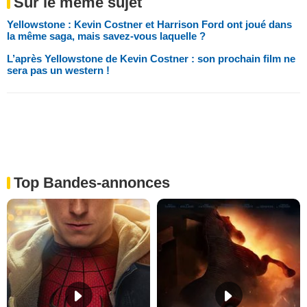
Sur le même sujet
Yellowstone : Kevin Costner et Harrison Ford ont joué dans
la même saga, mais savez-vous laquelle ?
L’après Yellowstone de Kevin Costner : son prochain film ne
sera pas un western !
Top Bandes-annonces