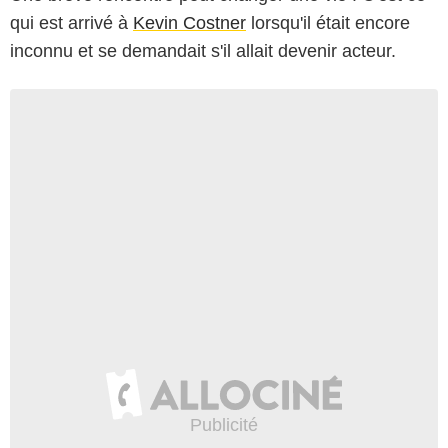
qui est arrivé à
Kevin Costner
lorsqu'il était encore
inconnu et se demandait s'il allait devenir acteur.