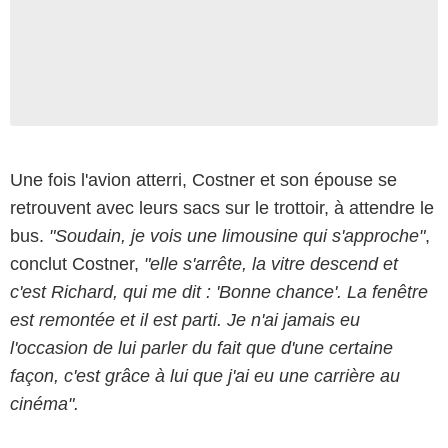
Une fois l'avion atterri, Costner et son épouse se
retrouvent avec leurs sacs sur le trottoir, à attendre le
bus.
"Soudain, je vois une limousine qui s'approche"
,
conclut Costner,
"elle s'arrête, la vitre descend et
c'est Richard, qui me dit : 'Bonne chance'. La fenêtre
est remontée et il est parti. Je n'ai jamais eu
l'occasion de lui parler du fait que d'une certaine
façon, c'est grâce à lui que j'ai eu une carrière au
cinéma".