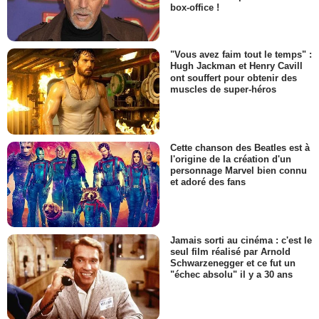
box-office !
"Vous avez faim tout le temps" :
Hugh Jackman et Henry Cavill
ont souffert pour obtenir des
muscles de super-héros
Cette chanson des Beatles est à
l'origine de la création d'un
personnage Marvel bien connu
et adoré des fans
Jamais sorti au cinéma : c'est le
seul film réalisé par Arnold
Schwarzenegger et ce fut un
"échec absolu" il y a 30 ans