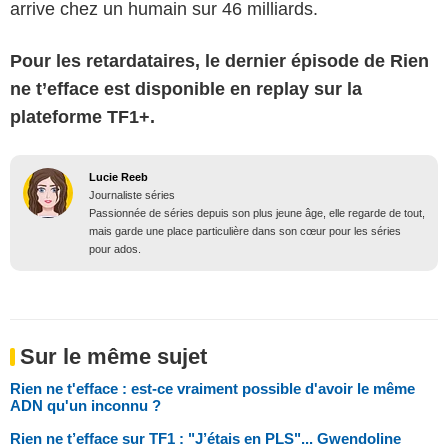
arrive chez un humain sur 46 milliards.
Pour les retardataires, le dernier épisode de Rien
ne t’efface est disponible en replay sur la
plateforme TF1+.
Lucie Reeb
Journaliste séries
Passionnée de séries depuis son plus jeune âge, elle regarde de tout,
mais garde une place particulière dans son cœur pour les séries
pour ados.
Sur le même sujet
Rien ne t'efface : est-ce vraiment possible d'avoir le même
ADN qu'un inconnu ?
Rien ne t’efface sur TF1 : "J’étais en PLS"... Gwendoline