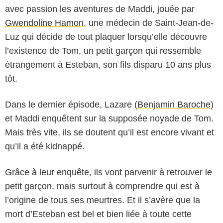
avec passion les aventures de Maddi, jouée par
Gwendoline Hamon
, une médecin de Saint-Jean-de-
Luz qui décide de tout plaquer lorsqu’elle découvre
l’existence de Tom, un petit garçon qui ressemble
étrangement à Esteban, son fils disparu 10 ans plus
tôt.
Dans le dernier épisode, Lazare (
Benjamin Baroche
)
et Maddi enquêtent sur la supposée noyade de Tom.
Mais très vite, ils se doutent qu’il est encore vivant et
qu’il a été kidnappé.
Grâce à leur enquête, ils vont parvenir à retrouver le
petit garçon, mais surtout à comprendre qui est à
l’origine de tous ses meurtres. Et il s’avère que la
mort d’Esteban est bel et bien liée à toute cette