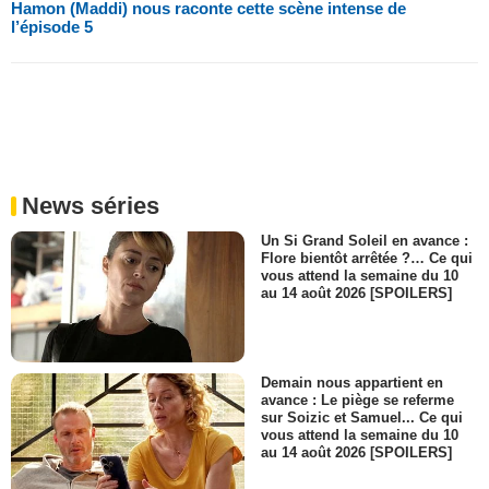
Hamon (Maddi) nous raconte cette scène intense de
l’épisode 5
News séries
Un Si Grand Soleil en avance :
Flore bientôt arrêtée ?… Ce qui
vous attend la semaine du 10
au 14 août 2026 [SPOILERS]
Demain nous appartient en
avance : Le piège se referme
sur Soizic et Samuel... Ce qui
vous attend la semaine du 10
au 14 août 2026 [SPOILERS]