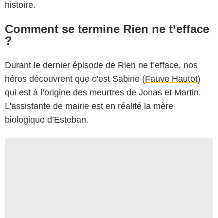
histoire.
Comment se termine Rien ne t’efface
?
Durant le dernier épisode de Rien ne t’efface, nos
héros découvrent que c’est Sabine (
Fauve Hautot
)
qui est à l’origine des meurtres de Jonas et Martin.
L'assistante de mairie est en réalité la mère
biologique d’Esteban.