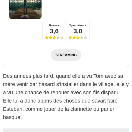
Presse
Spectateurs
3,6
3,0
STREAMING
Des années plus tard, quand elle a vu Tom avec sa
mère venir par hasard s’installer dans le village, elle y
a vu une chance de renouer avec son fils disparu.
Elle lui a donc appris des choses que savait faire
Esteban, comme jouer de la clarinette ou parler
basque.