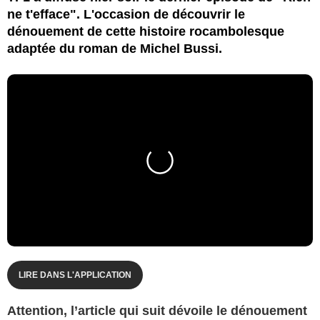
ne t'efface". L'occasion de découvrir le
dénouement de cette histoire rocambolesque
adaptée du roman de Michel Bussi.
LIRE DANS L'APPLICATION
Attention, l’article qui suit dévoile le dénouement