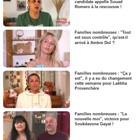
candidate appelle Souad
Romero à la rescousse !
Familles nombreuses : "Tout
est sous contrôle", qu'est-il
arrivé à Ambre Dol ?
Familles nombreuses : “Ça y
est”, il y a eu du changement
cette semaine pour Laëtitia
Provenchère
Familles nombreuses : "La
nouvelle moi", victoire pour
Soukdavone Gayat !