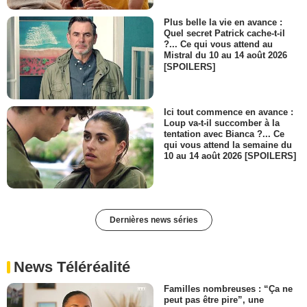
Plus belle la vie en avance :
Quel secret Patrick cache-t-il
?... Ce qui vous attend au
Mistral du 10 au 14 août 2026
[SPOILERS]
Ici tout commence en avance :
Loup va-t-il succomber à la
tentation avec Bianca ?... Ce
qui vous attend la semaine du
10 au 14 août 2026 [SPOILERS]
Dernières news séries
News Téléréalité
Familles nombreuses : “Ça ne
peut pas être pire”, une