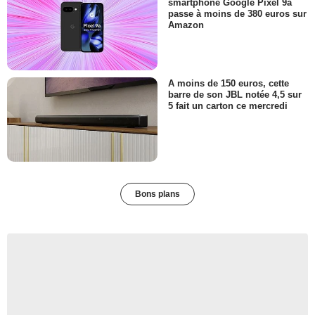
smartphone Google Pixel 9a
passe à moins de 380 euros sur
Amazon
A moins de 150 euros, cette
barre de son JBL notée 4,5 sur
5 fait un carton ce mercredi
Bons plans