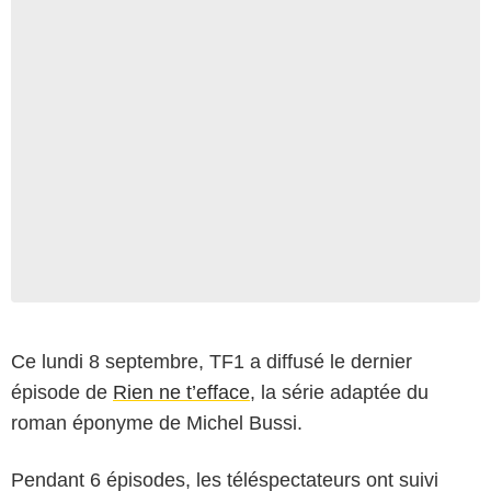
Ce lundi 8 septembre, TF1 a diffusé le dernier
épisode de
Rien ne t’efface
, la série adaptée du
roman éponyme de Michel Bussi.
Pendant 6 épisodes, les téléspectateurs ont suivi