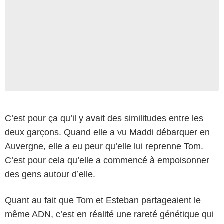
C’est pour ça qu’il y avait des similitudes entre les
deux garçons. Quand elle a vu Maddi débarquer en
Auvergne, elle a eu peur qu’elle lui reprenne Tom.
C’est pour cela qu’elle a commencé à empoisonner
des gens autour d’elle.
Quant au fait que Tom et Esteban partageaient le
même ADN, c’est en réalité une rareté génétique qui