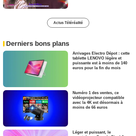
Actus Téléréalité
Derniers bons plans
Arrivages Electro Dépot : cette
tablette LENOVO légère et
puissante est à moins de 140
euros pour la fin du mois
Numéro 1 des ventes, ce
vidéoprojecteur compatible
avec la 4K est désormais à
moins de 66 euros
Léger et puissant, le