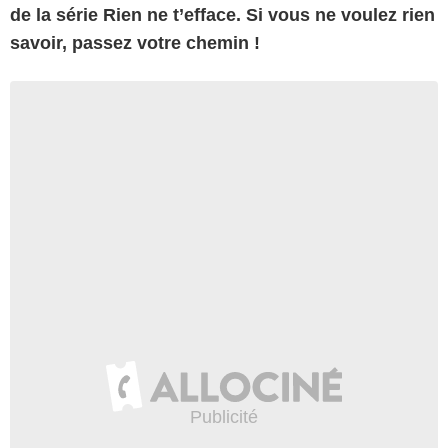
de la série Rien ne t’efface. Si vous ne voulez rien
savoir, passez votre chemin !