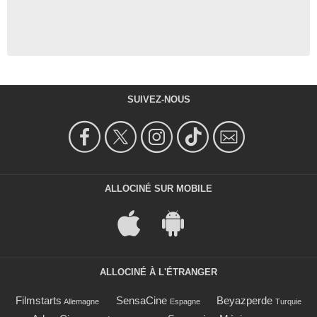
SUIVEZ-NOUS
ALLOCINÉ SUR MOBILE
ALLOCINÉ À L'ÉTRANGER
Filmstarts
SensaCine
Beyazperde
Allemagne
Espagne
Turquie