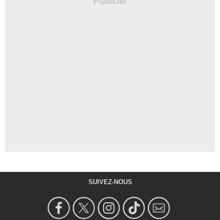
SUIVEZ-NOUS