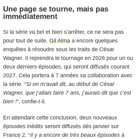
Une page se tourne, mais pas
immédiatement
Si la série va bel et bien s’arrêter, ce ne sera pas
pour tout de suite.
Gil Alma
a encore quelques
enquêtes à résoudre sous les traits de César
Wagner. Il reprendra le tournage en 2026 pour un ou
deux derniers épisodes, qui seront diffusés courant
2027. Cela portera à 7 années sa collaboration avec
la série. “
Si on m’avait dit, au début de César
Wagner, que j’allais faire 7 ans, j’aurais dit que c’est
bien !
”, confie-t-il.
En attendant cette conclusion, deux nouveaux
épisodes inédits seront diffusés dès janvier sur
France 2
France 2. “
Il y a encore de très beaux épisodes à