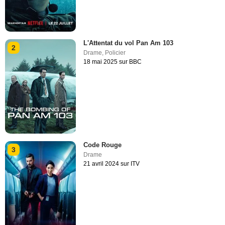
L'Attentat du vol Pan Am 103
2
Drame
,
Policier
18 mai 2025 sur BBC
Code Rouge
3
Drame
21 avril 2024 sur ITV