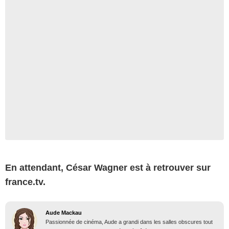
En attendant, César Wagner est à retrouver sur
france.tv.
Aude Mackau
Passionnée de cinéma, Aude a grandi dans les salles obscures tout