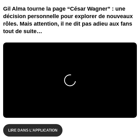
Gil Alma tourne la page “César Wagner” : une
décision personnelle pour explorer de nouveaux
rôles. Mais attention, il ne dit pas adieu aux fans
tout de suite…
LIRE DANS L'APPLICATION