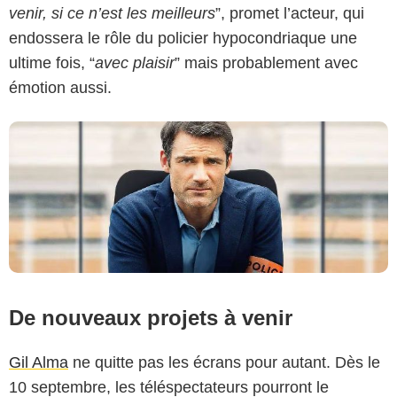
venir, si ce n’est les meilleurs
”, promet l’acteur, qui
endossera le rôle du policier hypocondriaque une
ultime fois, “
avec plaisir
” mais probablement avec
émotion aussi.
De nouveaux projets à venir
Gil Alma
ne quitte pas les écrans pour autant. Dès le
10 septembre, les téléspectateurs pourront le