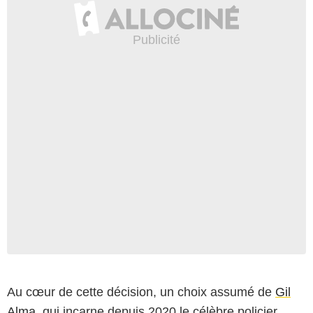
Au cœur de cette décision, un choix assumé de
Gil
Alma
, qui incarne depuis 2020 le célèbre policier