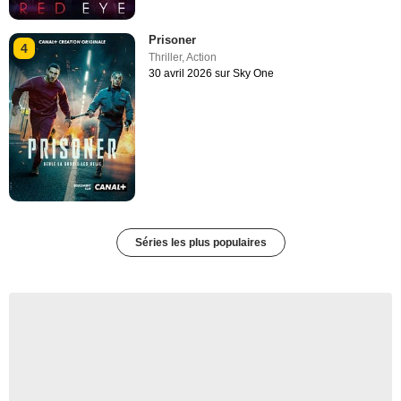
Prisoner
4
Thriller
,
Action
30 avril 2026 sur Sky One
Séries les plus populaires