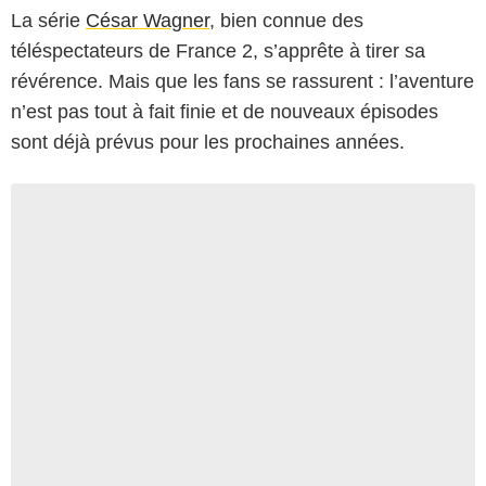
La série
César Wagner
, bien connue des
téléspectateurs de France 2, s’apprête à tirer sa
révérence. Mais que les fans se rassurent : l’aventure
n’est pas tout à fait finie et de nouveaux épisodes
sont déjà prévus pour les prochaines années.