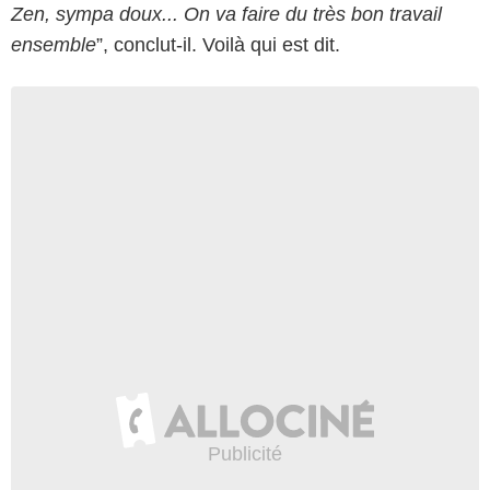
Zen, sympa doux... On va faire du très bon travail
ensemble
”, conclut-il. Voilà qui est dit.