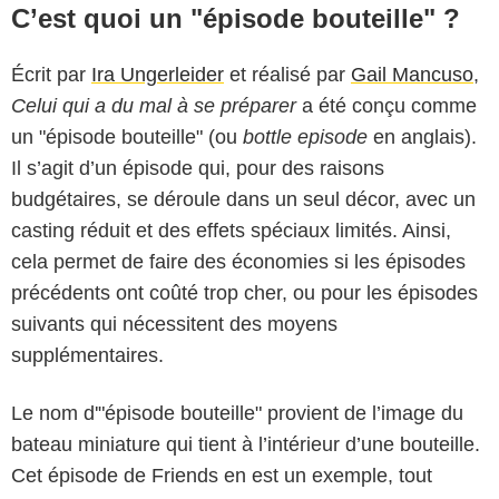
C’est quoi un "épisode bouteille" ?
Écrit par
Ira Ungerleider
et réalisé par
Gail Mancuso
,
Celui qui a du mal à se préparer
a été conçu comme
un "épisode bouteille" (ou
bottle episode
en anglais).
Il s’agit d’un épisode qui, pour des raisons
budgétaires, se déroule dans un seul décor, avec un
casting réduit et des effets spéciaux limités. Ainsi,
cela permet de faire des économies si les épisodes
précédents ont coûté trop cher, ou pour les épisodes
suivants qui nécessitent des moyens
supplémentaires.
Capture d'écran
Le nom d'"épisode bouteille" provient de l’image du
bateau miniature qui tient à l’intérieur d’une bouteille.
Cet épisode de Friends en est un exemple, tout