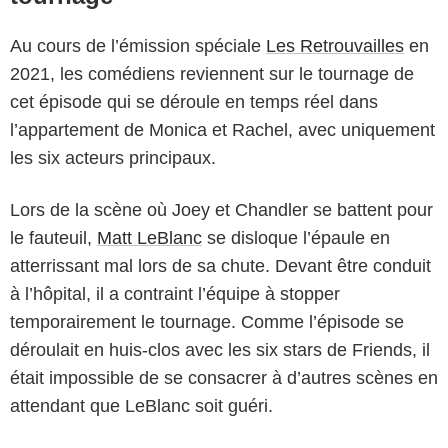
Au cours de l’émission spéciale
Les Retrouvailles
en
2021, les comédiens reviennent sur le tournage de
cet épisode qui se déroule en temps réel dans
l’appartement de Monica et Rachel, avec uniquement
les six acteurs principaux.
Lors de la scène où Joey et Chandler se battent pour
le fauteuil,
Matt LeBlanc
se disloque l’épaule en
atterrissant mal lors de sa chute. Devant être conduit
à l’hôpital, il a contraint l’équipe à stopper
temporairement le tournage. Comme l’épisode se
déroulait en huis-clos avec les six stars de Friends, il
était impossible de se consacrer à d’autres scènes en
attendant que LeBlanc soit guéri.