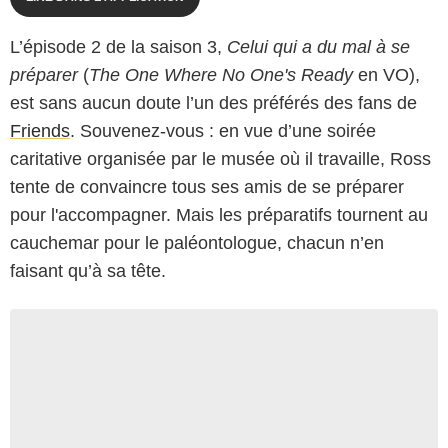
L’épisode 2 de la saison 3,
Celui qui a du mal à se
préparer
(
The One Where No One's Ready
en VO),
est sans aucun doute l’un des préférés des fans de
Friends
. Souvenez-vous : en vue d’une soirée
caritative organisée par le musée où il travaille, Ross
tente de convaincre tous ses amis de se préparer
pour l'accompagner. Mais les préparatifs tournent au
cauchemar pour le paléontologue, chacun n’en
faisant qu’à sa tête.