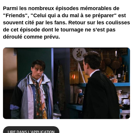
Parmi les nombreux épisodes mémorables de
"Friends", "Celui qui a du mal à se préparer" est
souvent cité par les fans. Retour sur les coulisses
de cet épisode dont le tournage ne s’est pas
déroulé comme prévu.
LIRE DANS L'APPLICATION