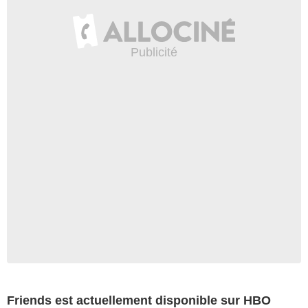
Friends est actuellement disponible sur HBO