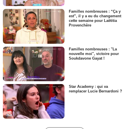
Familles nombreuses : “Ça y
est”, il y a eu du changement
cette semaine pour Laëtitia
Provenchère
Familles nombreuses : "La
nouvelle moi", victoire pour
Soukdavone Gayat !
Star Academy : qui va
remplacer Lucie Bernardoni ?