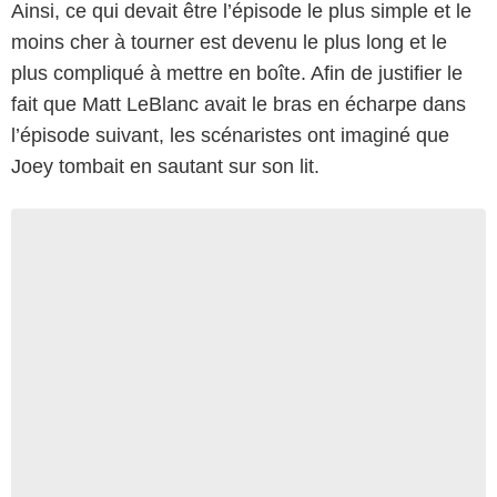
Ainsi, ce qui devait être l’épisode le plus simple et le
moins cher à tourner est devenu le plus long et le
plus compliqué à mettre en boîte. Afin de justifier le
fait que Matt LeBlanc avait le bras en écharpe dans
l’épisode suivant, les scénaristes ont imaginé que
Joey tombait en sautant sur son lit.