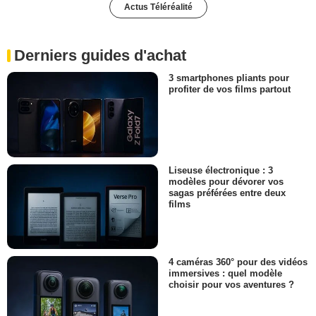
Actus Téléréalité
Derniers guides d'achat
3 smartphones pliants pour
profiter de vos films partout
Liseuse électronique : 3
modèles pour dévorer vos
sagas préférées entre deux
films
4 caméras 360° pour des vidéos
immersives : quel modèle
choisir pour vos aventures ?