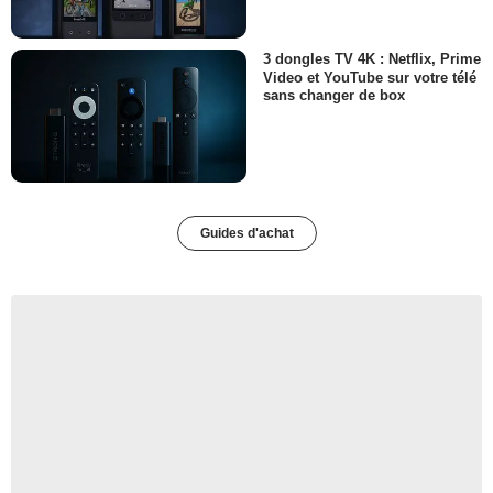
3 dongles TV 4K : Netflix, Prime
Video et YouTube sur votre télé
sans changer de box
Guides d'achat