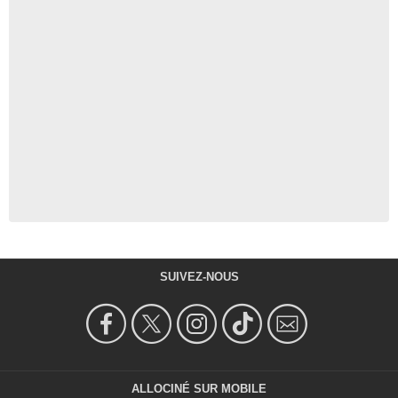
SUIVEZ-NOUS
ALLOCINÉ SUR MOBILE