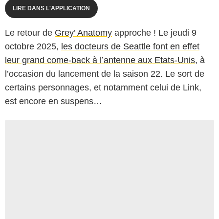
LIRE DANS L'APPLICATION
Le retour de
Grey’ Anatomy
approche ! Le jeudi 9
octobre 2025,
les docteurs de Seattle font en effet
leur grand come-back à l’antenne aux Etats-Unis
, à
l’occasion du lancement de la saison 22. Le sort de
certains personnages, et notamment celui de Link,
est encore en suspens…