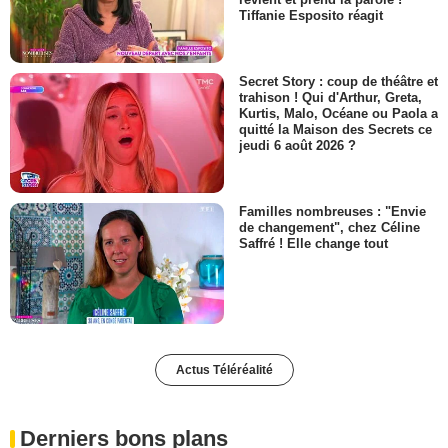
Tiffanie Esposito réagit
Secret Story : coup de théâtre et
trahison ! Qui d'Arthur, Greta,
Kurtis, Malo, Océane ou Paola a
quitté la Maison des Secrets ce
jeudi 6 août 2026 ?
Familles nombreuses : "Envie
de changement", chez Céline
Saffré ! Elle change tout
Actus Téléréalité
Derniers bons plans