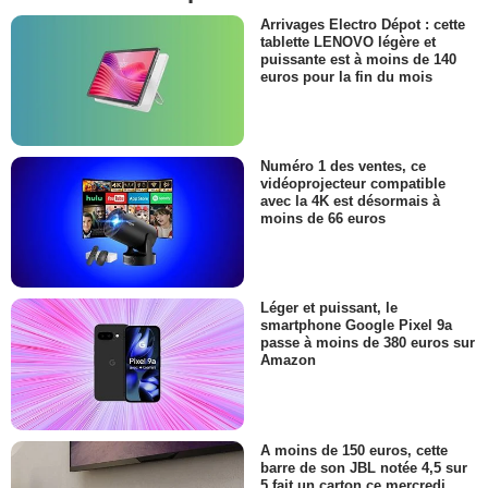
Arrivages Electro Dépot : cette
tablette LENOVO légère et
puissante est à moins de 140
euros pour la fin du mois
Numéro 1 des ventes, ce
vidéoprojecteur compatible
avec la 4K est désormais à
moins de 66 euros
Léger et puissant, le
smartphone Google Pixel 9a
passe à moins de 380 euros sur
Amazon
A moins de 150 euros, cette
barre de son JBL notée 4,5 sur
5 fait un carton ce mercredi