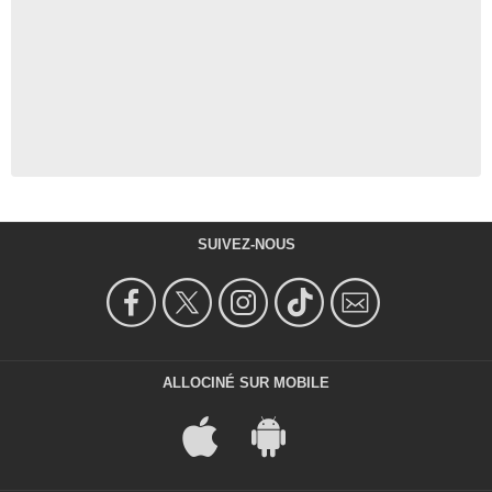
SUIVEZ-NOUS
ALLOCINÉ SUR MOBILE