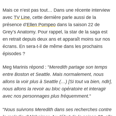
Mais ce n’est pas tout… Dans une récente interview
avec
TV Line
, cette dernière parle aussi de la
présence d’
Ellen Pompeo
dans la saison 22 de
Grey’s Anatomy. Pour rappel, la star de la saga est
en retrait depuis deux ans et apparaît moins sur nos
écrans. En sera-t-il de même dans les prochains
épisodes ?
Meg Marinis répond : "
Meredith partage son temps
entre Boston et Seattle. Mais normalement, nous
allons la voir plus à Seattle (…) [Si tout va bien, ndlr],
nous allons la revoir au bloc opératoire et interagir
avec nos personnages plus fréquemment.
"
"
Nous suivrons Meredith dans ses recherches contre