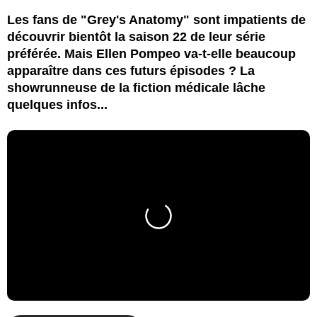
Les fans de "Grey's Anatomy" sont impatients de
découvrir bientôt la saison 22 de leur série
préférée. Mais Ellen Pompeo va-t-elle beaucoup
apparaître dans ces futurs épisodes ? La
showrunneuse de la fiction médicale lâche
quelques infos...