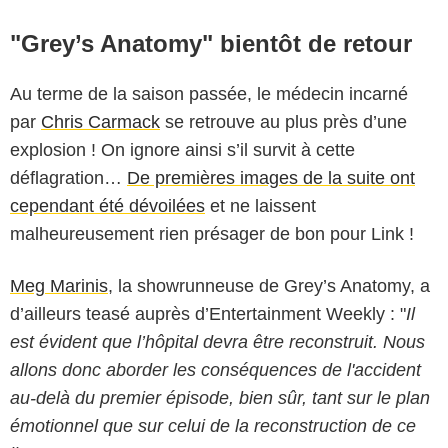
"Grey’s Anatomy" bientôt de retour
Au terme de la saison passée, le médecin incarné
par
Chris Carmack
se retrouve au plus près d’une
explosion ! On ignore ainsi s’il survit à cette
déflagration…
De premières images de la suite ont
cependant été dévoilées
et ne laissent
malheureusement rien présager de bon pour Link !
Meg Marinis
, la showrunneuse de Grey’s Anatomy, a
d’ailleurs teasé auprès d’Entertainment Weekly : "
Il
est évident que l’hôpital devra être reconstruit. Nous
allons donc aborder les conséquences de l'accident
au-delà du premier épisode, bien sûr, tant sur le plan
émotionnel que sur celui de la reconstruction de ce