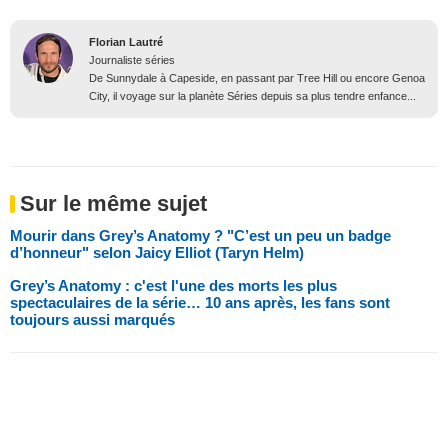
Florian Lautré
Journaliste séries
De Sunnydale à Capeside, en passant par Tree Hill ou encore Genoa
City, il voyage sur la planète Séries depuis sa plus tendre enfance...
Sur le même sujet
Mourir dans Grey’s Anatomy ? "C’est un peu un badge
d’honneur" selon Jaicy Elliot (Taryn Helm)
Grey’s Anatomy : c'est l'une des morts les plus
spectaculaires de la série… 10 ans après, les fans sont
toujours aussi marqués