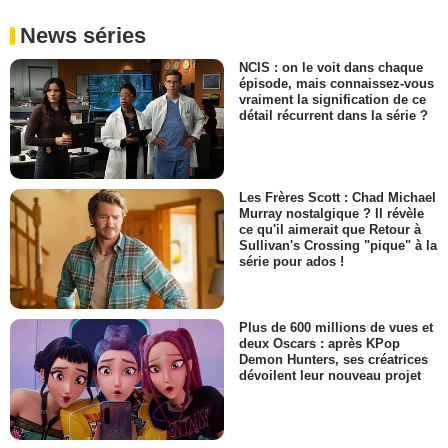
News séries
NCIS : on le voit dans chaque
épisode, mais connaissez-vous
vraiment la signification de ce
détail récurrent dans la série ?
Les Frères Scott : Chad Michael
Murray nostalgique ? Il révèle
ce qu'il aimerait que Retour à
Sullivan's Crossing "pique" à la
série pour ados !
Plus de 600 millions de vues et
deux Oscars : après KPop
Demon Hunters, ses créatrices
dévoilent leur nouveau projet