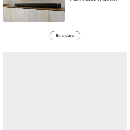
Bons plans