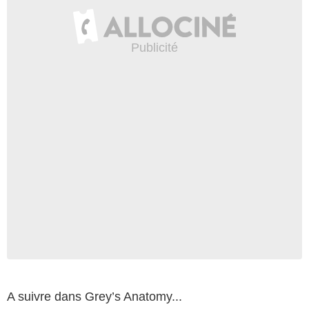
A suivre dans Grey’s Anatomy...