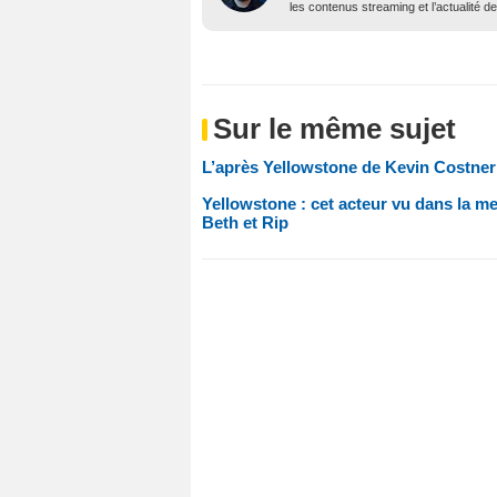
les contenus streaming et l’actualité 
Sur le même sujet
L’après Yellowstone de Kevin Costner 
Yellowstone : cet acteur vu dans la mei
Beth et Rip