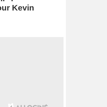
our Kevin