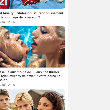
d Rivalry : "Aidez-nous", rebondissement
 le tournage de la saison 2
6 août 2026
seillé aux moins de 16 ans : ce thriller
 Ryan Murphy va devenir votre nouvelle
ssion
6 août 2026