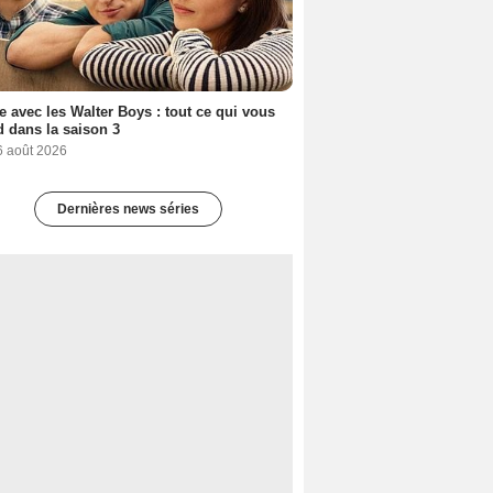
e avec les Walter Boys : tout ce qui vous
d dans la saison 3
6 août 2026
Dernières news séries