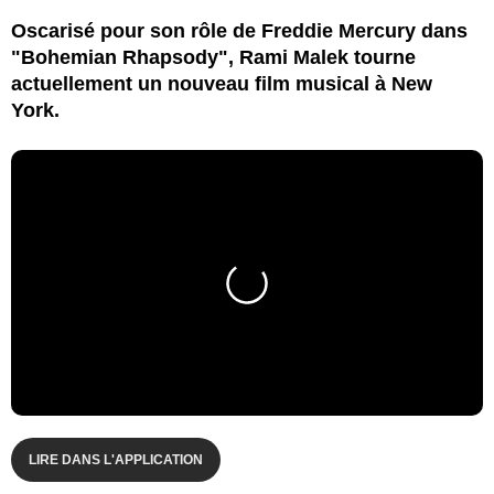
Oscarisé pour son rôle de Freddie Mercury dans
"Bohemian Rhapsody", Rami Malek tourne
actuellement un nouveau film musical à New
York.
LIRE DANS L'APPLICATION