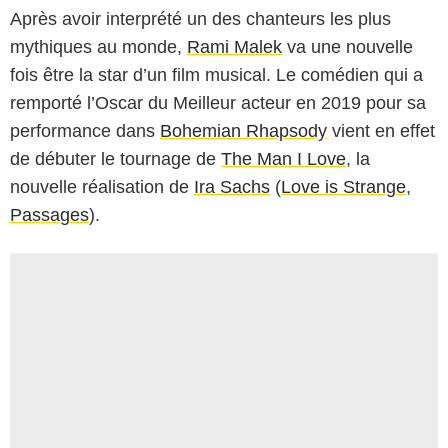
Après avoir interprété un des chanteurs les plus
mythiques au monde,
Rami Malek
va une nouvelle
fois être la star d’un film musical. Le comédien qui a
remporté l’Oscar du Meilleur acteur en 2019 pour sa
performance dans
Bohemian Rhapsody
vient en effet
de débuter le tournage de
The Man I Love
, la
nouvelle réalisation de
Ira Sachs
(
Love is Strange
,
Passages
).