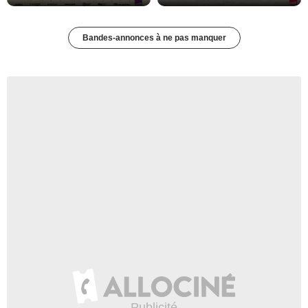
Bandes-annonces à ne pas manquer