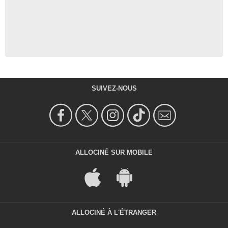
SUIVEZ-NOUS
ALLOCINÉ SUR MOBILE
ALLOCINÉ À L'ÉTRANGER