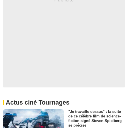
Actus ciné Tournages
"Je travaille dessus" : la suite
de ce célèbre film de science-
fiction signé Steven Spielberg
se précise