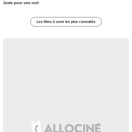
Juste pour une nuit
Les films à venir les plus consultés