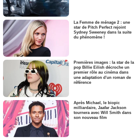
La Femme de ménage 2 : une
star de Pitch Perfect rejoint
Sydney Sweeney dans la suite
du phénomène !
Premières images : la star de la
pop Billie Eilish décroche un
premier rôle au cinéma dans
une adaptation d'un roman de
référence
Après Michael, le biopic
milliardaire, Jaafar Jackson
tournera avec Will Smith dans
son nouveau film