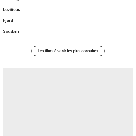
Leviticus
Fjord
Soudain
Les films à venir les plus consultés