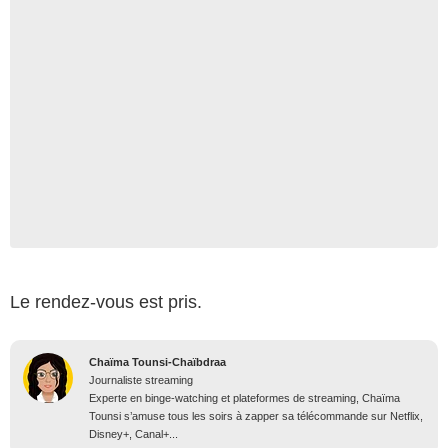
Le rendez-vous est pris.
Chaïma Tounsi-Chaïbdraa
Journaliste streaming
Experte en binge-watching et plateformes de streaming, Chaïma
Tounsi s’amuse tous les soirs à zapper sa télécommande sur Netflix,
Disney+, Canal+...