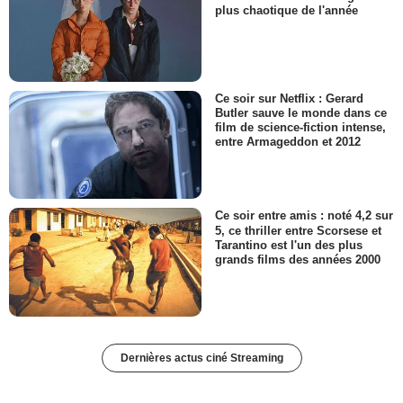
plus chaotique de l'année
Ce soir sur Netflix : Gerard
Butler sauve le monde dans ce
film de science-fiction intense,
entre Armageddon et 2012
Ce soir entre amis : noté 4,2 sur
5, ce thriller entre Scorsese et
Tarantino est l'un des plus
grands films des années 2000
Dernières actus ciné Streaming