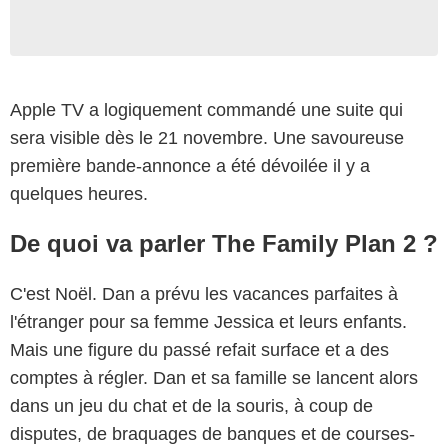
Apple TV a logiquement commandé une suite qui
sera visible dès le 21 novembre. Une savoureuse
première bande-annonce a été dévoilée il y a
quelques heures.
De quoi va parler The Family Plan 2 ?
C'est Noël. Dan a prévu les vacances parfaites à
l'étranger pour sa femme Jessica et leurs enfants.
Mais une figure du passé refait surface et a des
comptes à régler. Dan et sa famille se lancent alors
dans un jeu du chat et de la souris, à coup de
disputes, de braquages de banques et de courses-