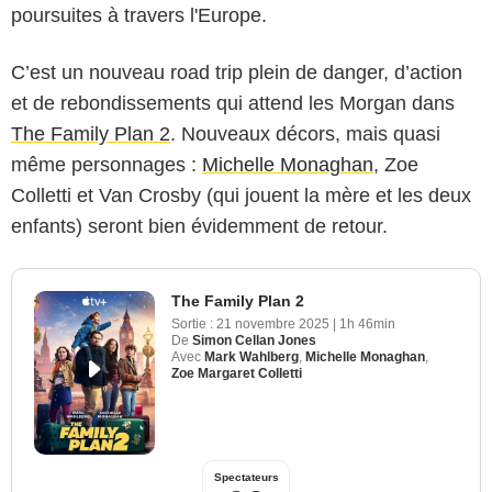
poursuites à travers l'Europe.
C’est un nouveau road trip plein de danger, d’action
et de rebondissements qui attend les Morgan dans
The Family Plan 2
. Nouveaux décors, mais quasi
même personnages :
Michelle Monaghan
, Zoe
Colletti et Van Crosby (qui jouent la mère et les deux
enfants) seront bien évidemment de retour.
The Family Plan 2
Sortie :
21 novembre 2025
|
1h 46min
De
Simon Cellan Jones
Avec
Mark Wahlberg
,
Michelle Monaghan
,
Zoe Margaret Colletti
Spectateurs