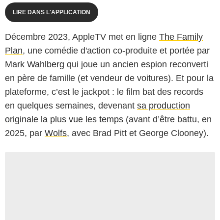
LIRE DANS L'APPLICATION
Décembre 2023, AppleTV met en ligne
The Family
Plan
, une comédie d'action co-produite et portée par
Mark Wahlberg
qui joue un ancien espion reconverti
en père de famille (et vendeur de voitures). Et pour la
plateforme, c’est le jackpot : le film bat des records
en quelques semaines, devenant
sa production
originale la plus vue les temps
(avant d’être battu, en
2025, par
Wolfs
, avec Brad Pitt et George Clooney).