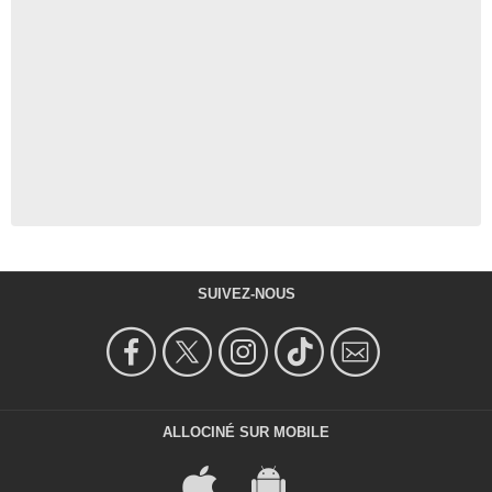
SUIVEZ-NOUS
ALLOCINÉ SUR MOBILE