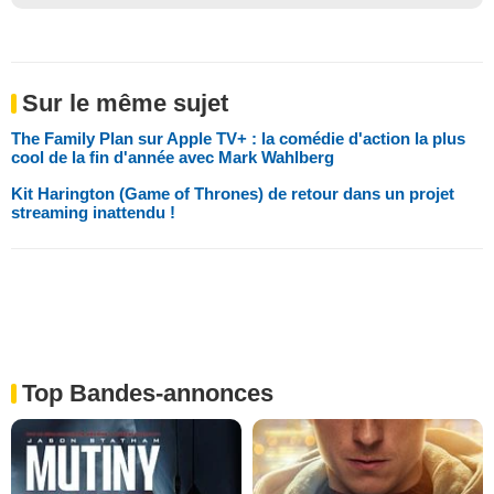
Sur le même sujet
The Family Plan sur Apple TV+ : la comédie d'action la plus
cool de la fin d'année avec Mark Wahlberg
Kit Harington (Game of Thrones) de retour dans un projet
streaming inattendu !
Top Bandes-annonces