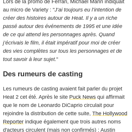
Lors de la promo de Ferrari, Michael Mann indiquait
au micro de Variety : "
J’ai toujours eu l’intention de
créer des histoires autour de Heat. Il y a un riche
passé autour des événements de 1995 et une idée
de ce qui attend les personnages après. Quand
j’écrivais le film, il était impératif pour moi de créer
des vies complètes sur tous les personnages et de
tout savoir à leur sujet.
"
Des rumeurs de casting
Les rumeurs de casting avaient fait parler du projet
Heat 2 cet été. Après le site
Puck News
qui affirmait
que le nom de Leonardo DiCaprio circulait pour
rejoindre la distribution de cette suite,
The Hollywood
Reporter
indique également que trois autres noms
d'acteurs circulent (mais non confirmés) : Austin