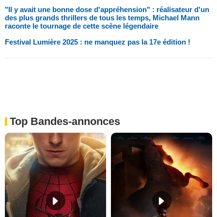
"Il y avait une bonne dose d'appréhension" : réalisateur d'un
des plus grands thrillers de tous les temps, Michael Mann
raconte le tournage de cette scène légendaire
Festival Lumière 2025 : ne manquez pas la 17e édition !
Top Bandes-annonces