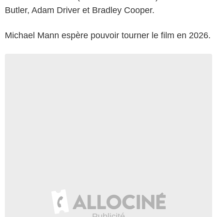
Butler, Adam Driver et Bradley Cooper.
Michael Mann espère pouvoir tourner le film en 2026.