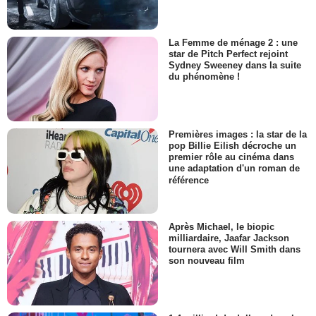
La Femme de ménage 2 : une
star de Pitch Perfect rejoint
Sydney Sweeney dans la suite
du phénomène !
Premières images : la star de la
pop Billie Eilish décroche un
premier rôle au cinéma dans
une adaptation d'un roman de
référence
Après Michael, le biopic
milliardaire, Jaafar Jackson
tournera avec Will Smith dans
son nouveau film