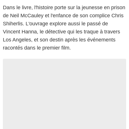
Dans le livre, l'histoire porte sur la jeunesse en prison
de Neil McCauley et l'enfance de son complice Chris
Shiherlis. L'ouvrage explore aussi le passé de
Vincent Hanna, le détective qui les traque à travers
Los Angeles, et son destin après les événements
racontés dans le premier film.