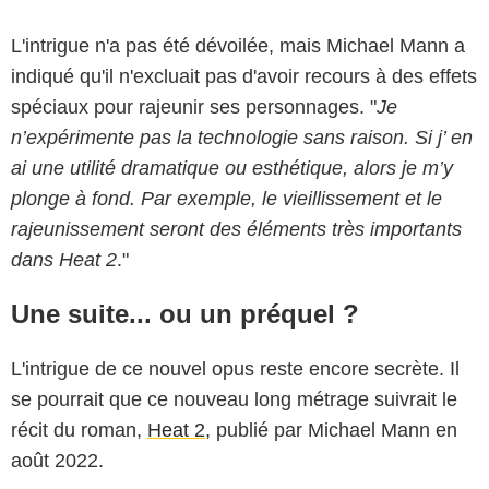
L'intrigue n'a pas été dévoilée, mais Michael Mann a
indiqué qu'il n'excluait pas d'avoir recours à des effets
spéciaux pour rajeunir ses personnages. "
Je
n’expérimente pas la technologie sans raison. Si j’ en
ai une utilité dramatique ou esthétique, alors je m’y
plonge à fond. Par exemple, le vieillissement et le
rajeunissement seront des éléments très importants
dans Heat 2
."
Une suite... ou un préquel ?
L'intrigue de ce nouvel opus reste encore secrète. Il
se pourrait que ce nouveau long métrage suivrait le
récit du roman,
Heat 2
, publié par Michael Mann en
août 2022.