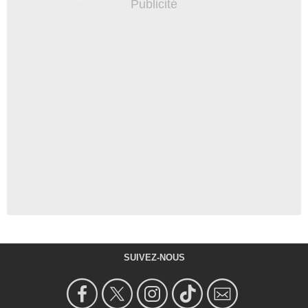
SUIVEZ-NOUS