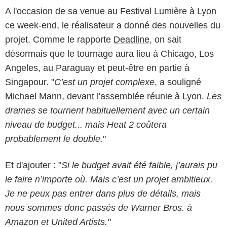
A l'occasion de sa venue au Festival Lumière à Lyon
ce week-end, le réalisateur a donné des nouvelles du
projet. Comme le rapporte
Deadline
, on sait
désormais que le tournage aura lieu à Chicago, Los
Angeles, au Paraguay et peut-être en partie à
Singapour. "
C’est un projet complexe
, a souligné
Michael Mann, devant l'assemblée réunie à Lyon.
Les
drames se tournent habituellement avec un certain
niveau de budget... mais Heat 2 coûtera
probablement le double.
"
Et d'ajouter : "
Si le budget avait été faible, j’aurais pu
le faire n’importe où. Mais c’est un projet ambitieux.
Je ne peux pas entrer dans plus de détails, mais
nous sommes donc passés de Warner Bros. à
Amazon et United Artists."