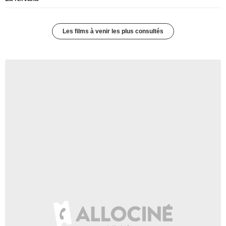
Les films à venir les plus consultés