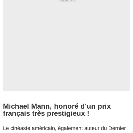
Michael Mann, honoré d'un prix
français très prestigieux !
Le cinéaste américain, également auteur du Dernier