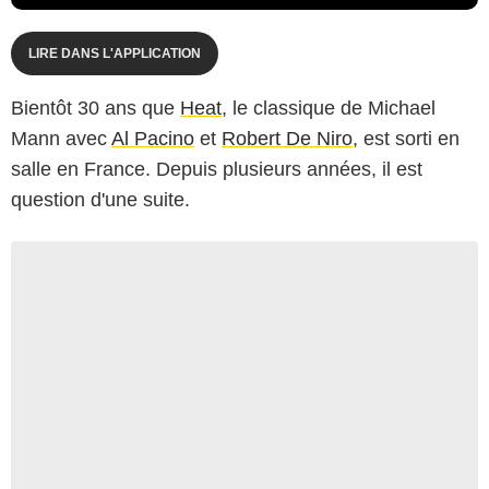
LIRE DANS L'APPLICATION
Bientôt 30 ans que
Heat
, le classique de Michael
Mann avec
Al Pacino
et
Robert De Niro
, est sorti en
salle en France. Depuis plusieurs années, il est
question d'une suite.