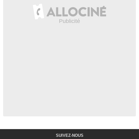
SUIVEZ-NOUS