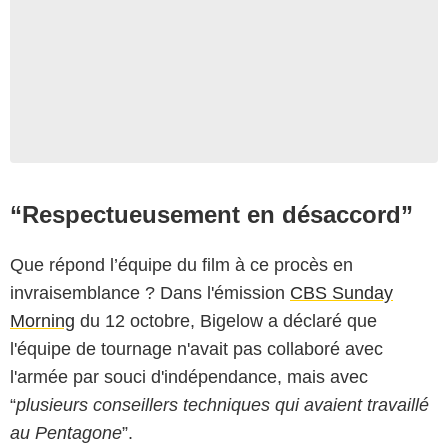
“Respectueusement en désaccord”
Que répond l’équipe du film à ce procès en
Netflix
invraisemblance ? Dans l'émission
CBS Sunday
Morning
du 12 octobre, Bigelow a déclaré que
l'équipe de tournage n'avait pas collaboré avec
l'armée par souci d'indépendance, mais avec
“
plusieurs conseillers techniques qui avaient travaillé
au Pentagone
”.