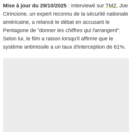
Mise à jour du 29/10/2025
: Interviewé sur
TMZ
, Joe
Cirincione, un expert reconnu de la sécurité nationale
américaine, a relancé le débat en accusant le
Pentagone de "
donner les chiffres qui l'arrangent
".
Selon lui, le film a raison lorsqu'il affirme que le
système antimissile a un taux d'interception de 61%.