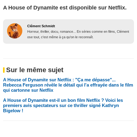
A House of Dynamite est disponible sur Netflix.
Clément Schmidt
Horreur, thriller, docu, romance... En séries comme en films, Clément
ose tout, c'est même à ça qu'on le reconnaît.
Sur le même sujet
A House of Dynamite sur Netflix : "Ça me dépasse"...
Rebecca Ferguson révèle le détail qui l'a effrayée dans le film
qui cartonne sur Netflix
A House of Dynamite est-il un bon film Netflix ? Voici les
premiers avis spectateurs sur ce thriller signé Kathryn
Bigelow !