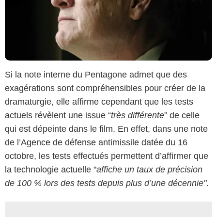
Si la note interne du Pentagone admet que des
exagérations sont compréhensibles pour créer de la
dramaturgie, elle affirme cependant que les tests
actuels révèlent une issue “
très différente
” de celle
qui est dépeinte dans le film. En effet, dans une note
de l’Agence de défense antimissile datée du 16
octobre, les tests effectués permettent d’affirmer que
la technologie actuelle "
affiche un taux de précision
de 100 % lors des tests depuis plus d’une décennie"
.