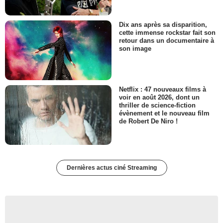
Dix ans après sa disparition,
cette immense rockstar fait son
retour dans un documentaire à
son image
Netflix : 47 nouveaux films à
voir en août 2026, dont un
thriller de science-fiction
évènement et le nouveau film
de Robert De Niro !
Dernières actus ciné Streaming