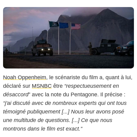
Noah Oppenheim
, le scénariste du film a, quant à lui,
déclaré sur
MSNBC
être
“respectueusement en
désaccord
” avec la note du Pentagone. Il précise :
“j'ai discuté avec de nombreux experts qui ont tous
témoigné publiquement [...] Nous leur avons posé
une multitude de questions. [...] Ce que nous
montrons dans le film est exact.”