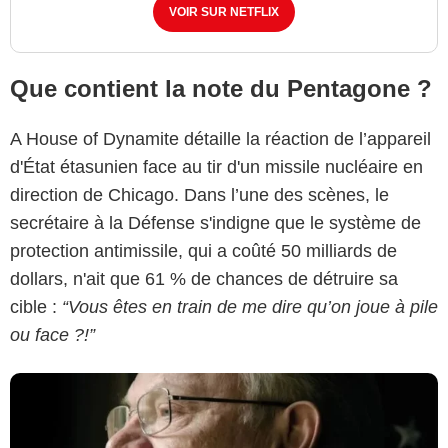
VOIR SUR NETFLIX
Que contient la note du Pentagone ?
A House of Dynamite détaille la réaction de l’appareil
d'État étasunien face au tir d'un missile nucléaire en
Netflix
direction de Chicago. Dans l’une des scènes, le
secrétaire à la Défense s'indigne que le système de
protection antimissile, qui a coûté 50 milliards de
dollars, n'ait que 61 % de chances de détruire sa
cible :
“Vous êtes en train de me dire qu’on joue à pile
ou face ?!”