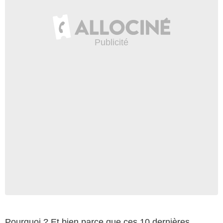
Pourquoi ? Et bien parce que ces 10 dernières