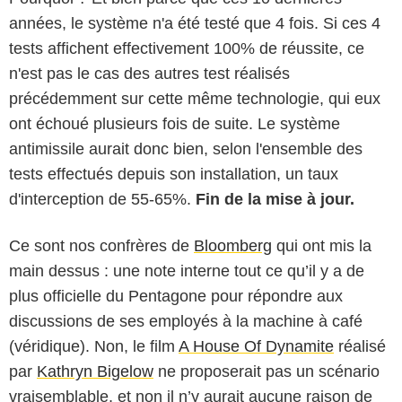
années, le système n'a été testé que 4 fois. Si ces 4
tests affichent effectivement 100% de réussite, ce
n'est pas le cas des autres test réalisés
précédemment sur cette même technologie, qui eux
ont échoué plusieurs fois de suite. Le système
antimissile aurait donc bien, selon l'ensemble des
tests effectués depuis son installation, un taux
d'interception de 55-65%.
Fin de la mise à jour.
Ce sont nos confrères de
Bloomberg
qui ont mis la
main dessus : une note interne tout ce qu’il y a de
plus officielle du Pentagone pour répondre aux
discussions de ses employés à la machine à café
(véridique). Non, le film
A House Of Dynamite
réalisé
par
Kathryn Bigelow
ne proposerait pas un scénario
vraisemblable, et non il n’y aurait aucune raison de