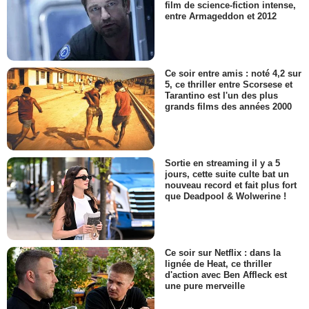
film de science-fiction intense,
entre Armageddon et 2012
Ce soir entre amis : noté 4,2 sur
5, ce thriller entre Scorsese et
Tarantino est l'un des plus
grands films des années 2000
Sortie en streaming il y a 5
jours, cette suite culte bat un
nouveau record et fait plus fort
que Deadpool & Wolwerine !
Ce soir sur Netflix : dans la
lignée de Heat, ce thriller
d'action avec Ben Affleck est
une pure merveille