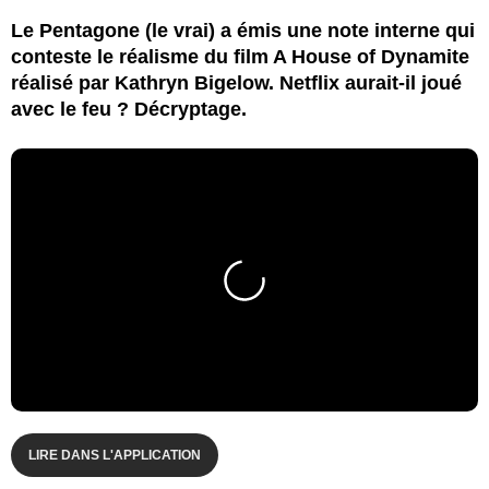
Le Pentagone (le vrai) a émis une note interne qui
conteste le réalisme du film A House of Dynamite
réalisé par Kathryn Bigelow. Netflix aurait-il joué
avec le feu ? Décryptage.
LIRE DANS L'APPLICATION