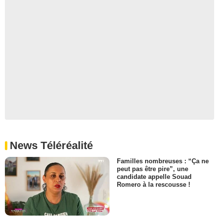
News Téléréalité
Familles nombreuses : “Ça ne
peut pas être pire”, une
candidate appelle Souad
Romero à la rescousse !