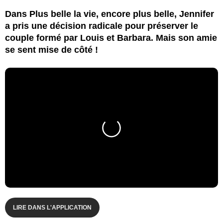
Dans Plus belle la vie, encore plus belle, Jennifer
a pris une décision radicale pour préserver le
couple formé par Louis et Barbara. Mais son amie
se sent mise de côté !
LIRE DANS L'APPLICATION