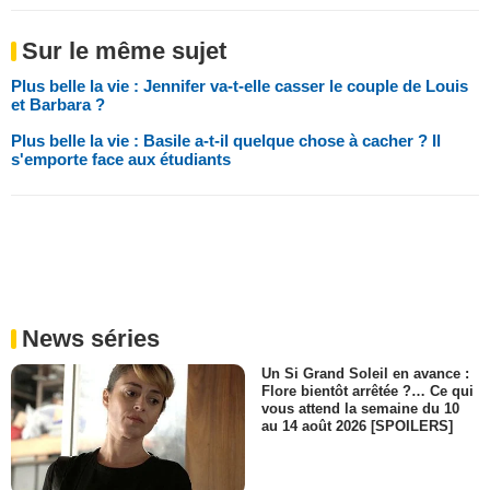
Sur le même sujet
Plus belle la vie : Jennifer va-t-elle casser le couple de Louis
et Barbara ?
Plus belle la vie : Basile a-t-il quelque chose à cacher ? Il
s'emporte face aux étudiants
News séries
Un Si Grand Soleil en avance :
Flore bientôt arrêtée ?… Ce qui
vous attend la semaine du 10
au 14 août 2026 [SPOILERS]