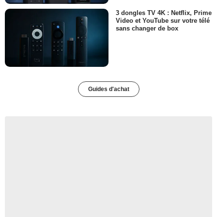
3 dongles TV 4K : Netflix, Prime
Video et YouTube sur votre télé
sans changer de box
Guides d'achat