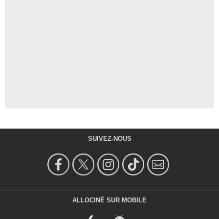
SUIVEZ-NOUS
ALLOCINÉ SUR MOBILE