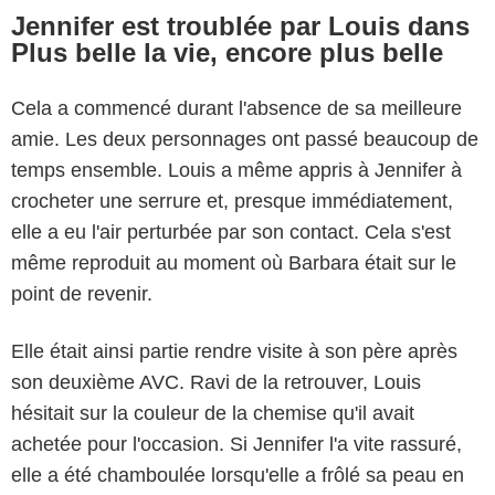
Jennifer est troublée par Louis dans
Plus belle la vie, encore plus belle
Cela a commencé durant l'absence de sa meilleure
amie. Les deux personnages ont passé beaucoup de
temps ensemble. Louis a même appris à Jennifer à
crocheter une serrure et, presque immédiatement,
elle a eu l'air perturbée par son contact. Cela s'est
même reproduit au moment où Barbara était sur le
point de revenir.
Elle était ainsi partie rendre visite à son père après
son deuxième AVC. Ravi de la retrouver, Louis
hésitait sur la couleur de la chemise qu'il avait
achetée pour l'occasion. Si Jennifer l'a vite rassuré,
elle a été chamboulée lorsqu'elle a frôlé sa peau en