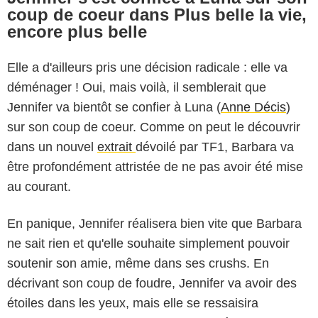
coup de coeur dans Plus belle la vie,
encore plus belle
Elle a d'ailleurs pris une décision radicale : elle va
déménager ! Oui, mais voilà, il semblerait que
Jennifer va bientôt se confier à Luna (
Anne Décis
)
sur son coup de coeur. Comme on peut le découvrir
dans un nouvel
extrait
dévoilé par TF1, Barbara va
être profondément attristée de ne pas avoir été mise
au courant.
En panique, Jennifer réalisera bien vite que Barbara
ne sait rien et qu'elle souhaite simplement pouvoir
soutenir son amie, même dans ses crushs. En
décrivant son coup de foudre, Jennifer va avoir des
étoiles dans les yeux, mais elle se ressaisira