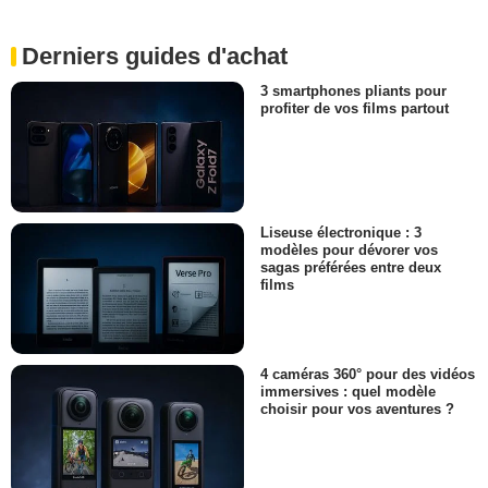
Derniers guides d'achat
3 smartphones pliants pour
profiter de vos films partout
Liseuse électronique : 3
modèles pour dévorer vos
sagas préférées entre deux
films
4 caméras 360° pour des vidéos
immersives : quel modèle
choisir pour vos aventures ?