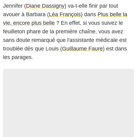
Jennifer (
Diane Dassigny
) va-t-elle finir par tout
avouer à Barbara (
Léa François
) dans
Plus belle la
vie, encore plus belle
? En effet, si vous suivez le
feuilleton phare de la première chaîne, vous avez
sans doute remarqué que l'assistante médicale est
troublée dès que Louis (
Guillaume Faure
) est dans
les parages.