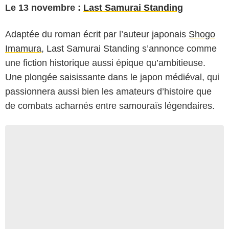
Le 13 novembre :
Last Samurai Standing
Adaptée du roman écrit par l’auteur japonais
Shogo
Imamura
, Last Samurai Standing s’annonce comme
une fiction historique aussi épique qu’ambitieuse.
Une plongée saisissante dans le japon médiéval, qui
passionnera aussi bien les amateurs d’histoire que
de combats acharnés entre samouraïs légendaires.