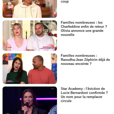
coup
Familles nombreuses : les
Charfeddine enfin de retour ?
Olivia annonce une grande
nouvelle
Familles nombreuses :
Raoudha-Jean Zéphirin déjà de
nouveau enceinte ?
Star Academy : l'éviction de
Lucie Bernardoni confirmée ?
Un nom pour la remplacer
circule