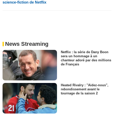
science-fiction de Netflix
News Streaming
Netflix : la série de Dany Boon
sera un hommage à un
chanteur adoré par des millions
de Français
Heated Rivalry : "Aidez-nous",
rebondissement avant le
tournage de la saison 2