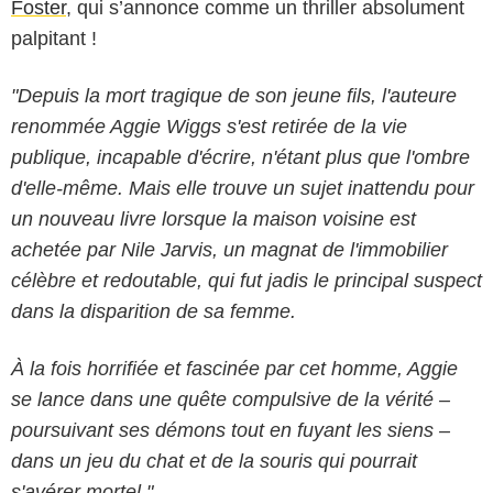
Foster
, qui s’annonce comme un thriller absolument
palpitant !
"Depuis la mort tragique de son jeune fils, l'auteure
renommée Aggie Wiggs s'est retirée de la vie
publique, incapable d'écrire, n'étant plus que l'ombre
d'elle-même. Mais elle trouve un sujet inattendu pour
un nouveau livre lorsque la maison voisine est
achetée par Nile Jarvis, un magnat de l'immobilier
célèbre et redoutable, qui fut jadis le principal suspect
dans la disparition de sa femme.
À la fois horrifiée et fascinée par cet homme, Aggie
se lance dans une quête compulsive de la vérité –
poursuivant ses démons tout en fuyant les siens –
dans un jeu du chat et de la souris qui pourrait
s'avérer mortel."