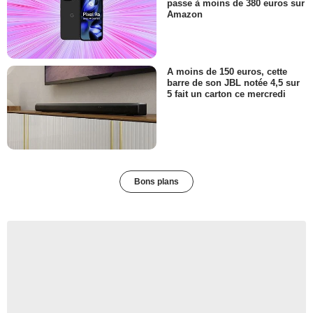
passe à moins de 380 euros sur
Amazon
A moins de 150 euros, cette
barre de son JBL notée 4,5 sur
5 fait un carton ce mercredi
Bons plans