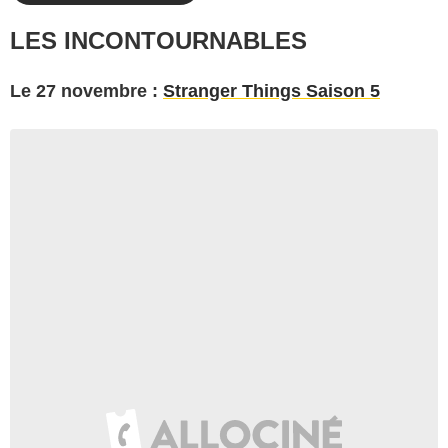
LES INCONTOURNABLES
Le 27 novembre :
Stranger Things Saison 5