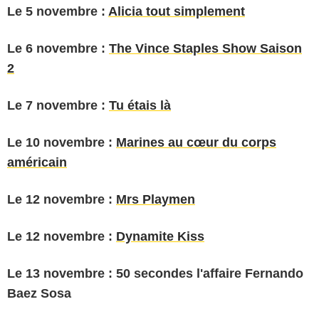
Le 5 novembre :
Alicia tout simplement
Le 6 novembre :
The Vince Staples Show Saison
2
Le 7 novembre :
Tu étais là
Le 10 novembre :
Marines au cœur du corps
américain
Le 12 novembre :
Mrs Playmen
Le 12 novembre :
Dynamite Kiss
Le 13 novembre : 50 secondes l'affaire Fernando
Baez Sosa