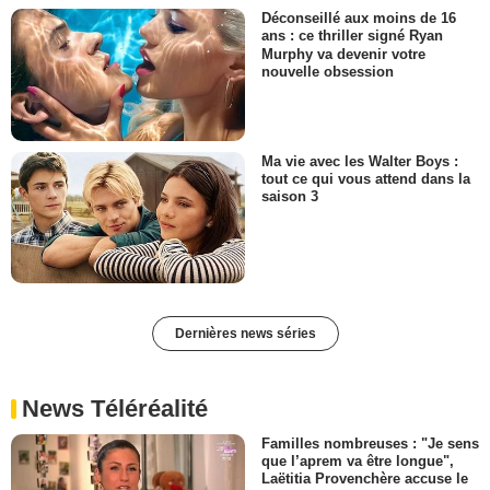
Déconseillé aux moins de 16
ans : ce thriller signé Ryan
Murphy va devenir votre
nouvelle obsession
Ma vie avec les Walter Boys :
tout ce qui vous attend dans la
saison 3
Dernières news séries
News Téléréalité
Familles nombreuses : "Je sens
que l’aprem va être longue",
Laëtitia Provenchère accuse le