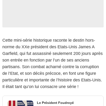
Cette mini-série historique raconte le destin hors-
norme du XXe président des Etats-Unis James A
Garfield, qui fut assassiné seulement 200 jours après
son entrée en fonction par l’un de ses anciens
partisans. Son combat acharné contre la corruption
de l’Etat, et son décès précoce, en font une figure
particulière et importante de l’histoire des Etats-Unis.
Il était tant qu’on lui consacre une série !
Le Président Foudroyé