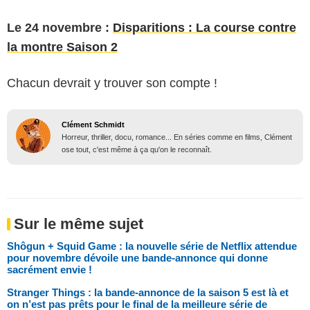
Le 24 novembre :
Disparitions : La course contre
la montre Saison 2
Chacun devrait y trouver son compte !
Clément Schmidt
Horreur, thriller, docu, romance... En séries comme en films, Clément
ose tout, c'est même à ça qu'on le reconnaît.
Sur le même sujet
Shôgun + Squid Game : la nouvelle série de Netflix attendue
pour novembre dévoile une bande-annonce qui donne
sacrément envie !
Stranger Things : la bande-annonce de la saison 5 est là et
on n’est pas prêts pour le final de la meilleure série de