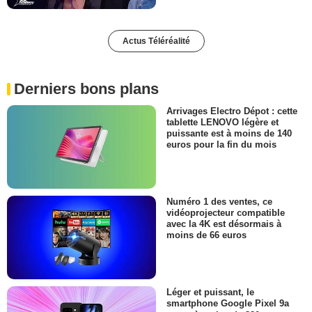
Actus Téléréalité
Derniers bons plans
Arrivages Electro Dépot : cette
tablette LENOVO légère et
puissante est à moins de 140
euros pour la fin du mois
Numéro 1 des ventes, ce
vidéoprojecteur compatible
avec la 4K est désormais à
moins de 66 euros
Léger et puissant, le
smartphone Google Pixel 9a