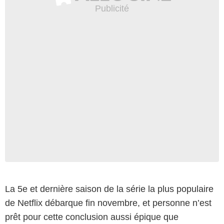
La 5e et dernière saison de la série la plus populaire
de Netflix débarque fin novembre, et personne n’est
prêt pour cette conclusion aussi épique que