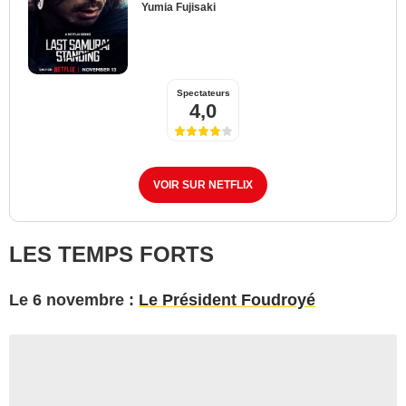
Yumia Fujisaki
Spectateurs
4,0
VOIR SUR NETFLIX
LES TEMPS FORTS
Le 6 novembre :
Le Président Foudroyé