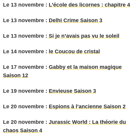
Le 13 novembre :
L’école des licornes : chapitre 4
Le 13 novembre :
Delhi Crime Saison 3
Le 13 novembre :
Si je n’avais pas vu le soleil
Le 14 novembre :
le Coucou de cristal
Le 17 novembre :
Gabby et la maison magique
Saison 12
Le 19 novembre :
Envieuse Saison 3
Le 20 novembre :
Espions à l’ancienne Saison 2
Le 20 novembre :
Jurassic World : La théorie du
chaos Saison 4