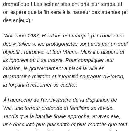
dramatique ! Les scénaristes ont pris leur temps, et
on espère que la fin sera à la hauteur des attentes (et
des enjeux) !
“Automne 1987, Hawkins est marqué par l'ouverture
des « failles », les protagonistes sont unis par un seul
objectif : retrouver et tuer Vecna. Mais il a disparu et
ils ignorent où il se trouve. Pour compliquer leur
mission, le gouvernement a placé la ville en
quarantaine militaire et intensifié sa traque d'Eleven,
la forçant à retourner se cacher.
À l'approche de l'anniversaire de la disparition de
Will, une terreur profonde et familière se révèle.
Tandis que la bataille finale approche, et avec elle,
une obscurité plus puissante et plus mortelle que tout