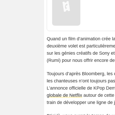
Quand un film d’animation crée l
deuxième volet est particulièrem
sur les génies créatifs de Sony et
(Rumi) pour nous offrir encore 
Toujours d’après Bloomberg, les
les chanteuses n’ont toujours pas 
L’annonce officielle de KPop Dem
globale de Netflix
autour de cette 
train de développer une ligne de