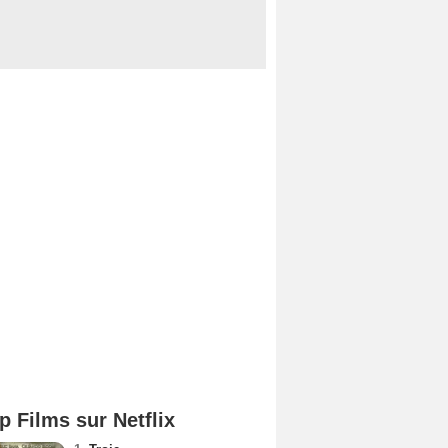
p Films sur Netflix