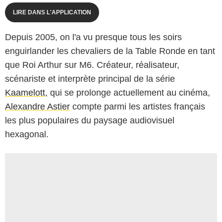
LIRE DANS L'APPLICATION
Depuis 2005, on l'a vu presque tous les soirs
enguirlander les chevaliers de la Table Ronde en tant
que Roi Arthur sur M6. Créateur, réalisateur,
scénariste et interprète principal de la série
Kaamelott
, qui se prolonge actuellement au cinéma,
Alexandre Astier
compte parmi les artistes français
les plus populaires du paysage audiovisuel
hexagonal.