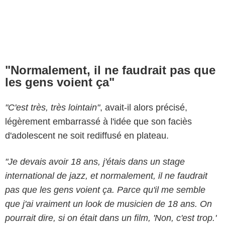
"Normalement, il ne faudrait pas que
les gens voient ça"
"C'est très, très lointain"
, avait-il alors précisé,
légèrement embarrassé à l'idée que son faciès
d'adolescent ne soit rediffusé en plateau.
"Je devais avoir 18 ans, j'étais dans un stage
international de jazz, et normalement, il ne faudrait
pas que les gens voient ça. Parce qu'il me semble
que j'ai vraiment un look de musicien de 18 ans. On
pourrait dire, si on était dans un film, 'Non, c'est trop.'