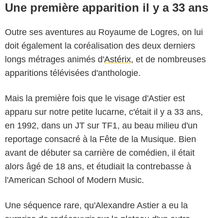
Une première apparition il y a 33 ans
Outre ses aventures au Royaume de Logres, on lui
doit également la coréalisation des deux derniers
longs métrages animés d'
Astérix
, et de nombreuses
apparitions télévisées d'anthologie.
Mais la première fois que le visage d'Astier est
apparu sur notre petite lucarne, c'était il y a 33 ans,
en 1992, dans un JT sur TF1, au beau milieu d'un
reportage consacré à la Fête de la Musique. Bien
avant de débuter sa carrière de comédien, il était
alors âgé de 18 ans, et étudiait la contrebasse à
l'American School of Modern Music.
Une séquence rare, qu'Alexandre Astier a eu la