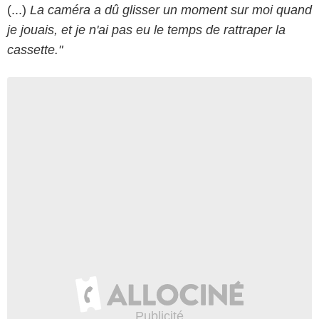
(...)
La caméra a dû glisser un moment sur moi quand
je jouais, et je n'ai pas eu le temps de rattraper la
cassette."