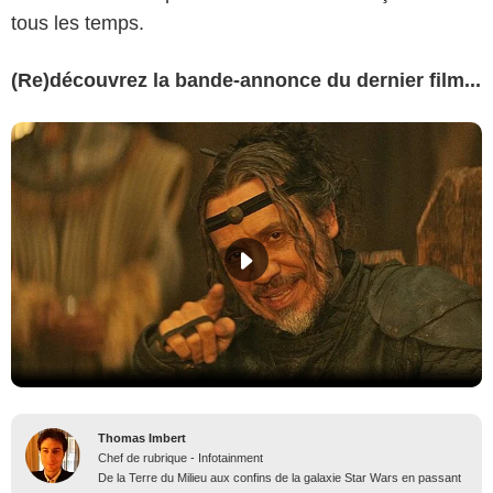
tous les temps.
(Re)découvrez la bande-annonce du dernier film...
Thomas Imbert
Chef de rubrique - Infotainment
De la Terre du Milieu aux confins de la galaxie Star Wars en passant