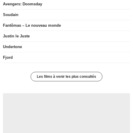
Avengers: Doomsday
Soudain
Fantômas – Le nouveau monde
Justin le Juste
Undertone
Fjord
Les films à venir les plus consultés