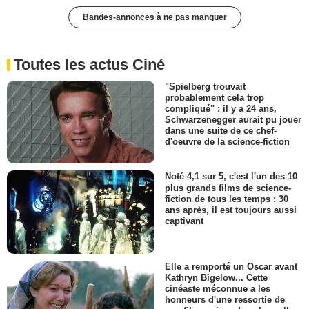
Bandes-annonces à ne pas manquer
Toutes les actus Ciné
"Spielberg trouvait
probablement cela trop
compliqué" : il y a 24 ans,
Schwarzenegger aurait pu jouer
dans une suite de ce chef-
d'oeuvre de la science-fiction
Noté 4,1 sur 5, c'est l'un des 10
plus grands films de science-
fiction de tous les temps : 30
ans après, il est toujours aussi
captivant
Elle a remporté un Oscar avant
Kathryn Bigelow... Cette
cinéaste méconnue a les
honneurs d'une ressortie de