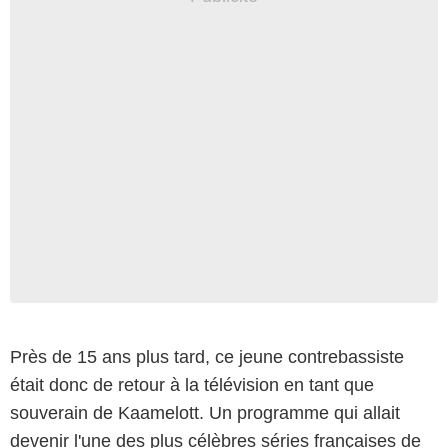
Près de 15 ans plus tard, ce jeune contrebassiste
était donc de retour à la télévision en tant que
souverain de Kaamelott. Un programme qui allait
devenir l'une des plus célèbres séries françaises de