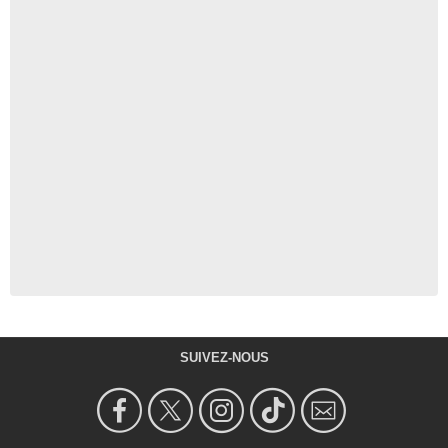
SUIVEZ-NOUS