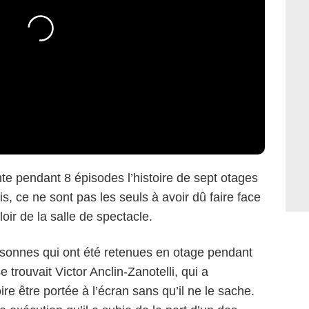
te pendant 8 épisodes l’histoire de sept otages
, ce ne sont pas les seuls à avoir dû faire face
loir de la salle de spectacle.
ersonnes qui ont été retenues en otage pendant
trouvait Victor Anclin-Zanotelli, qui a
re être portée à l’écran sans qu’il ne le sache.