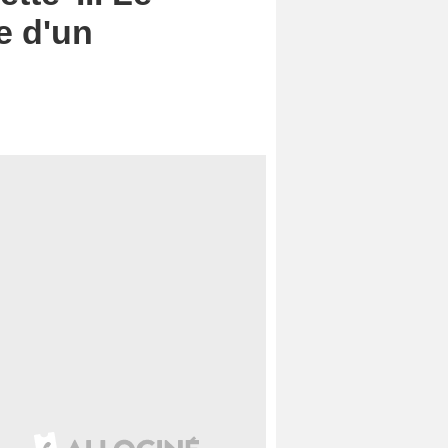
te d'un