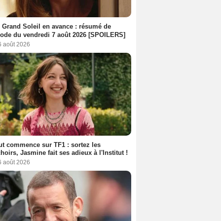
 Grand Soleil en avance : résumé de
sode du vendredi 7 août 2026 [SPOILERS]
6 août 2026
out commence sur TF1 : sortez les
oirs, Jasmine fait ses adieux à l'Institut !
6 août 2026