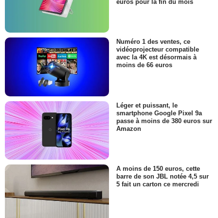
euros pour la fin du mois
Numéro 1 des ventes, ce
vidéoprojecteur compatible
avec la 4K est désormais à
moins de 66 euros
Léger et puissant, le
smartphone Google Pixel 9a
passe à moins de 380 euros sur
Amazon
A moins de 150 euros, cette
barre de son JBL notée 4,5 sur
5 fait un carton ce mercredi