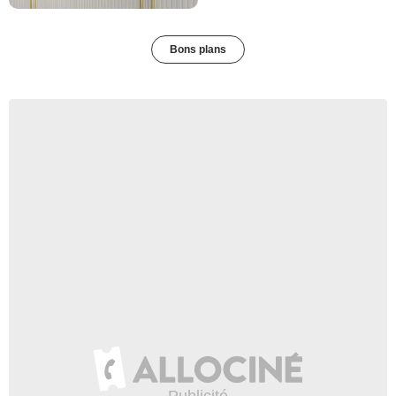
Bons plans