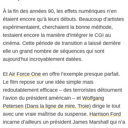
À la fin des années 90, les effets numériques n’en
étaient encore qu’à leurs débuts. Beaucoup d’artistes
expérimentaient, cherchaient la bonne méthode,
testaient encore la manière d’intégrer le CGI au
cinéma. Cette période de transition a laissé derrière
elle un grand nombre de séquences qui sont
aujourd’hui incroyablement datées.
Et
Air Force One
en offre l’exemple presque parfait.
Le film repose sur une idée simple mais
redoutablement efficace – des terroristes détournent
l’avion du président américain – et
Wolfgang
Petersen
(
Dans la ligne de mire
,
Troie
) dirige le tout
avec une vraie maîtrise du suspense.
Harrison Ford
Buena Vista International
incarne d’ailleurs un président James Marshall qui n’a