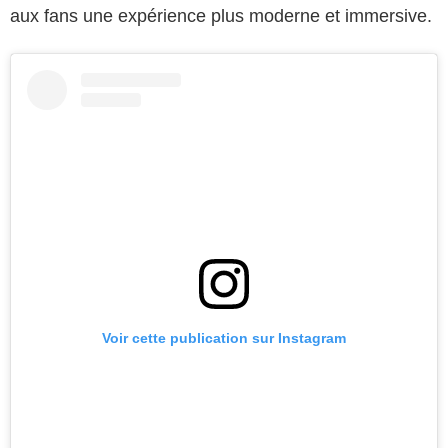
aux fans une expérience plus moderne et immersive.
Voir cette publication sur Instagram