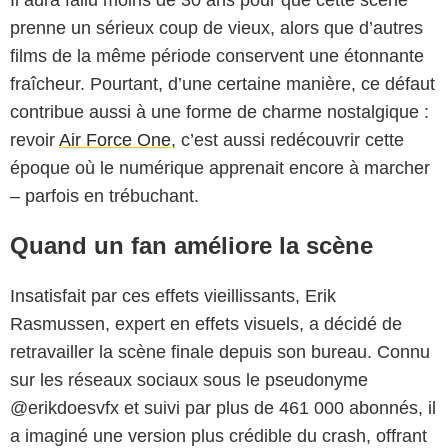
prenne un sérieux coup de vieux, alors que d’autres
films de la même période conservent une étonnante
fraîcheur. Pourtant, d’une certaine manière, ce défaut
contribue aussi à une forme de charme nostalgique :
revoir
Air Force One
, c’est aussi redécouvrir cette
époque où le numérique apprenait encore à marcher
– parfois en trébuchant.
Quand un fan améliore la scène
Insatisfait par ces effets vieillissants, Erik
Rasmussen, expert en effets visuels, a décidé de
retravailler la scène finale depuis son bureau. Connu
sur les réseaux sociaux sous le pseudonyme
@erikdoesvfx et suivi par plus de 461 000 abonnés, il
a imaginé une version plus crédible du crash, offrant