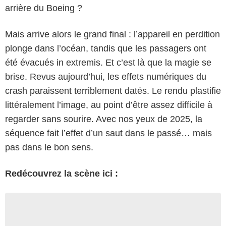
arrière du Boeing ?
Mais arrive alors le grand final : l’appareil en perdition
plonge dans l’océan, tandis que les passagers ont
été évacués in extremis. Et c’est là que la magie se
brise. Revus aujourd’hui, les effets numériques du
crash paraissent terriblement datés. Le rendu plastifie
littéralement l’image, au point d’être assez difficile à
regarder sans sourire. Avec nos yeux de 2025, la
séquence fait l’effet d’un saut dans le passé… mais
pas dans le bon sens.
Redécouvrez la scène ici :