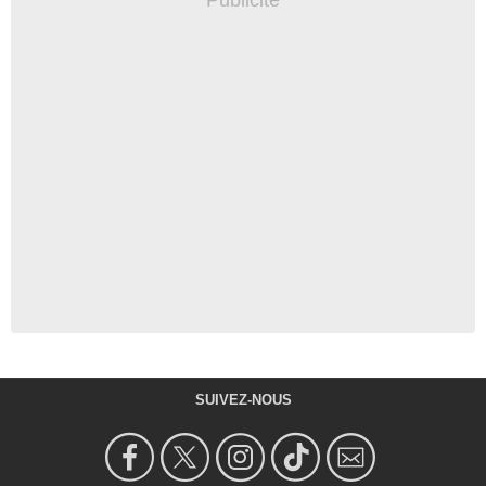
SUIVEZ-NOUS