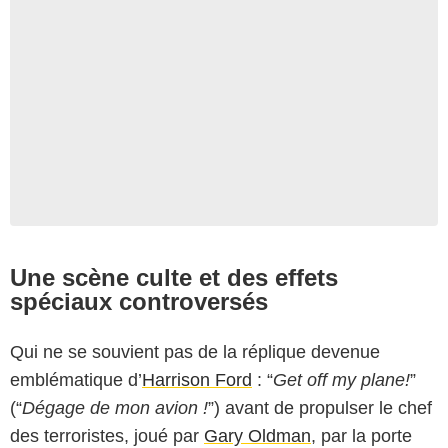
Une scène culte et des effets
spéciaux controversés
Qui ne se souvient pas de la réplique devenue
emblématique d’
Harrison Ford
: “
Get off my plane!
”
(“
Dégage de mon avion !
”) avant de propulser le chef
des terroristes, joué par
Gary Oldman
, par la porte