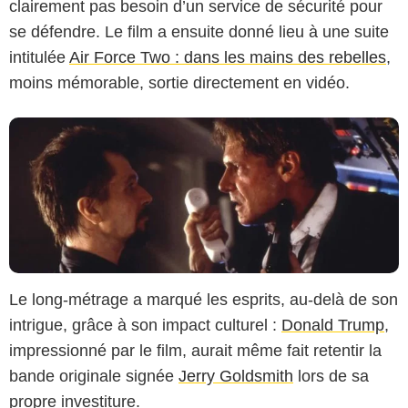
clairement pas besoin d’un service de sécurité pour
se défendre. Le film a ensuite donné lieu à une suite
intitulée
Air Force Two : dans les mains des rebelles
,
moins mémorable, sortie directement en vidéo.
Le long-métrage a marqué les esprits, au-delà de son
intrigue, grâce à son impact culturel :
Donald Trump
,
impressionné par le film, aurait même fait retentir la
bande originale signée
Jerry Goldsmith
lors de sa
propre investiture.