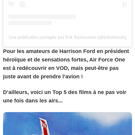
Une publication partagée par Erik Rasmussen (@erikdoesvfx)
Pour les amateurs de Harrison Ford en président
héroïque et de sensations fortes, Air Force One
est à redécouvrir en VOD, mais peut-être pas
juste avant de prendre l’avion !
D
’
ailleurs, voici un Top 5 des films à ne pas voir
une fois dans les airs...