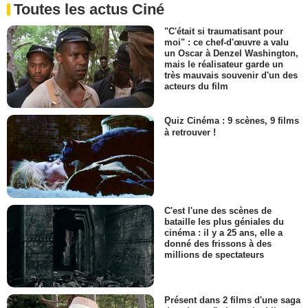
Toutes les actus Ciné
"C'était si traumatisant pour
moi" : ce chef-d'œuvre a valu
un Oscar à Denzel Washington,
mais le réalisateur garde un
très mauvais souvenir d'un des
acteurs du film
Quiz Cinéma : 9 scènes, 9 films
à retrouver !
C'est l'une des scènes de
bataille les plus géniales du
cinéma : il y a 25 ans, elle a
donné des frissons à des
millions de spectateurs
Présent dans 2 films d'une saga