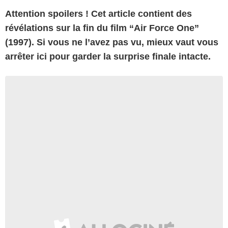
Attention spoilers ! Cet article contient des
révélations sur la fin du film “Air Force One”
(1997). Si vous ne l’avez pas vu, mieux vaut vous
arrêter ici pour garder la surprise finale intacte.