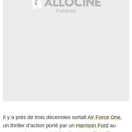
Il y a près de trois décennies sortait
Air Force One
,
un thriller d’action porté par un
Harrison Ford
au