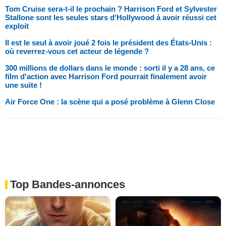
Tom Cruise sera-t-il le prochain ? Harrison Ford et Sylvester
Stallone sont les seules stars d'Hollywood à avoir réussi cet
exploit
Il est le seul à avoir joué 2 fois le président des États-Unis :
où reverrez-vous cet acteur de légende ?
300 millions de dollars dans le monde : sorti il y a 28 ans, ce
film d'action avec Harrison Ford pourrait finalement avoir
une suite !
Air Force One : la scène qui a posé problème à Glenn Close
Top Bandes-annonces