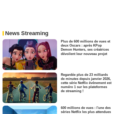
News Streaming
Plus de 600 millions de vues et
deux Oscars : après KPop
Demon Hunters, ses créatrices
dévoilent leur nouveau projet
Regardée plus de 23 milliards
de minutes depuis janvier 2026,
cette série Netflix événement est
numéro 1 sur les plateformes
de streaming !
600 millions de vues : l'une des
séries Netflix les plus attendues