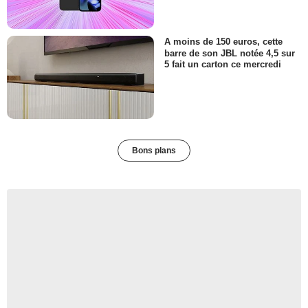
A moins de 150 euros, cette
barre de son JBL notée 4,5 sur
5 fait un carton ce mercredi
Bons plans