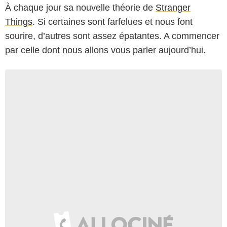
À chaque jour sa nouvelle théorie de
Stranger
Things
. Si certaines sont farfelues et nous font
sourire, d’autres sont assez épatantes. A commencer
par celle dont nous allons vous parler aujourd’hui.