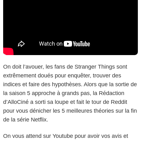
On doit l’avouer, les fans de Stranger Things sont
extrêmement doués pour enquêter, trouver des
indices et faire des hypothèses. Alors que la sortie de
la saison 5 approche à grands pas, la Rédaction
d’AlloCiné a sorti sa loupe et fait le tour de Reddit
pour vous dénicher les 5 meilleures théories sur la fin
de la série Netflix.
On vous attend sur Youtube pour avoir vos avis et