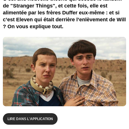
de "Stranger Things", et cette fois, elle est
alimentée par les frères Duffer eux-même : et si
c’est Eleven qui était derrière l’enlèvement de Will
? On vous explique tout.
LIRE DANS L'APPLICATION