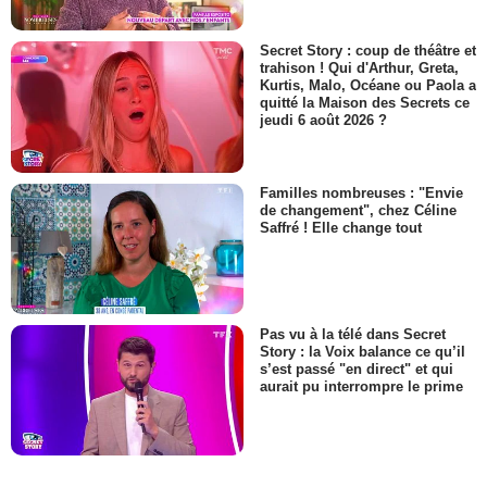
Secret Story : coup de théâtre et
trahison ! Qui d'Arthur, Greta,
Kurtis, Malo, Océane ou Paola a
quitté la Maison des Secrets ce
jeudi 6 août 2026 ?
Familles nombreuses : "Envie
de changement", chez Céline
Saffré ! Elle change tout
Pas vu à la télé dans Secret
Story : la Voix balance ce qu’il
s’est passé "en direct" et qui
aurait pu interrompre le prime