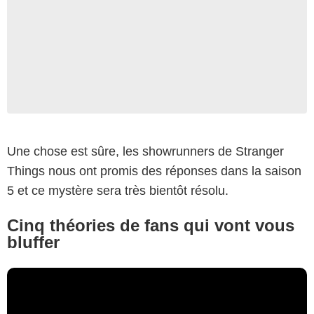
Une chose est sûre, les showrunners de Stranger
Things nous ont promis des réponses dans la saison
5 et ce mystère sera très bientôt résolu.
Cinq théories de fans qui vont vous
bluffer