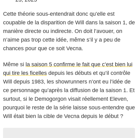
Cette théorie sous-entendrait donc qu’elle est
coupable de la disparition de Will dans la saison 1, de
manière directe ou indirecte. On doit l’avouer, on
n’aime pas trop cette idée, même s’il y a peu de
chances pour que ce soit Vecna.
Même si
la saison 5 confirme le fait que c’est bien lui
qui tire les ficelles
depuis les débuts et qu’il contrôle
Will depuis 1983, les showrunners n’ont eu l’idée de
ce personnage qu’après la diffusion de la saison 1. Et
surtout, si le Demogorgon visait réellement Eleven,
pourquoi le reste de la série laisse sous-entendre que
Will était bien la cible de Vecna depuis le début ?