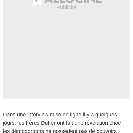
Dans une interview mise en ligne il y a quelques
jours, les frères Duffer
ont fait une révélation choc
:
les démogorgons ne possèdent pas de pouvoirs