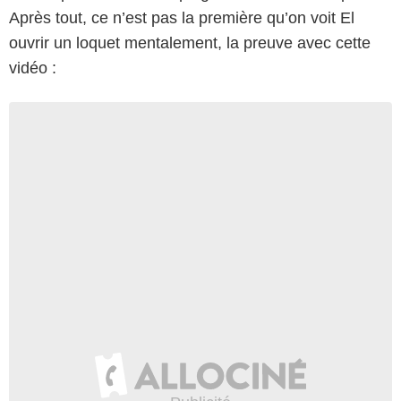
Après tout, ce n’est pas la première qu’on voit El
ouvrir un loquet mentalement, la preuve avec cette
vidéo :