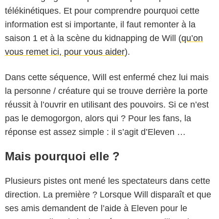
télékinétiques. Et pour comprendre pourquoi cette
information est si importante, il faut remonter à la
saison 1 et à la scène du kidnapping de Will (
qu’on
vous remet ici, pour vous aider
).
Dans cette séquence, Will est enfermé chez lui mais
la personne / créature qui se trouve derrière la porte
réussit à l’ouvrir en utilisant des pouvoirs. Si ce n’est
pas le demogorgon, alors qui ? Pour les fans, la
réponse est assez simple : il s’agit d’Eleven …
Mais pourquoi elle ?
Plusieurs pistes ont mené les spectateurs dans cette
direction. La première ? Lorsque Will disparaît et que
ses amis demandent de l’aide à Eleven pour le