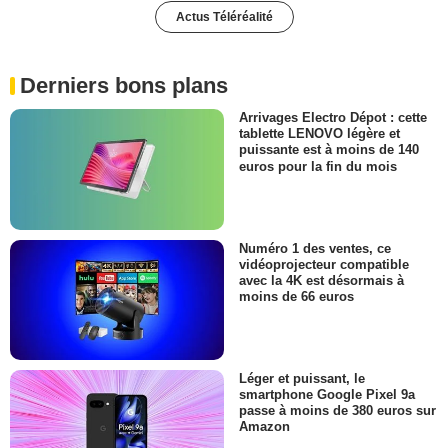
Actus Téléréalité
Derniers bons plans
Arrivages Electro Dépot : cette
tablette LENOVO légère et
puissante est à moins de 140
euros pour la fin du mois
Numéro 1 des ventes, ce
vidéoprojecteur compatible
avec la 4K est désormais à
moins de 66 euros
Léger et puissant, le
smartphone Google Pixel 9a
passe à moins de 380 euros sur
Amazon