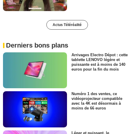
Actus Téléréalité
Derniers bons plans
Arrivages Electro Dépot : cette
tablette LENOVO légère et
puissante est à moins de 140
euros pour la fin du mois
Numéro 1 des ventes, ce
vidéoprojecteur compatible
avec la 4K est désormais à
moins de 66 euros
Léger et puissant, le