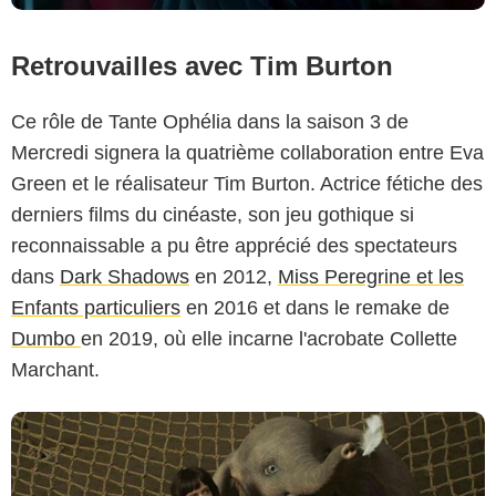
Retrouvailles avec Tim Burton
Ce rôle de Tante Ophélia dans la saison 3 de
Mercredi signera la quatrième collaboration entre Eva
Green et le réalisateur Tim Burton. Actrice fétiche des
Disney
derniers films du cinéaste, son jeu gothique si
reconnaissable a pu être apprécié des spectateurs
dans
Dark Shadows
en 2012,
Miss Peregrine et les
Enfants particuliers
en 2016 et dans le remake de
Dumbo
en 2019, où elle incarne l'acrobate Collette
Marchant.