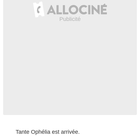
Tante Ophélia est arrivée.