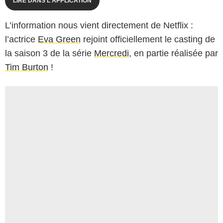
LIRE DANS L'APPLICATION
L’information nous vient directement de Netflix :
l’actrice
Eva Green
rejoint officiellement le casting de
la saison 3 de la série
Mercredi
, en partie réalisée par
Tim Burton
!