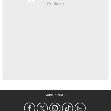
SUIVEZ-NOUS