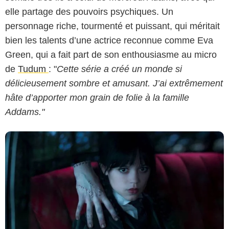
elle partage des pouvoirs psychiques. Un
personnage riche, tourmenté et puissant, qui méritait
Netflix
bien les talents d’une actrice reconnue comme Eva
Green, qui a fait part de son enthousiasme au micro
de
Tudum
: "
Cette série a créé un monde si
délicieusement sombre et amusant. J’ai extrêmement
hâte d’apporter mon grain de folie à la famille
Addams."