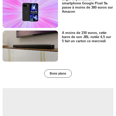
smartphone Google Pixel 9a
passe à moins de 380 euros sur
Amazon
A moins de 150 euros, cette
barre de son JBL notée 4,5 sur
5 fait un carton ce mercredi
Bons plans