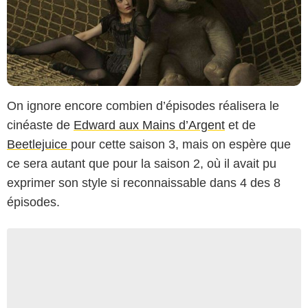
On ignore encore combien d’épisodes réalisera le
cinéaste de
Edward aux Mains d’Argent
et de
Beetlejuice
pour cette saison 3, mais on espère que
ce sera autant que pour la saison 2, où il avait pu
exprimer son style si reconnaissable dans 4 des 8
épisodes.