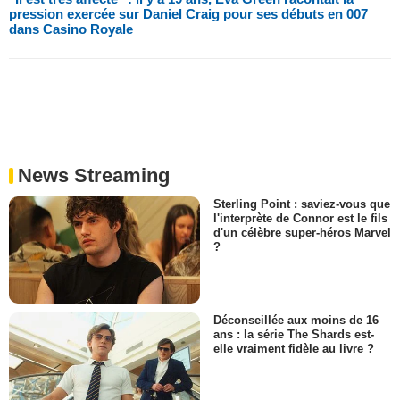
pression exercée sur Daniel Craig pour ses débuts en 007
dans Casino Royale
News Streaming
Sterling Point : saviez-vous que
l'interprète de Connor est le fils
d'un célèbre super-héros Marvel
?
Déconseillée aux moins de 16
ans : la série The Shards est-
elle vraiment fidèle au livre ?