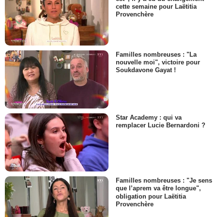
cette semaine pour Laëtitia
Provenchère
Familles nombreuses : "La
nouvelle moi", victoire pour
Soukdavone Gayat !
Star Academy : qui va
remplacer Lucie Bernardoni ?
Familles nombreuses : "Je sens
que l’aprem va être longue",
obligation pour Laëtitia
Provenchère