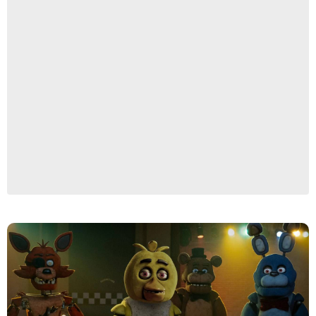
Blumhouse