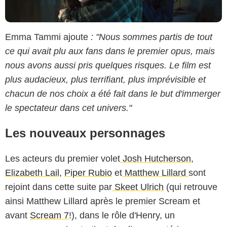
Emma Tammi ajoute
: "Nous sommes partis de tout
ce qui avait plu aux fans dans le premier opus, mais
nous avons aussi pris quelques risques. Le film est
plus audacieux, plus terrifiant, plus imprévisible et
chacun de nos choix a été fait dans le but d'immerger
le spectateur dans cet univers."
Les nouveaux personnages
Les acteurs du premier volet
Josh Hutcherson
,
Elizabeth Lail,
Piper Rubio
et
Matthew Lillard
sont
rejoint dans cette suite par
Skeet Ulrich
(qui retrouve
ainsi Matthew Lillard après le premier Scream et
avant
Scream 7
!), dans le rôle d'Henry, un