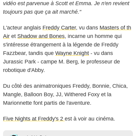
vidéo est parvenue à Scott et Emma. Je n'en revient
toujours pas que ça ait marché."
L'acteur anglais
Freddy Carter
, vu dans
Masters of th
Air
et
Shadow and Bones
, incarne un homme qui
s'intéresse étrangement à la légende de Freddy
Fazzbear, tandis que
Wayne Knight
- vu dans
Jurassic Park - campe M. Berg, le professeur de
robotique d'Abby.
Du côté des animatroniques Freddy, Bonnie, Chica,
Mangle, Balloon Boy, JJ, Withered Foxy et la
Marionnette font partis de l'aventure.
Five Nights at Freddy's 2
est à voir au cinéma.