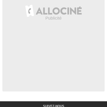
SUIVEZ-NOUS