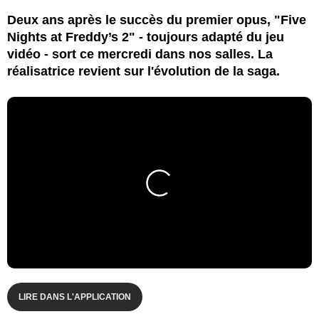
Deux ans après le succès du premier opus, "Five
Nights at Freddy’s 2" - toujours adapté du jeu
vidéo - sort ce mercredi dans nos salles. La
réalisatrice revient sur l'évolution de la saga.
LIRE DANS L'APPLICATION