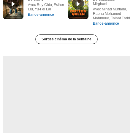
Mirghani
Avec Roy Chiu, Esther
Liu, Yu-Fei Lai
Avec Mihad Murtada,
Rabha Mohamed
Bande-annonce
Mahmoud, Talaat Farid
Bande-annonce
Sorties cinéma de la semaine