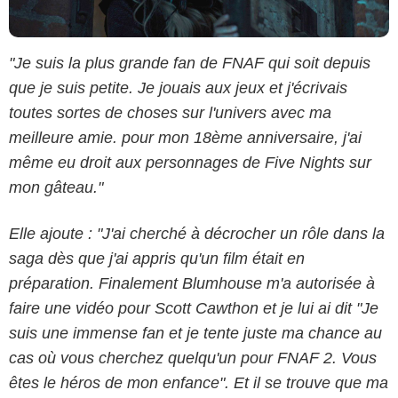
"Je suis la plus grande fan de FNAF qui soit depuis
que je suis petite. Je jouais aux jeux et j'écrivais
toutes sortes de choses sur l'univers avec ma
meilleure amie. pour mon 18ème anniversaire, j'ai
même eu droit aux personnages de Five Nights sur
mon gâteau."
Elle ajoute : "J'ai cherché à décrocher un rôle dans la
saga dès que j'ai appris qu'un film était en
préparation. Finalement Blumhouse m'a autorisée à
faire une vidéo pour Scott Cawthon et je lui ai dit "Je
suis une immense fan et je tente juste ma chance au
cas où vous cherchez quelqu'un pour FNAF 2. Vous
êtes le héros de mon enfance". Et il se trouve que ma