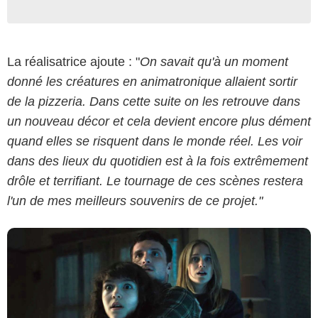
La réalisatrice ajoute : "
On savait qu'à un moment
donné les créatures en animatronique allaient sortir
de la pizzeria. Dans cette suite on les retrouve dans
Blumhouse
un nouveau décor et cela devient encore plus dément
quand elles se risquent dans le monde réel. Les voir
dans des lieux du quotidien est à la fois extrêmement
drôle et terrifiant. Le tournage de ces scènes restera
l'un de mes meilleurs souvenirs de ce projet."