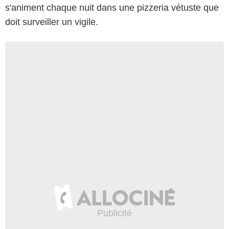
s'animent chaque nuit dans une pizzeria vétuste que
doit surveiller un vigile.