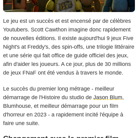
Le jeu est un succès et est encensé par de célèbres
Youtubers. Scott Cawthon imagine donc rapidement
de nouvelles éditions. Il existe aujourd'hui 9 jeux Five
Night's at Freddy's, des spin-offs, une trilogie littéraire
et une série qui fait office de guide officiel des jeux,
afin d'aider les joueurs. A ce jour, plus de 30 millions
de jeux FNaF ont été vendus à travers le monde.
Le succès du premier long métrage - meilleur
démarrage de l'Histoire du studio de
Jason Blum
,
Blumhouse, et meilleur démarrage pour un film
d'horreur en 2023 - a rapidement incité l'équipe à
faire une suite.