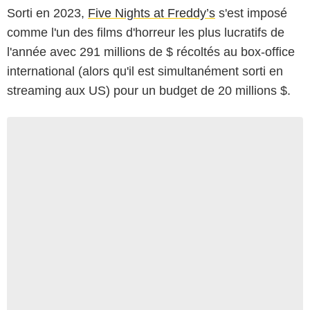
Sorti en 2023,
Five Nights at Freddy’s
s'est imposé
comme l'un des films d'horreur les plus lucratifs de
l'année avec 291 millions de $ récoltés au box-office
international (alors qu'il est simultanément sorti en
streaming aux US) pour un budget de 20 millions $.