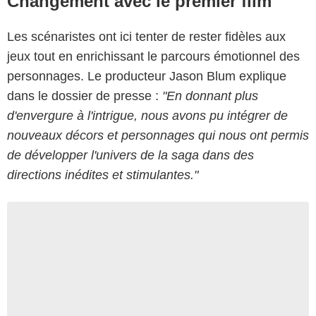
Changement avec le premier film
Les scénaristes ont ici tenter de rester fidèles aux
jeux tout en enrichissant le parcours émotionnel des
personnages. Le producteur Jason Blum explique
dans le dossier de presse :
"En donnant plus
d'envergure à l'intrigue, nous avons pu intégrer de
nouveaux décors et personnages qui nous ont permis
de développer l'univers de la saga dans des
directions inédites et stimulantes."