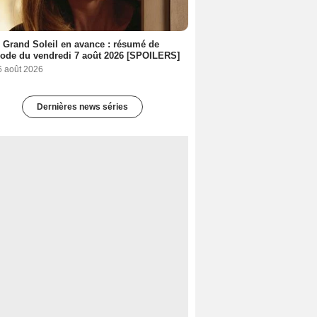
 Grand Soleil en avance : résumé de
sode du vendredi 7 août 2026 [SPOILERS]
6 août 2026
Dernières news séries