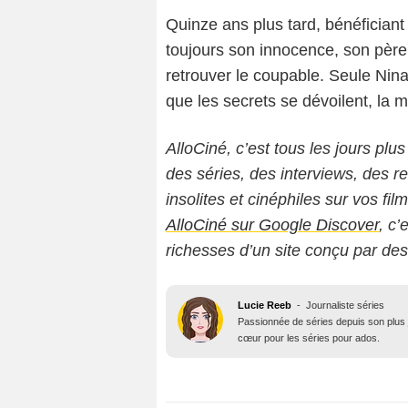
Quinze ans plus tard, bénéficiant 
toujours son innocence, son père
retrouver le coupable. Seule Nina 
que les secrets se dévoilent, la
AlloCiné, c’est tous les jours plus
des séries, des interviews, des
insolites et cinéphiles sur vos fil
AlloCiné sur Google Discover
, c’
richesses d’un site conçu par de
Lucie Reeb
-
Journaliste séries
Passionnée de séries depuis son plus j
cœur pour les séries pour ados.