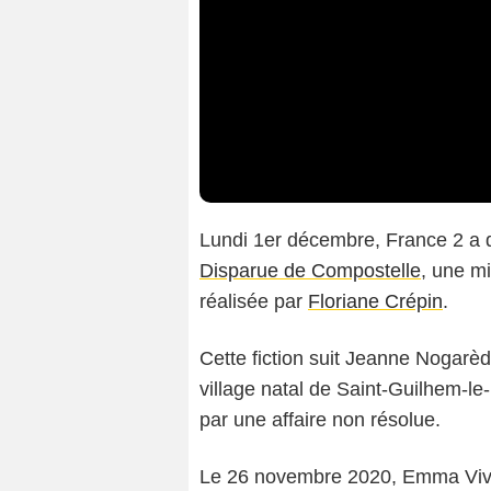
Lundi 1er décembre, France 2 a 
Disparue de Compostelle
, une mi
réalisée par
Floriane Crépin
.
Cette fiction suit Jeanne Nogarè
village natal de Saint-Guilhem-le
par une affaire non résolue.
Le 26 novembre 2020, Emma Vivian