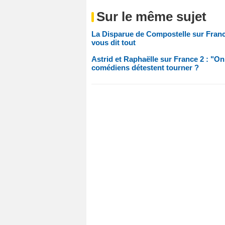
Sur le même sujet
La Disparue de Compostelle sur France 
vous dit tout
Astrid et Raphaëlle sur France 2 : "On
comédiens détestent tourner ?