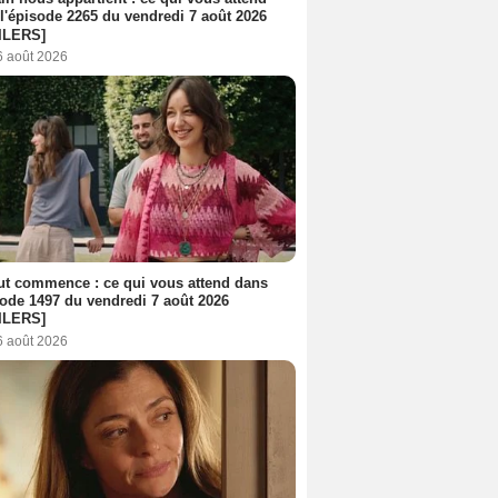
l'épisode 2265 du vendredi 7 août 2026
ILERS]
6 août 2026
out commence : ce qui vous attend dans
sode 1497 du vendredi 7 août 2026
ILERS]
6 août 2026