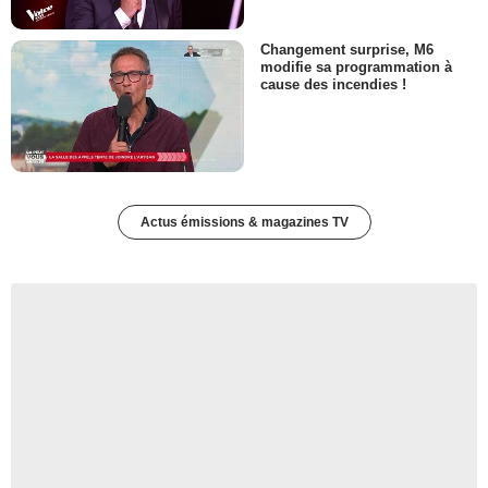
Changement surprise, M6
modifie sa programmation à
cause des incendies !
Actus émissions & magazines TV