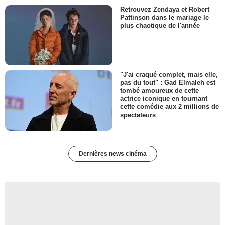
Retrouvez Zendaya et Robert
Pattinson dans le mariage le
plus chaotique de l'année
"J'ai craqué complet, mais elle,
pas du tout" : Gad Elmaleh est
tombé amoureux de cette
actrice iconique en tournant
cette comédie aux 2 millions de
spectateurs
Dernières news cinéma