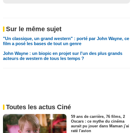
Sur le même sujet
"Un classique, un grand western" : porté par John Wayne, ce
film a posé les bases de tout un genre
John Wayne : un biopic en projet sur l'un des plus grands
acteurs de western de tous les temps ?
Toutes les actus Ciné
59 ans de carrière, 76 films, 2
Oscars : ce mythe du cinéma
aurait pu jouer dans Maman j'ai
raté l'avion