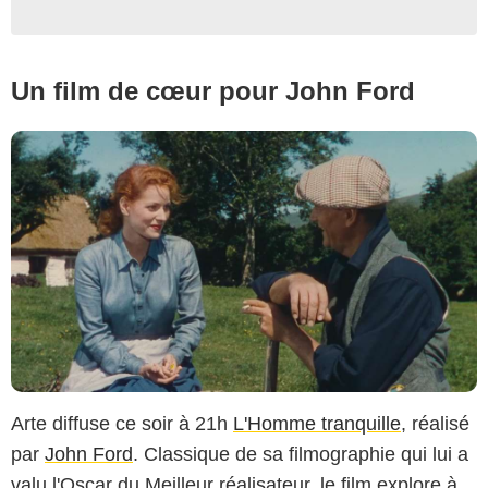
Un film de cœur pour John Ford
Arte diffuse ce soir à 21h
L'Homme tranquille
, réalisé
par
John Ford
. Classique de sa filmographie qui lui a
valu l'Oscar du Meilleur réalisateur, le film explore à