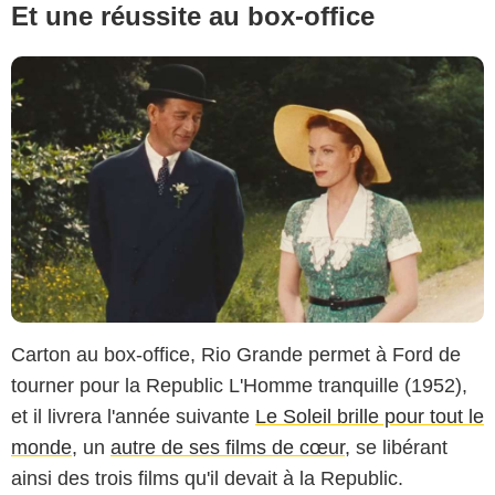
Et une réussite au box-office
Carton au box-office, Rio Grande permet à Ford de
tourner pour la Republic L'Homme tranquille (1952),
et il livrera l'année suivante
Le Soleil brille pour tout le
monde
, un
autre de ses films de cœur
, se libérant
ainsi des trois films qu'il devait à la Republic.