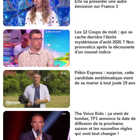
Elle va présenter une autre
émission sur France 3
Les 12 Coups de midi : qui se
cache derrière l'étoile
mystérieuse d'août 2026 ? Nos
pronostics après la découverte
d'un nouvel indice
Pékin Express : surprise, cette
candidate emblématique vient
de se marier à tout juste 19 ans
The Voice Kids : ça vient de
tomber, TF1 annonce la date de
diffusion de la prochaine
saison et les nouvelles règles
qui vont tout changer !