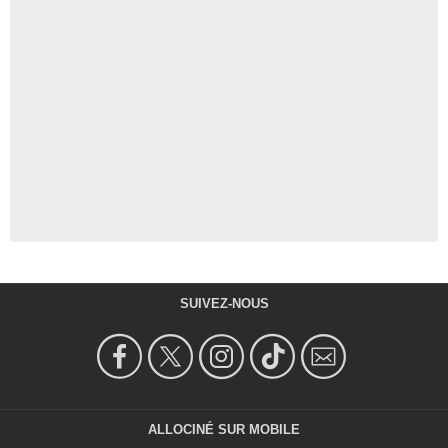
SUIVEZ-NOUS
ALLOCINÉ SUR MOBILE