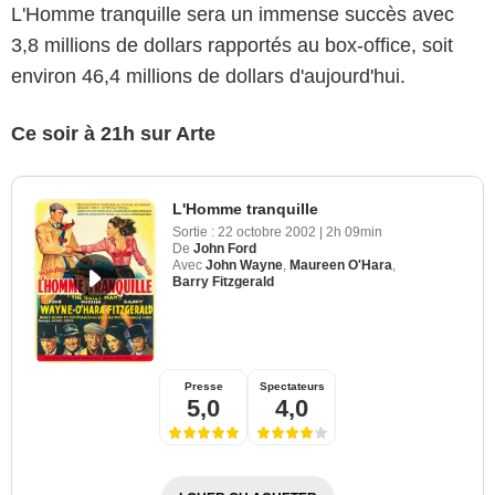
L'Homme tranquille sera un immense succès avec
3,8 millions de dollars rapportés au box-office, soit
environ 46,4 millions de dollars d'aujourd'hui.
Ce soir à 21h sur Arte
L'Homme tranquille
Sortie :
22 octobre 2002
|
2h 09min
De
John Ford
Avec
John Wayne
,
Maureen O'Hara
,
Barry Fitzgerald
Presse
Spectateurs
5,0
4,0