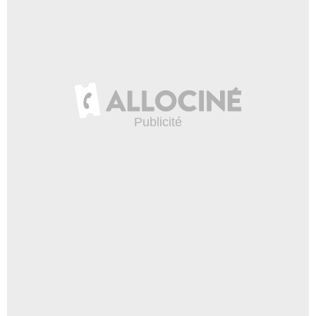
Republic Pictures