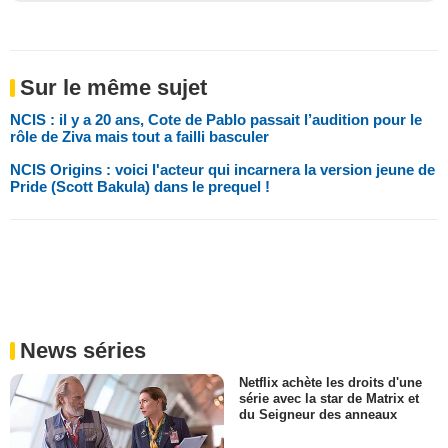
Sur le même sujet
NCIS : il y a 20 ans, Cote de Pablo passait l’audition pour le
rôle de Ziva mais tout a failli basculer
NCIS Origins : voici l'acteur qui incarnera la version jeune de
Pride (Scott Bakula) dans le prequel !
News séries
Netflix achète les droits d'une
série avec la star de Matrix et
du Seigneur des anneaux