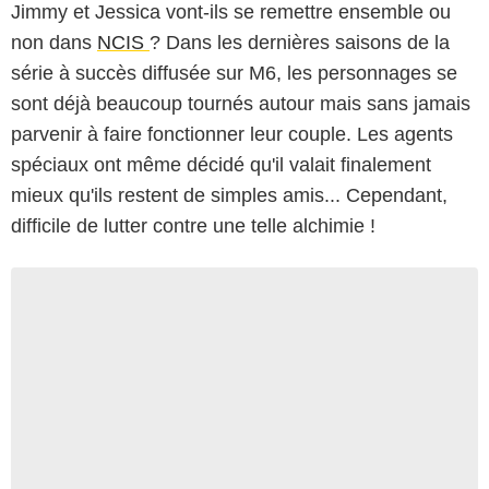
Jimmy et Jessica vont-ils se remettre ensemble ou
non dans
NCIS
? Dans les dernières saisons de la
série à succès diffusée sur M6, les personnages se
sont déjà beaucoup tournés autour mais sans jamais
parvenir à faire fonctionner leur couple. Les agents
spéciaux ont même décidé qu'il valait finalement
mieux qu'ils restent de simples amis... Cependant,
difficile de lutter contre une telle alchimie !