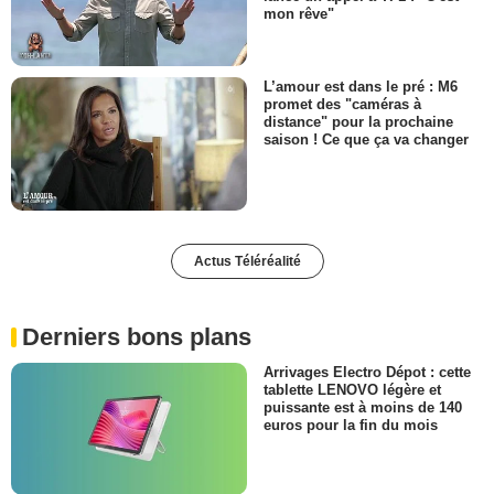
mon rêve"
L’amour est dans le pré : M6
promet des "caméras à
distance" pour la prochaine
saison ! Ce que ça va changer
Actus Téléréalité
Derniers bons plans
Arrivages Electro Dépot : cette
tablette LENOVO légère et
puissante est à moins de 140
euros pour la fin du mois