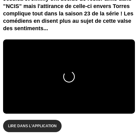
"NCIS" mais l'attirance de celle-ci envers Torres
complique tout dans la saison 23 de la série ! Les
comédiens en disent plus au sujet de cette valse
des sentiments...
LIRE DANS L'APPLICATION