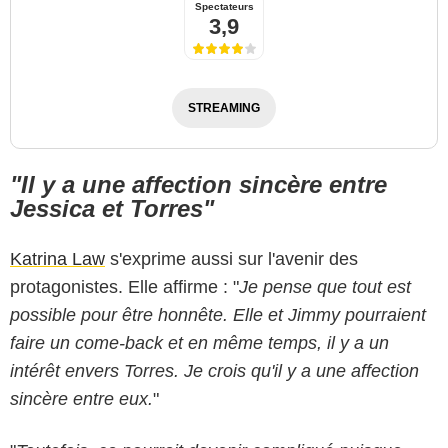
Spectateurs
3,9
STREAMING
"Il y a une affection sincère entre
Jessica et Torres"
Katrina Law
s'exprime aussi sur l'avenir des
protagonistes. Elle affirme : "
Je pense que tout est
possible pour être honnête. Elle et Jimmy pourraient
faire un come-back et en même temps, il y a un
intérêt envers Torres. Je crois qu'il y a une affection
sincère entre eux.
"