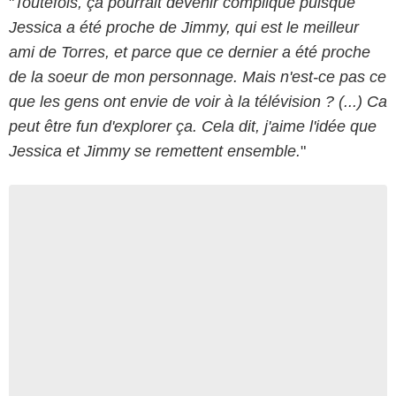
"
Toutefois, ça pourrait devenir compliqué puisque
Jessica a été proche de Jimmy, qui est le meilleur
ami de Torres, et parce que ce dernier a été proche
de la soeur de mon personnage. Mais n'est-ce pas ce
que les gens ont envie de voir à la télévision ? (...) Ca
peut être fun d'explorer ça. Cela dit, j'aime l'idée que
Jessica et Jimmy se remettent ensemble.
"