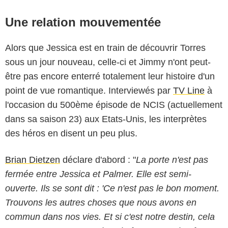
Une relation mouvementée
Alors que Jessica est en train de découvrir Torres
sous un jour nouveau, celle-ci et Jimmy n'ont peut-
être pas encore enterré totalement leur histoire d'un
point de vue romantique. Interviewés par
TV Line
à
l'occasion du 500ème épisode de NCIS (actuellement
dans sa saison 23) aux Etats-Unis, les interprètes
des héros en disent un peu plus.
Brian Dietzen
déclare d'abord : "
La porte n'est pas
fermée entre Jessica et Palmer. Elle est semi-
ouverte. Ils se sont dit : 'Ce n'est pas le bon moment.
Trouvons les autres choses que nous avons en
commun dans nos vies. Et si c'est notre destin, cela