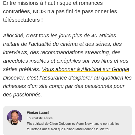
Entre missions à haut risque et romances
contrariées, NCIS n'a pas fini de passionner les
téléspectateurs !
AlloCiné, c’est tous les jours plus de 40 articles
traitant de l’actualité du cinéma et des séries, des
interviews, des recommandations streaming, des
anecdotes insolites et cinéphiles sur vos films et vos
séries préférés.
Vous abonner à AlloCiné sur Google
Discover
, c’est l’assurance d’explorer au quotidien les
richesses d’un site conçu par des passionnés pour
des passionnés.
Florian Lautré
Journaliste séries
Fils spirituel de Chloé Delcourt et Victor Newman, je connais les
feuilletons aussi bien que Roland Marci connaît le Mistral.