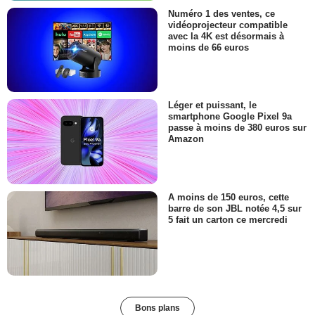
Numéro 1 des ventes, ce
vidéoprojecteur compatible
avec la 4K est désormais à
moins de 66 euros
Léger et puissant, le
smartphone Google Pixel 9a
passe à moins de 380 euros sur
Amazon
A moins de 150 euros, cette
barre de son JBL notée 4,5 sur
5 fait un carton ce mercredi
Bons plans