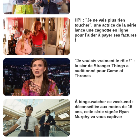
HPI : "Je ne vais plus rien
toucher", une actrice de la série
lance une cagnotte en ligne
pour l'aider à payer ses factures
!
"Je voulais vraiment le rôle !" :
la star de Stranger Things a
auditionné pour Game of
Thrones
À binge-watcher ce week-end :
déconseillée aux moins de 16
ans, cette série signée Ryan
Murphy va vous captiver