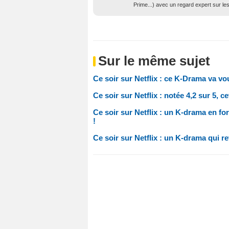
Prime...) avec un regard expert sur l
Sur le même sujet
Ce soir sur Netflix : ce K-Drama va vou
Ce soir sur Netflix : notée 4,2 sur 5, c
Ce soir sur Netflix : un K-drama en for
!
Ce soir sur Netflix : un K-drama qui re