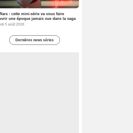
Wars : cette mini-série va vous faire
vrir une époque jamais vue dans la saga
edi 5 août 2026
Dernières news séries