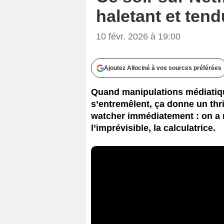
haletant et tend
10 févr. 2026 à 19:00
Ajoutez Allociné à vos sources préférées
Quand manipulations médiatiqu
s’entremêlent, ça donne un thri
watcher immédiatement : on a
l’imprévisible, la calculatrice.