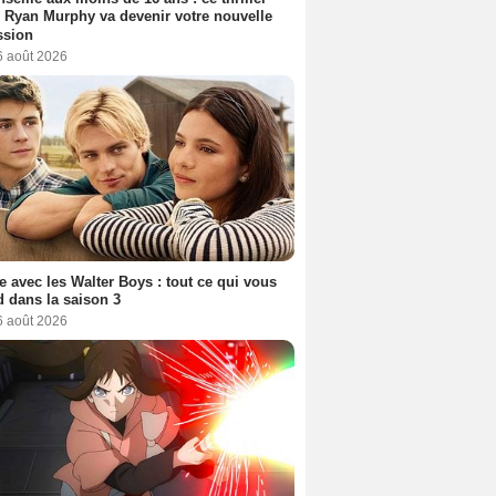
 Ryan Murphy va devenir votre nouvelle
ssion
6 août 2026
e avec les Walter Boys : tout ce qui vous
d dans la saison 3
6 août 2026