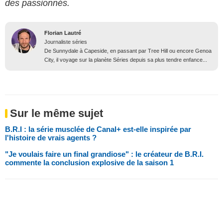
des passionnés.
Florian Lautré
Journaliste séries
De Sunnydale à Capeside, en passant par Tree Hill ou encore Genoa
City, il voyage sur la planète Séries depuis sa plus tendre enfance...
Sur le même sujet
B.R.I : la série musclée de Canal+ est-elle inspirée par
l'histoire de vrais agents ?
"Je voulais faire un final grandiose" : le créateur de B.R.I.
commente la conclusion explosive de la saison 1