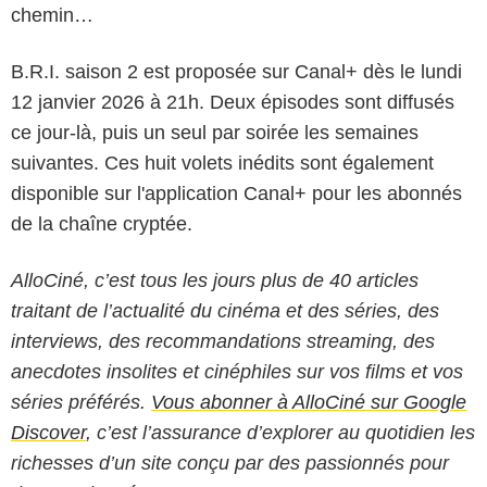
chemin…
B.R.I. saison 2 est proposée sur Canal+ dès le lundi
12 janvier 2026 à 21h. Deux épisodes sont diffusés
ce jour-là, puis un seul par soirée les semaines
suivantes. Ces huit volets inédits sont également
disponible sur l'application Canal+ pour les abonnés
de la chaîne cryptée.
AlloCiné, c’est tous les jours plus de 40 articles
traitant de l’actualité du cinéma et des séries, des
interviews, des recommandations streaming, des
anecdotes insolites et cinéphiles sur vos films et vos
séries préférés.
Vous abonner à AlloCiné sur Google
Discover
, c’est l’assurance d’explorer au quotidien les
richesses d’un site conçu par des passionnés pour