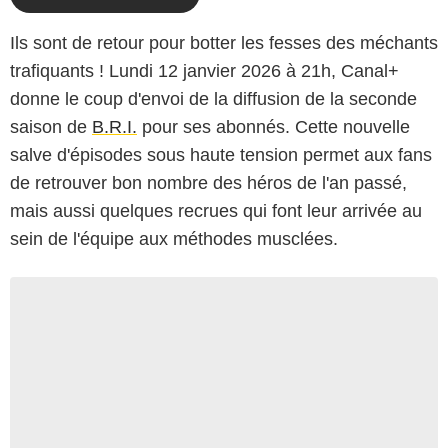
Ils sont de retour pour botter les fesses des méchants
trafiquants ! Lundi 12 janvier 2026 à 21h, Canal+
donne le coup d'envoi de la diffusion de la seconde
saison de
B.R.I.
pour ses abonnés. Cette nouvelle
salve d'épisodes sous haute tension permet aux fans
de retrouver bon nombre des héros de l'an passé,
mais aussi quelques recrues qui font leur arrivée au
sein de l'équipe aux méthodes musclées.