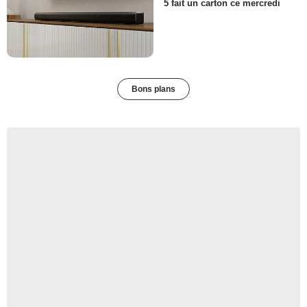
5 fait un carton ce mercredi
Bons plans