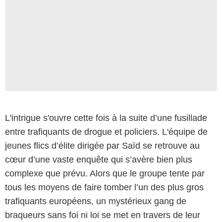
L'intrigue s'ouvre cette fois à la suite d’une fusillade
entre trafiquants de drogue et policiers. L'équipe de
jeunes flics d’élite dirigée par Saïd se retrouve au
cœur d’une vaste enquête qui s’avère bien plus
complexe que prévu. Alors que le groupe tente par
tous les moyens de faire tomber l’un des plus gros
trafiquants européens, un mystérieux gang de
braqueurs sans foi ni loi se met en travers de leur