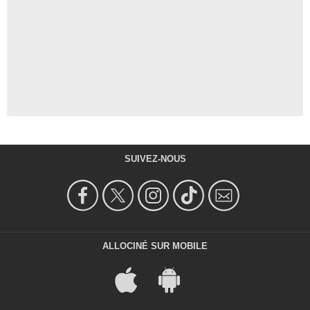
SUIVEZ-NOUS
ALLOCINÉ SUR MOBILE