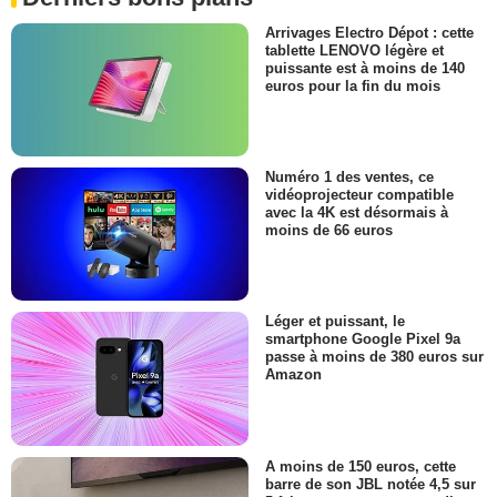
Arrivages Electro Dépot : cette
tablette LENOVO légère et
puissante est à moins de 140
euros pour la fin du mois
Numéro 1 des ventes, ce
vidéoprojecteur compatible
avec la 4K est désormais à
moins de 66 euros
Léger et puissant, le
smartphone Google Pixel 9a
passe à moins de 380 euros sur
Amazon
A moins de 150 euros, cette
barre de son JBL notée 4,5 sur