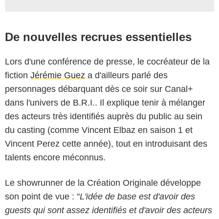
De nouvelles recrues essentielles
Lors d'une conférence de presse, le cocréateur de la
fiction
Jérémie Guez
a d'ailleurs parlé des
personnages débarquant dès ce soir sur Canal+
dans l'univers de B.R.I.. Il explique tenir à mélanger
des acteurs très identifiés auprès du public au sein
du casting (comme Vincent Elbaz en saison 1 et
Vincent Perez cette année), tout en introduisant des
talents encore méconnus.
Le showrunner de la Création Originale développe
son point de vue : "
L'idée de base est d'avoir des
guests qui sont assez identifiés et d'avoir des acteurs