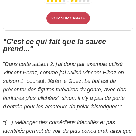
VOIR SUR CANAL+
"C'est ce qui fait que la sauce
prend..."
"
Dans cette saison 2, j'ai donc par exemple utilisé
Vincent Perez
, comme j'ai utilisé
Vincent Elbaz
en
saison 1,
poursuit Jérémie Guez.
Le but est de
présenter des figures tutélaires du genre, avec des
écritures plus 'clichées', sinon, il n'y a pas de porte
d'entrée pour les amateurs de polar 'historiques'.
"
"
(...) Mélanger des comédiens identifiés et pas
identifiés permet de voir du plus caricatural, ainsi que