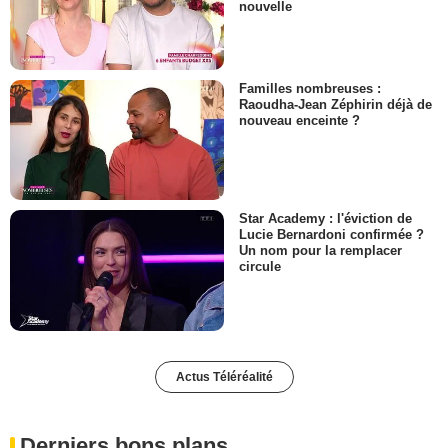
nouvelle
Familles nombreuses :
Raoudha-Jean Zéphirin déjà de
nouveau enceinte ?
Star Academy : l'éviction de
Lucie Bernardoni confirmée ?
Un nom pour la remplacer
circule
Actus Téléréalité
Derniers bons plans