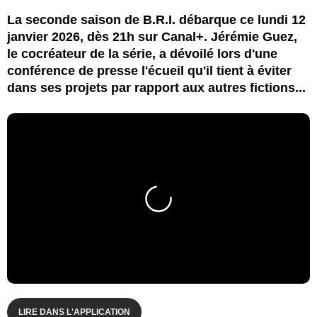
La seconde saison de B.R.I. débarque ce lundi 12
janvier 2026, dès 21h sur Canal+. Jérémie Guez,
le cocréateur de la série, a dévoilé lors d'une
conférence de presse l'écueil qu'il tient à éviter
dans ses projets par rapport aux autres fictions...
LIRE DANS L'APPLICATION