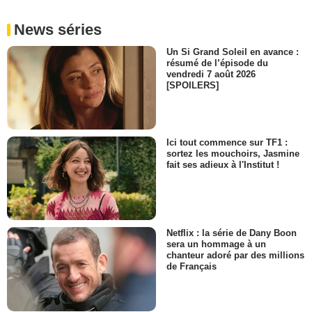
News séries
Un Si Grand Soleil en avance :
résumé de l’épisode du
vendredi 7 août 2026
[SPOILERS]
Ici tout commence sur TF1 :
sortez les mouchoirs, Jasmine
fait ses adieux à l'Institut !
Netflix : la série de Dany Boon
sera un hommage à un
chanteur adoré par des millions
de Français