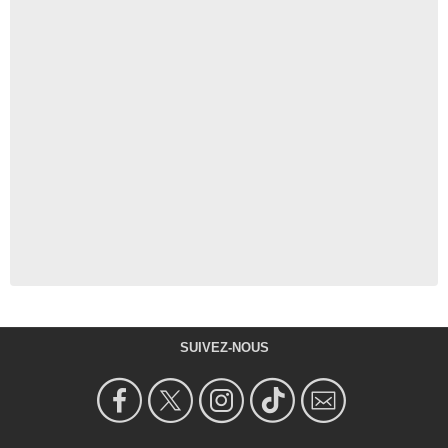
SUIVEZ-NOUS