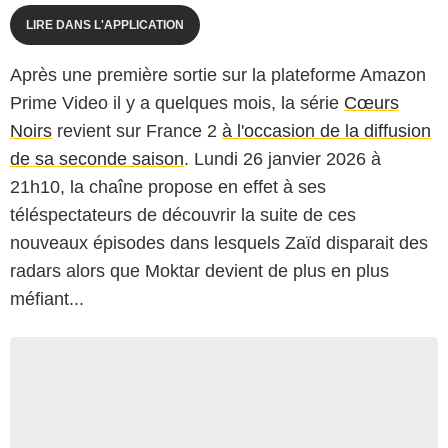
LIRE DANS L'APPLICATION
Après une première sortie sur la plateforme Amazon
Prime Video il y a quelques mois, la série
Cœurs
Noirs
revient sur France 2
à l'occasion de la diffusion
de sa seconde saison
. Lundi 26 janvier 2026 à
21h10, la chaîne propose en effet à ses
téléspectateurs de découvrir la suite de ces
nouveaux épisodes dans lesquels Zaïd disparait des
radars alors que Moktar devient de plus en plus
méfiant...