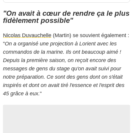
"On avait à cœur de rendre ça le plus
fidèlement possible"
Nicolas Duvauchelle
(Martin) se souvient également :
"
On a organisé une projection à Lorient avec les
commandos de la marine. Ils ont beaucoup aimé !
Depuis la première saison, on reçoit encore des
messages de gens du stage qu'on avait suivi pour
notre préparation. Ce sont des gens dont on s'était
inspirés et dont on avait tiré l'essence et l'esprit des
45 grâce à eux.
"