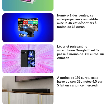
Numéro 1 des ventes, ce
vidéoprojecteur compatible
avec la 4K est désormais à
moins de 66 euros
Léger et puissant, le
smartphone Google Pixel 9a
passe à moins de 380 euros sur
Amazon
A moins de 150 euros, cette
barre de son JBL notée 4,5 sur
5 fait un carton ce mercredi