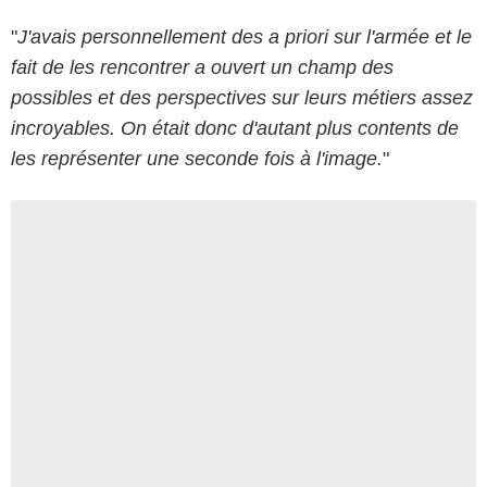
"
J'avais personnellement des a priori sur l'armée et le
fait de les rencontrer a ouvert un champ des
possibles et des perspectives sur leurs métiers assez
incroyables. On était donc d'autant plus contents de
les représenter une seconde fois à l'image.
"