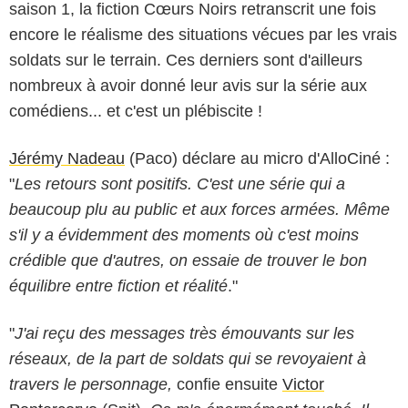
saison 1, la fiction Cœurs Noirs retranscrit une fois
encore le réalisme des situations vécues par les vrais
soldats sur le terrain. Ces derniers sont d'ailleurs
nombreux à avoir donné leur avis sur la série aux
comédiens... et c'est un plébiscite !
Jérémy Nadeau
(Paco) déclare au micro d'AlloCiné :
"
Les retours sont positifs. C'est une série qui a
beaucoup plu au public et aux forces armées. Même
s'il y a évidemment des moments où c'est moins
crédible que d'autres, on essaie de trouver le bon
équilibre entre fiction et réalité
."
"
J'ai reçu des messages très émouvants sur les
réseaux, de la part de soldats qui se revoyaient à
travers le personnage,
confie ensuite
Victor