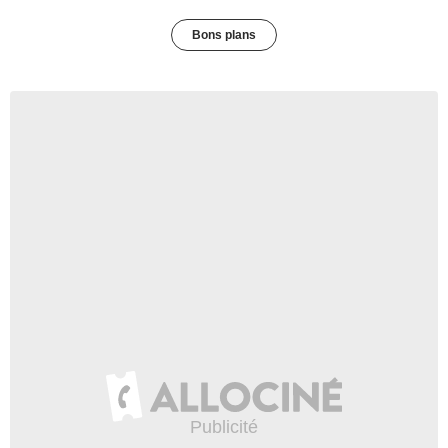
Bons plans