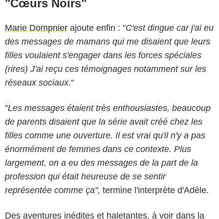
"Cœurs Noirs"
Marie Dompnier
ajoute enfin : "
C'est dingue car j'ai eu
des messages de mamans qui me disaient que leurs
filles voulaient s'engager dans les forces spéciales
(rires) J'ai reçu ces témoignages notamment sur les
réseaux sociaux
."
"
Les messages étaient très enthousiastes, beaucoup
de parents disaient que la série avait créé chez les
filles comme une ouverture. Il est vrai qu'il n'y a pas
énormément de femmes dans ce contexte. Plus
largement, on a eu des messages de la part de la
profession qui était heureuse de se sentir
représentée comme ça",
termine l'interprète d'Adèle.
Des aventures inédites et haletantes, à voir dans la