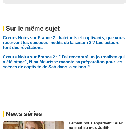
Sur le même sujet
Cœurs Noirs sur France 2 : haletants et captivants, que vous
réservent les épisodes inédits de la saison 2 ? Les acteurs
font des révélations
Cœurs Noirs sur France 2 : "J’ai rencontré un journaliste qui
a été otage", Nina Meurisse raconte sa préparation pour les
scènes de captivité de Sab dans la saison 2
News séries
Demain nous appartient : Alex
au pied du mur, Judith