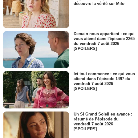
découvre la vérité sur Milo
Demain nous appartient : ce qui
vous attend dans l'épisode 2265
du vendredi 7 août 2026
[SPOILERS]
Ici tout commence : ce qui vous
attend dans l'épisode 1497 du
vendredi 7 août 2026
[SPOILERS]
Un Si Grand Soleil en avance :
résumé de l’épisode du
vendredi 7 août 2026
[SPOILERS]