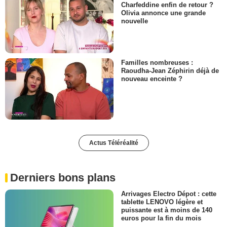
Charfeddine enfin de retour ?
Olivia annonce une grande
nouvelle
Familles nombreuses :
Raoudha-Jean Zéphirin déjà de
nouveau enceinte ?
Actus Téléréalité
Derniers bons plans
Arrivages Electro Dépot : cette
tablette LENOVO légère et
puissante est à moins de 140
euros pour la fin du mois