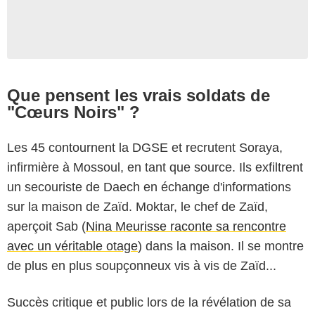
Que pensent les vrais soldats de
"Cœurs Noirs" ?
Les 45 contournent la DGSE et recrutent Soraya,
infirmière à Mossoul, en tant que source. Ils exfiltrent
un secouriste de Daech en échange d'informations
sur la maison de Zaïd. Moktar, le chef de Zaïd,
aperçoit Sab (
Nina Meurisse raconte sa rencontre
avec un véritable otage
) dans la maison. Il se montre
de plus en plus soupçonneux vis à vis de Zaïd...
Succès critique et public lors de la révélation de sa