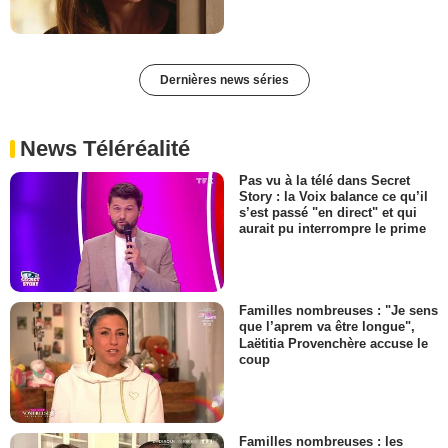
Dernières news séries
News Téléréalité
Pas vu à la télé dans Secret
Story : la Voix balance ce qu’il
s’est passé "en direct" et qui
aurait pu interrompre le prime
Familles nombreuses : "Je sens
que l’aprem va être longue",
Laëtitia Provenchère accuse le
coup
Familles nombreuses : les