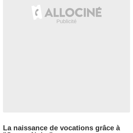
La naissance de vocations grâce à