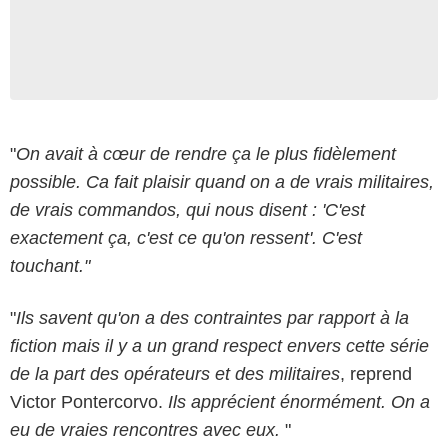
"
On avait à cœur de rendre ça le plus fidèlement
possible. Ca fait plaisir quand on a de vrais militaires,
de vrais commandos, qui nous disent : 'C'est
exactement ça, c'est ce qu'on ressent'. C'est
touchant."
"
Ils savent qu'on a des contraintes par rapport à la
fiction mais il y a un grand respect envers cette série
de la part des opérateurs et des militaires
, reprend
Victor Pontercorvo.
Ils apprécient énormément. On a
eu de vraies rencontres avec eux.
"