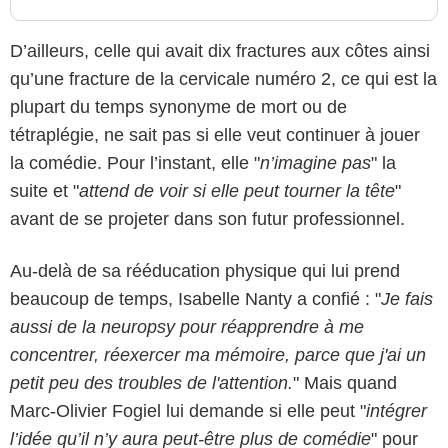
D’ailleurs, celle qui avait dix fractures aux côtes ainsi
qu’une fracture de la cervicale numéro 2, ce qui est la
plupart du temps synonyme de mort ou de
tétraplégie, ne sait pas si elle veut continuer à jouer
la comédie. Pour l’instant, elle "
n’imagine pas
" la
suite et "
attend de voir si elle peut tourner la tête
"
avant de se projeter dans son futur professionnel.
Au-delà de sa rééducation physique qui lui prend
beaucoup de temps, Isabelle Nanty a confié : "
Je fais
aussi de la neuropsy pour réapprendre à me
concentrer, réexercer ma mémoire, parce que j'ai un
petit peu des troubles de l'attention.
" Mais quand
Marc-Olivier Fogiel lui demande si elle peut "
intégrer
l’idée qu’il n’y aura peut-être plus de comédie
" pour