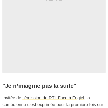
"Je n’imagine pas la suite"
Invitée de
l’émission de RTL Face à Fogiel
, la
comédienne s’est exprimée pour la première fois sur