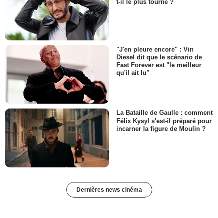
t-il le plus tourné ?
"J'en pleure encore" : Vin
Diesel dit que le scénario de
Fast Forever est "le meilleur
qu'il ait lu"
La Bataille de Gaulle : comment
Félix Kysyl s'est-il préparé pour
incarner la figure de Moulin ?
Dernières news cinéma