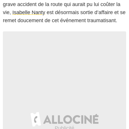
grave accident de la route qui aurait pu lui coûter la
vie,
Isabelle Nanty
est désormais sortie d’affaire et se
remet doucement de cet événement traumatisant.