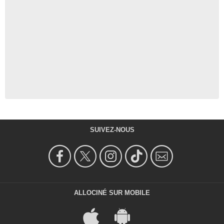
SUIVEZ-NOUS
ALLOCINÉ SUR MOBILE