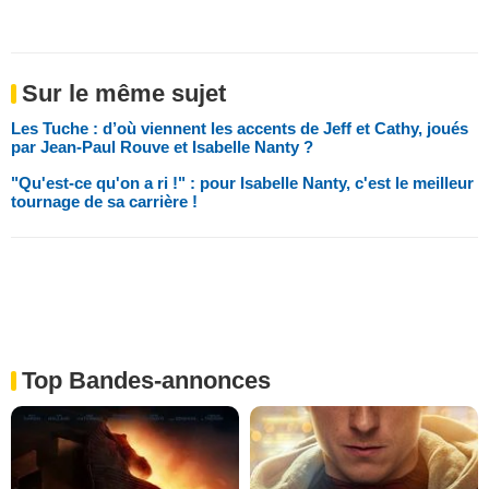
Sur le même sujet
Les Tuche : d’où viennent les accents de Jeff et Cathy, joués
par Jean-Paul Rouve et Isabelle Nanty ?
"Qu'est-ce qu'on a ri !" : pour Isabelle Nanty, c'est le meilleur
tournage de sa carrière !
Top Bandes-annonces