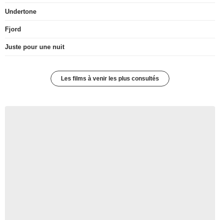
Undertone
Fjord
Juste pour une nuit
Les films à venir les plus consultés