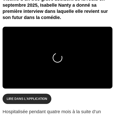
septembre 2025, Isabelle Nanty a donné sa
première interview dans laquelle elle revient sur
son futur dans la comédie.
LIRE DANS L'APPLICATION
Hospitalisée pendant quatre mois à la suite d’un