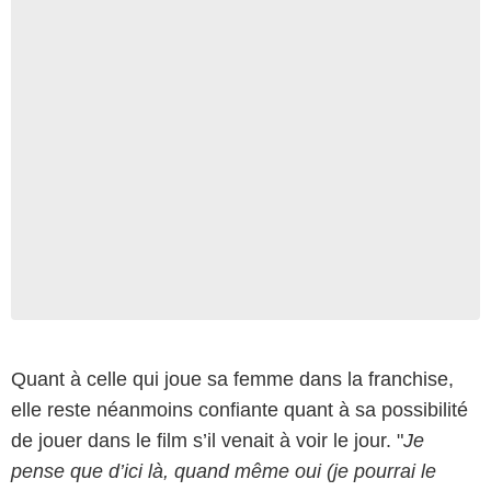
Quant à celle qui joue sa femme dans la franchise,
elle reste néanmoins confiante quant à sa possibilité
de jouer dans le film s’il venait à voir le jour. "
Je
pense que d’ici là, quand même oui (je pourrai le