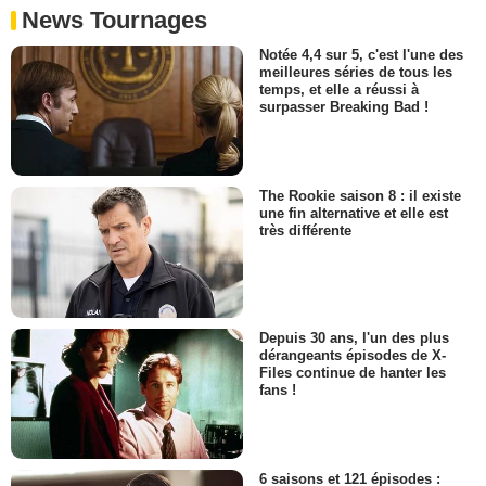
News Tournages
Notée 4,4 sur 5, c'est l'une des
meilleures séries de tous les
temps, et elle a réussi à
surpasser Breaking Bad !
The Rookie saison 8 : il existe
une fin alternative et elle est
très différente
Depuis 30 ans, l'un des plus
dérangeants épisodes de X-
Files continue de hanter les
fans !
6 saisons et 121 épisodes :