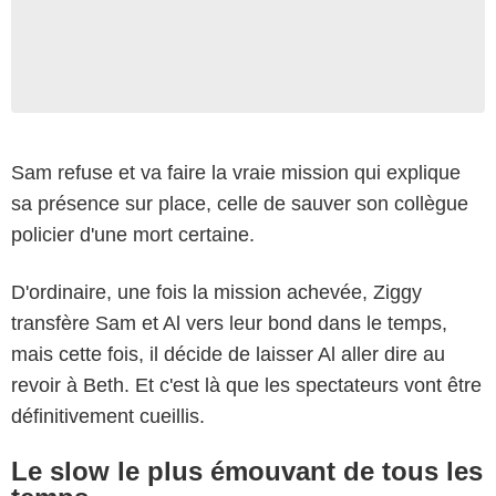
Sam refuse et va faire la vraie mission qui explique
sa présence sur place, celle de sauver son collègue
policier d'une mort certaine.
NBC
D'ordinaire, une fois la mission achevée, Ziggy
transfère Sam et Al vers leur bond dans le temps,
mais cette fois, il décide de laisser Al aller dire au
revoir à Beth. Et c'est là que les spectateurs vont être
définitivement cueillis.
Le slow le plus émouvant de tous les