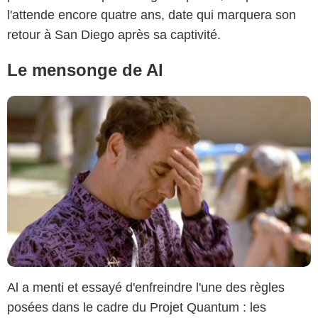
l'attende encore quatre ans, date qui marquera son
retour à San Diego après sa captivité.
Le mensonge de Al
Al a menti et essayé d'enfreindre l'une des règles
posées dans le cadre du Projet Quantum : les