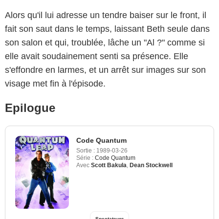
Alors qu'il lui adresse un tendre baiser sur le front, il
fait son saut dans le temps, laissant Beth seule dans
son salon et qui, troublée, lâche un "Al ?" comme si
elle avait soudainement senti sa présence. Elle
s'effondre en larmes, et un arrêt sur images sur son
visage met fin à l'épisode.
Epilogue
Code Quantum
Sortie :
1989-03-26
Série :
Code Quantum
Avec
Scott Bakula
,
Dean Stockwell
Spectateurs