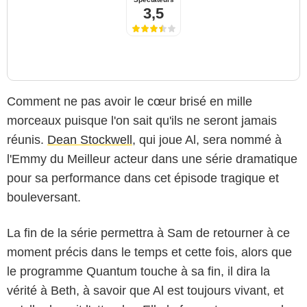
3,5
Comment ne pas avoir le cœur brisé en mille
morceaux puisque l'on sait qu'ils ne seront jamais
réunis.
Dean Stockwell
, qui joue Al, sera nommé à
l'Emmy du Meilleur acteur dans une série dramatique
pour sa performance dans cet épisode tragique et
bouleversant.
La fin de la série permettra à Sam de retourner à ce
moment précis dans le temps et cette fois, alors que
le programme Quantum touche à sa fin, il dira la
vérité à Beth, à savoir que Al est toujours vivant, et