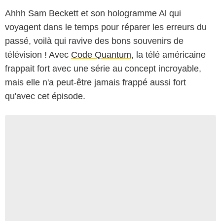
Ahhh Sam Beckett et son hologramme Al qui
voyagent dans le temps pour réparer les erreurs du
passé, voilà qui ravive des bons souvenirs de
télévision ! Avec
Code Quantum
, la télé américaine
frappait fort avec une série au concept incroyable,
mais elle n'a peut-être jamais frappé aussi fort
qu'avec cet épisode.