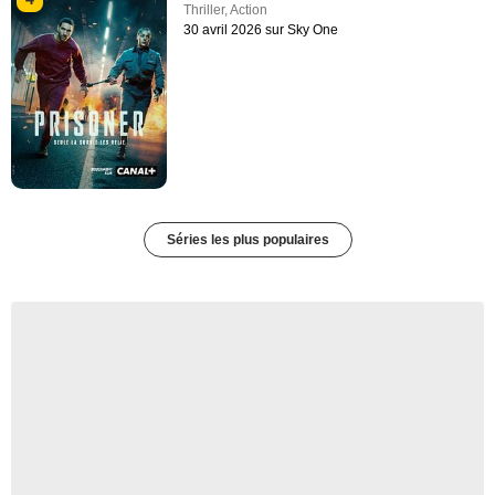
Thriller
,
Action
30 avril 2026 sur Sky One
Séries les plus populaires