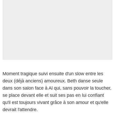
Moment tragique suivi ensuite d'un slow entre les
deux (déjà anciens) amoureux. Beth danse seule
dans son salon face à Al qui, sans pouvoir la toucher,
se place devant elle et suit ses pas en lui confiant
qu'il est toujours vivant grâce à son amour et qu'elle
devrait l'attendre.