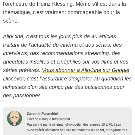
l'orchestre de Heinz Klessing. Même s'il est dans la
thématique, c'est vraiment dommageable pour la
scène.
AlloCiné, c’est tous les jours plus de 40 articles
traitant de l’actualité du cinéma et des séries, des
interviews, des recommandations streaming, des
anecdotes insolites et cinéphiles sur vos films et vos
séries préférés.
Vous abonner à AlloCiné sur Google
Discover
, c’est l’assurance d’explorer au quotidien les
richesses d’un site conçu par des passionnés pour
des passionnés.
Corentin Palanchini
Chef de rubrique Infotainment
Passionné par le cinéma hollywoodien des années 10 à 70, il suit
avec intérêt l’évolution actuelle de l’industrie du 7e Art, et regarde tout