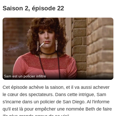
Saison 2, épisode 22
Sam est un policier infiltré
Cet épisode achève la saison, et il va aussi achever
le cœur des spectateurs. Dans cette intrigue, Sam
s'incarne dans un policier de San Diego. Al l'informe
qu'il est là pour empêcher une nommée Beth de faire