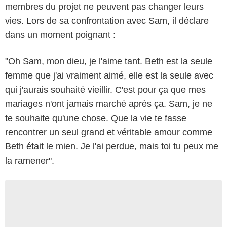
membres du projet ne peuvent pas changer leurs
vies. Lors de sa confrontation avec Sam, il déclare
dans un moment poignant :
"Oh Sam, mon dieu, je l'aime tant. Beth est la seule
femme que j'ai vraiment aimé, elle est la seule avec
qui j'aurais souhaité vieillir. C'est pour ça que mes
mariages n'ont jamais marché après ça. Sam, je ne
te souhaite qu'une chose. Que la vie te fasse
rencontrer un seul grand et véritable amour comme
Beth était le mien. Je l'ai perdue, mais toi tu peux me
la ramener".