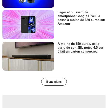
Léger et puissant, le
smartphone Google Pixel 9a
passe à moins de 380 euros sur
Amazon
A moins de 150 euros, cette
barre de son JBL notée 4,5 sur
5 fait un carton ce mercredi
Bons plans