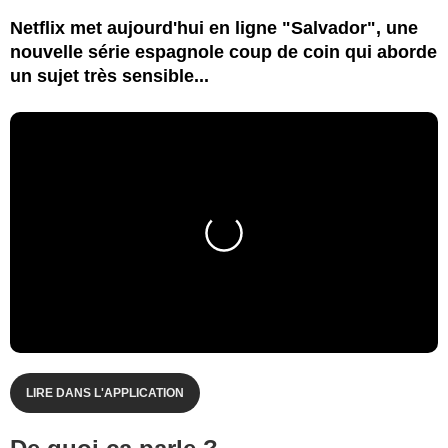
Netflix met aujourd'hui en ligne "Salvador", une
nouvelle série espagnole coup de coin qui aborde
un sujet très sensible...
LIRE DANS L'APPLICATION