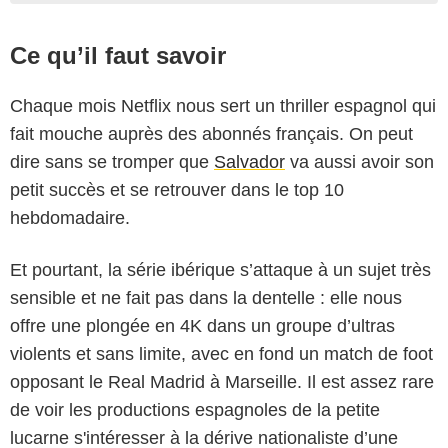
Ce qu’il faut savoir
Chaque mois Netflix nous sert un thriller espagnol qui
fait mouche auprès des abonnés français. On peut
dire sans se tromper que
Salvador
va aussi avoir son
petit succès et se retrouver dans le top 10
hebdomadaire.
Et pourtant, la série ibérique s’attaque à un sujet très
sensible et ne fait pas dans la dentelle : elle nous
offre une plongée en 4K dans un groupe d’ultras
violents et sans limite, avec en fond un match de foot
opposant le Real Madrid à Marseille. Il est assez rare
de voir les productions espagnoles de la petite
lucarne s'intéresser à la dérive nationaliste d’une