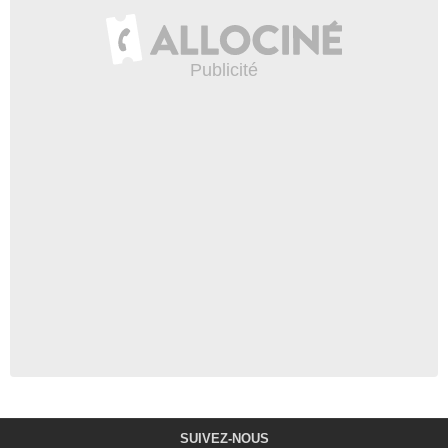
SUIVEZ-NOUS