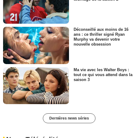
Déconseillé aux moins de 16
ans : ce thriller signé Ryan
Murphy va devenir votre
nouvelle obsession
Ma vie avec les Walter Boys :
tout ce qui vous attend dans la
saison 3
Dernières news séries