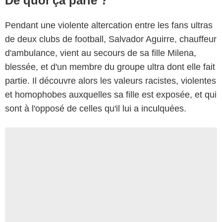
De quoi ça parle ?
Pendant une violente altercation entre les fans ultras
de deux clubs de football, Salvador Aguirre, chauffeur
d'ambulance, vient au secours de sa fille Milena,
blessée, et d'un membre du groupe ultra dont elle fait
partie. Il découvre alors les valeurs racistes, violentes
et homophobes auxquelles sa fille est exposée, et qui
sont à l'opposé de celles qu'il lui a inculquées.