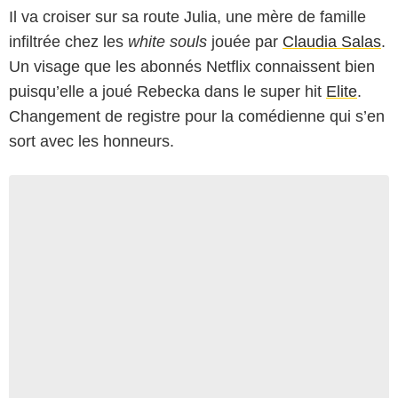
Il va croiser sur sa route Julia, une mère de famille
infiltrée chez les
white souls
jouée par
Claudia Salas
.
Un visage que les abonnés Netflix connaissent bien
puisqu’elle a joué Rebecka dans le super hit
Elite
.
Changement de registre pour la comédienne qui s’en
sort avec les honneurs.