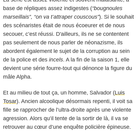
base de répliques assez indigestes (
“bougnoules
marseillais”,
“on va t’attraper couscous”
). Si le souhait
des scénaristes était de nous écoeurer et de nous
secouer, c’est réussi. D'ailleurs, ils ne se contentent
pas seulement de nous parler de néonazisme, ils
abordent également le sujet de la corruption au sein
de la police et des
incels
. A la fin de la saison 1, elle
devient une série fourre-tout qui dénonce la figure du
mâle Alpha.
Et au milieu de tout ça, un homme, Salvador (
Luis
Tosar
). Ancien alcoolique désormais repenti, il voit sa
fille se rapprocher de l’ultra-droite après une violente
agression. Alors qu’il tente de la sortir de là, il va se
retrouver au cœur d’une enquête policière épineuse.