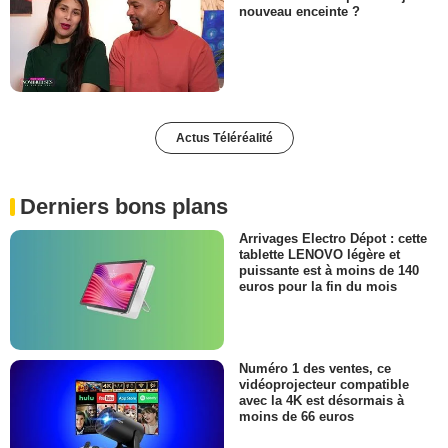
nouveau enceinte ?
Actus Téléréalité
Derniers bons plans
Arrivages Electro Dépot : cette
tablette LENOVO légère et
puissante est à moins de 140
euros pour la fin du mois
Numéro 1 des ventes, ce
vidéoprojecteur compatible
avec la 4K est désormais à
moins de 66 euros