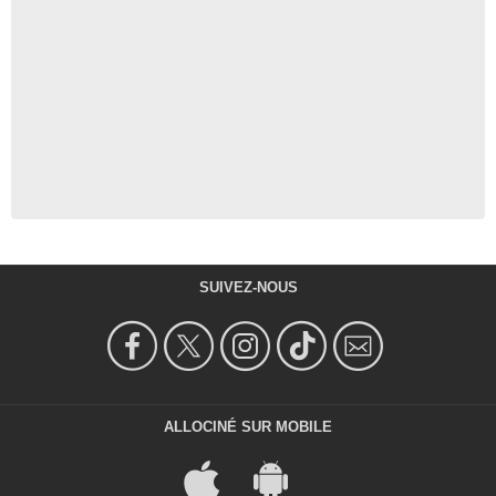
SUIVEZ-NOUS
ALLOCINÉ SUR MOBILE