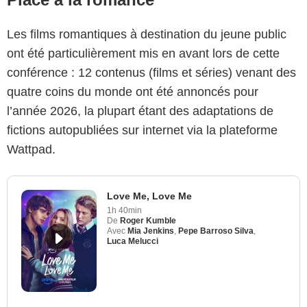
Les films romantiques à destination du jeune public
ont été particulièrement mis en avant lors de cette
conférence : 12 contenus (films et séries) venant des
quatre coins du monde ont été annoncés pour
l’année 2026, la plupart étant des adaptations de
fictions autopubliées sur internet via la plateforme
Wattpad.
Love Me, Love Me
1h 40min
De
Roger Kumble
Avec
Mia Jenkins
,
Pepe Barroso Silva
,
Luca Melucci