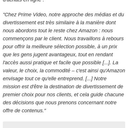
"Chez Prime Video, notre approche des médias et du
divertissement est très similaire à la manière dont
nous abordons tout le reste chez Amazon : nous
commençons par le client. Nous travaillons à rebours
pour offrir la meilleure sélection possible, à un prix
que les gens jugent avantageux, tout en rendant
l'accès aussi pratique et facile que possible [...]. La
valeur, le choix, la commodité – c'est ainsi qu'Amazon
envisage tout ce qu'elle entreprend. [...] Notre
mission est d'être la destination de divertissement de
premier choix pour nos clients, et cela guide chacune
des décisions que nous prenons concernant notre
offre de contenus."