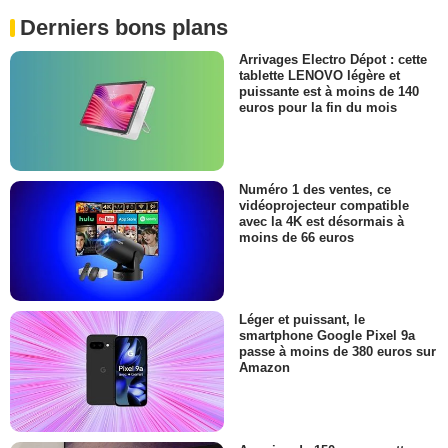
Derniers bons plans
Arrivages Electro Dépot : cette
tablette LENOVO légère et
puissante est à moins de 140
euros pour la fin du mois
Numéro 1 des ventes, ce
vidéoprojecteur compatible
avec la 4K est désormais à
moins de 66 euros
Léger et puissant, le
smartphone Google Pixel 9a
passe à moins de 380 euros sur
Amazon