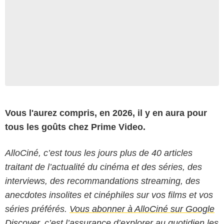
Vous l'aurez compris, en 2026, il y en aura pour
tous les goûts chez Prime Video.
AlloCiné, c’est tous les jours plus de 40 articles
traitant de l’actualité du cinéma et des séries, des
interviews, des recommandations streaming, des
anecdotes insolites et cinéphiles sur vos films et vos
séries préférés.
Vous abonner à AlloCiné sur Google
Discover
, c’est l’assurance d’explorer au quotidien les