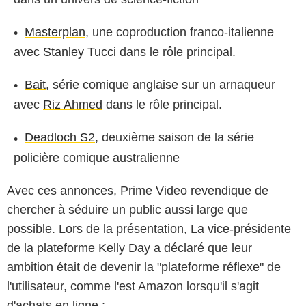
Masterplan
, une coproduction franco-italienne
avec
Stanley Tucci
dans le rôle principal.
Bait
, série comique anglaise sur un arnaqueur
avec
Riz Ahmed
dans le rôle principal.
Deadloch S2,
deuxième saison de la série
policière comique australienne
Avec ces annonces, Prime Video revendique de
chercher à séduire un public aussi large que
possible. Lors de la présentation, La vice-présidente
de la plateforme Kelly Day a déclaré que leur
ambition était de devenir la "plateforme réflexe" de
l'utilisateur, comme l'est Amazon lorsqu'il s'agit
d'achats en ligne :