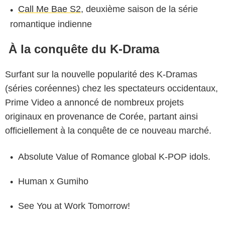
Call Me Bae S2
, deuxième saison de la série
romantique indienne
À la conquête du K-Drama
Surfant sur la nouvelle popularité des K-Dramas
(séries coréennes) chez les spectateurs occidentaux,
Prime Video a annoncé de nombreux projets
originaux en provenance de Corée, partant ainsi
officiellement à la conquête de ce nouveau marché.
Absolute Value of Romance global K-POP idols.
Human x Gumiho
See You at Work Tomorrow!