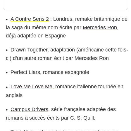
A Contre Sens 2
: Londres, remake britannique de
la saga du même nom écrite par
Mercedes Ron
,
déjà adaptée en Espagne
Drawn Together, adaptation (américaine cette fois-
ci) d’un autre roman écrit par Mercedes Ron
Perfect Liars, romance espagnole
Love Me Love Me,
romance italienne tournée en
anglais
Campus Drivers,
série française adaptée des
romans à succès écrits par C. S. Quill.