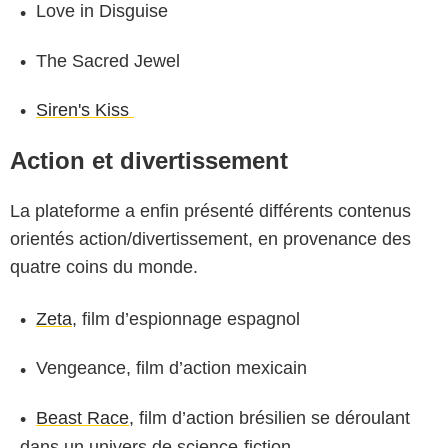
Love in Disguise
The Sacred Jewel
Siren's Kiss
Action et divertissement
La plateforme a enfin présenté différents contenus
orientés action/divertissement, en provenance des
quatre coins du monde.
Zeta
, film d’espionnage espagnol
Vengeance, film d’action mexicain
Beast Race,
film d’action brésilien se déroulant
dans un univers de science-fiction