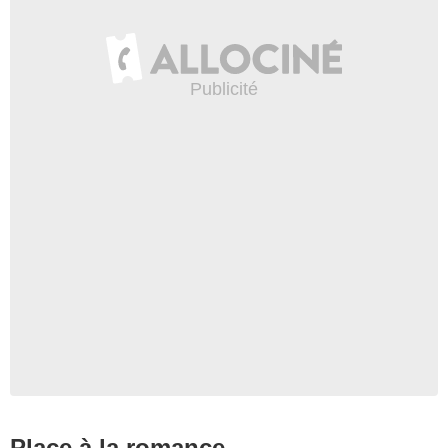
Place à la romance