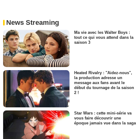
News Streaming
Ma vie avec les Walter Boys :
tout ce qui vous attend dans la
saison 3
Heated Rivalry : "Aidez-nous",
la production adresse un
message aux fans avant le
début du tournage de la saison
2 !
Star Wars : cette mini-série va
vous faire découvrir une
époque jamais vue dans la saga