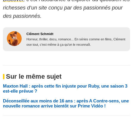
richesses d’un site conçu par des passionnés pour
des passionnés.
Clément Schmidt
Horreur, thriller, docu, romance... En séries comme en films, Clément
ose tout, c'est même à ça qu'on le reconnaît.
Sur le même sujet
Maxton Hall : après cette fin injuste pour Ruby, une saison 3
est-elle prévue ?
Déconseillée aux moins de 16 ans : après A Contre-sens, une
nouvelle romance arrive bientôt sur Prime Vidéo !