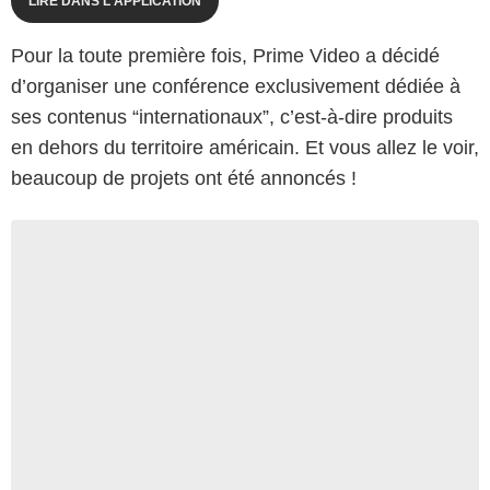
LIRE DANS L'APPLICATION
Pour la toute première fois, Prime Video a décidé
d’organiser une conférence exclusivement dédiée à
ses contenus “internationaux”, c’est-à-dire produits
en dehors du territoire américain. Et vous allez le voir,
beaucoup de projets ont été annoncés !