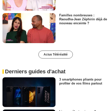
Familles nombreuses :
Raoudha-Jean Zéphirin déjà de
nouveau enceinte ?
Actus Téléréalité
Derniers guides d'achat
3 smartphones pliants pour
profiter de vos films partout