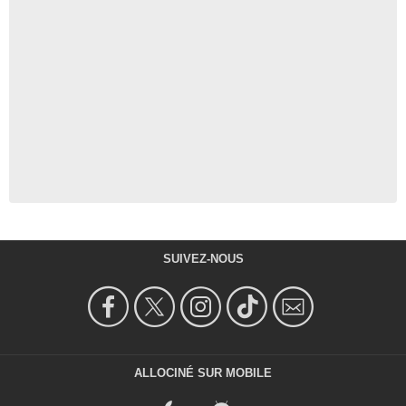
SUIVEZ-NOUS
ALLOCINÉ SUR MOBILE