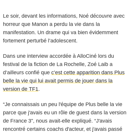
Le soir, devant les informations, Noé découvre avec
horreur que Manon a perdu la vie dans la
manifestation. Un drame qui va bien évidemment
fortement perturbé l’adolescent.
Dans une interview accordée à AlloCiné lors du
festival de la fiction de La Rochelle, Zoé Laib a
d’ailleurs confié que
c’est cette apparition dans Plus
belle la vie qui lui avait permis de jouer dans la
version de TF1
.
“Je connaissais un peu l'équipe de Plus belle la vie
parce que j'avais eu un rôle de guest dans la version
de France 3”, nous avait-elle expliqué. “J'avais
rencontré certains coachs d'acteur, et j'avais passé