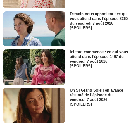
Demain nous appartient : ce qui
vous attend dans l'épisode 2265
du vendredi 7 août 2026
[SPOILERS]
Ici tout commence : ce qui vous
attend dans l'épisode 1497 du
vendredi 7 août 2026
[SPOILERS]
Un Si Grand Soleil en avance :
résumé de l’épisode du
vendredi 7 août 2026
[SPOILERS]