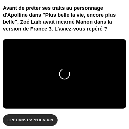
Avant de prêter ses traits au personnage
d'Apolline dans "Plus belle la vie, encore plus
belle", Zoé Laïb avait incarné Manon dans la
version de France 3. L'aviez-vous repéré ?
LIRE DANS L'APPLICATION