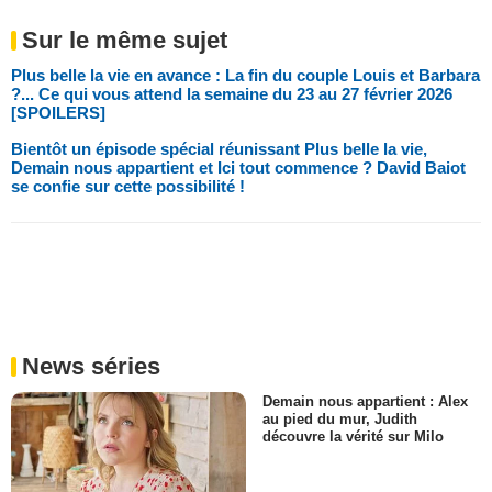
Sur le même sujet
Plus belle la vie en avance : La fin du couple Louis et Barbara
?... Ce qui vous attend la semaine du 23 au 27 février 2026
[SPOILERS]
Bientôt un épisode spécial réunissant Plus belle la vie,
Demain nous appartient et Ici tout commence ? David Baiot
se confie sur cette possibilité !
News séries
Demain nous appartient : Alex
au pied du mur, Judith
découvre la vérité sur Milo