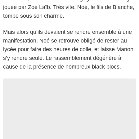
jouée par Zoé Laïb. Très vite, Noé, le fils de Blanche,
tombe sous son charme.
Mais alors qu’ils devaient se rendre ensemble à une
manifestation, Noé se retrouve obligé de rester au
lycée pour faire des heures de colle, et laisse Manon
s’y rendre seule. Le rassemblement dégénère à
cause de la présence de nombreux black blocs.