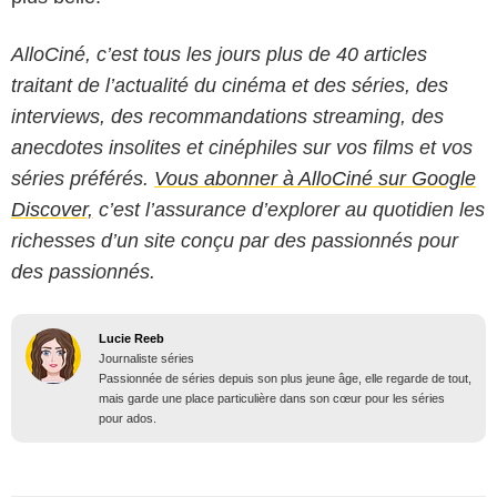
AlloCiné, c’est tous les jours plus de 40 articles
traitant de l’actualité du cinéma et des séries, des
interviews, des recommandations streaming, des
anecdotes insolites et cinéphiles sur vos films et vos
séries préférés.
Vous abonner à AlloCiné sur Google
Discover,
c’est l’assurance d’explorer au quotidien les
richesses d’un site conçu par des passionnés pour
des passionnés.
Lucie Reeb
Journaliste séries
Passionnée de séries depuis son plus jeune âge, elle regarde de tout,
mais garde une place particulière dans son cœur pour les séries
pour ados.