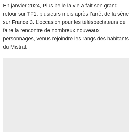
En janvier 2024,
Plus belle la vie
a fait son grand
retour sur TF1, plusieurs mois après l’arrêt de la série
sur France 3. L’occasion pour les téléspectateurs de
faire la rencontre de nombreux nouveaux
personnages, venus rejoindre les rangs des habitants
du Mistral.