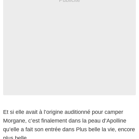
Et si elle avait à l’origine auditionné pour camper
Morgane, c’est finalement dans la peau d’Apolline
qu’elle a fait son entrée dans Plus belle la vie, encore
plus belle.