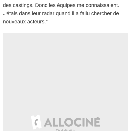
des castings. Donc les équipes me connaissaient.
J'étais dans leur radar quand il a fallu chercher de
nouveaux acteurs.”