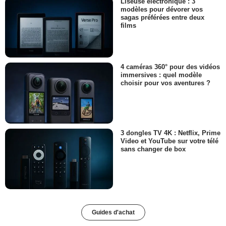
Liseuse électronique : 3
modèles pour dévorer vos
sagas préférées entre deux
films
4 caméras 360° pour des vidéos
immersives : quel modèle
choisir pour vos aventures ?
3 dongles TV 4K : Netflix, Prime
Video et YouTube sur votre télé
sans changer de box
Guides d'achat