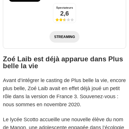
Spectateurs
2,6
STREAMING
Zoé Laib est déjà apparue dans Plus
belle la vie
Avant d’intégrer le casting de Plus belle la vie, encore
plus belle, Zoé Laib avait en effet déjà joué un petit
rôle dans la version de France 3. Souvenez-vous :
nous sommes en novembre 2020.
Le lycée Scotto accueille une nouvelle élève du nom
de Manon, une adolescente engagée dans l’écologie