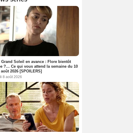
 Grand Soleil en avance : Flore bientôt
ée ?… Ce qui vous attend la semaine du 10
 août 2026 [SPOILERS]
i 8 août 2026