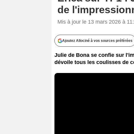
de l'impression
Mis à jour le 13 mars 2026 à 11
Ajoutez Allociné à vos sources préférées
Julie de Bona se confie sur l'
dévoile tous les coulisses de c