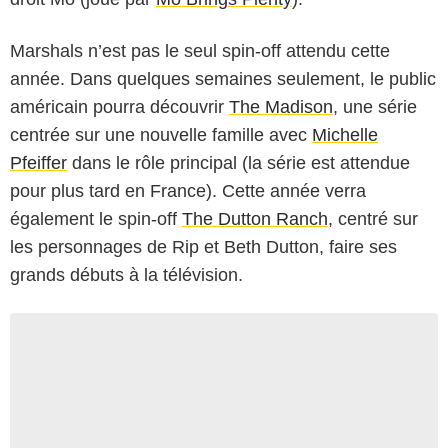
Marshals n’est pas le seul spin-off attendu cette
année. Dans quelques semaines seulement, le public
américain pourra découvrir
The Madison
, une série
centrée sur une nouvelle famille avec
Michelle
Pfeiffer
dans le rôle principal (la série est attendue
pour plus tard en France). Cette année verra
également le spin-off
The Dutton Ranch
, centré sur
les personnages de Rip et Beth Dutton, faire ses
grands débuts à la télévision.