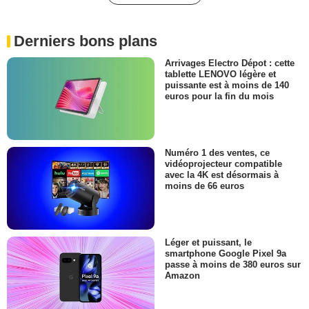
Derniers bons plans
Arrivages Electro Dépot : cette
tablette LENOVO légère et
puissante est à moins de 140
euros pour la fin du mois
Numéro 1 des ventes, ce
vidéoprojecteur compatible
avec la 4K est désormais à
moins de 66 euros
Léger et puissant, le
smartphone Google Pixel 9a
passe à moins de 380 euros sur
Amazon