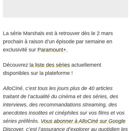
La série Marshals est à retrouver dès le 2 mars
prochain à raison d’un épisode par semaine en
exclusivité sur
Paramount+
.
Découvrez
la liste des séries
actuellement
disponibles sur la plateforme !
AlloCiné, c’est tous les jours plus de 40 articles
traitant de l’actualité du cinéma et des séries, des
interviews, des recommandations streaming, des
anecdotes insolites et cinéphiles sur vos films et vos
séries préférés.
Vous abonner à AlloCiné sur Google
Discover,
c’est l’assurance d’explorer au quotidien les