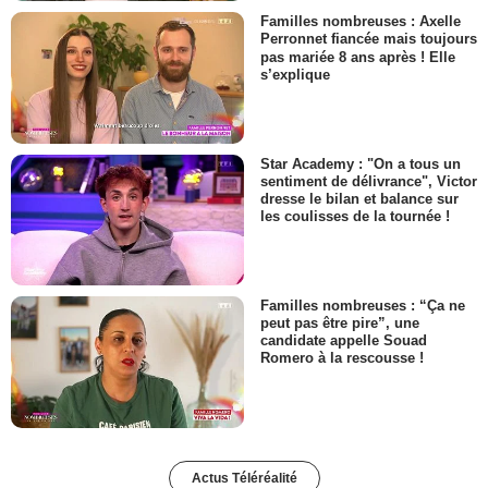
Familles nombreuses : Axelle
Perronnet fiancée mais toujours
pas mariée 8 ans après ! Elle
s’explique
Star Academy : "On a tous un
sentiment de délivrance", Victor
dresse le bilan et balance sur
les coulisses de la tournée !
Familles nombreuses : “Ça ne
peut pas être pire”, une
candidate appelle Souad
Romero à la rescousse !
Actus Téléréalité