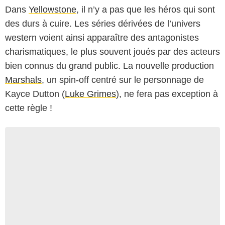
Dans
Yellowstone
, il n’y a pas que les héros qui sont
des durs à cuire. Les séries dérivées de l’univers
western voient ainsi apparaître des antagonistes
charismatiques, le plus souvent joués par des acteurs
bien connus du grand public. La nouvelle production
Marshals
, un spin-off centré sur le personnage de
Kayce Dutton (
Luke Grimes
), ne fera pas exception à
cette règle !