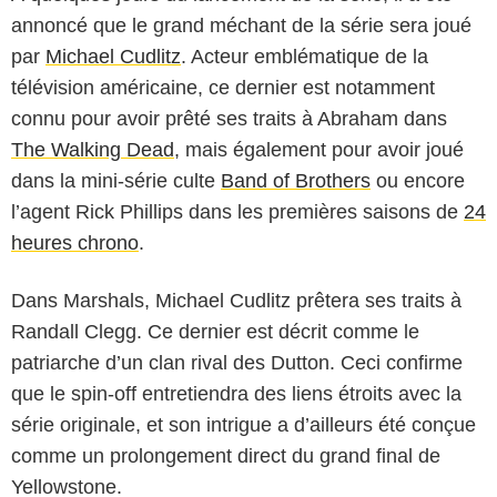
annoncé que le grand méchant de la série sera joué
par
Michael Cudlitz
. Acteur emblématique de la
télévision américaine, ce dernier est notamment
connu pour avoir prêté ses traits à Abraham dans
The Walking Dead
, mais également pour avoir joué
dans la mini-série culte
Band of Brothers
ou encore
l’agent Rick Phillips dans les premières saisons de
24
heures chrono
.
Dans Marshals, Michael Cudlitz prêtera ses traits à
Randall Clegg. Ce dernier est décrit comme le
patriarche d’un clan rival des Dutton. Ceci confirme
que le spin-off entretiendra des liens étroits avec la
série originale, et son intrigue a d’ailleurs été conçue
comme un prolongement direct du grand final de
Yellowstone.