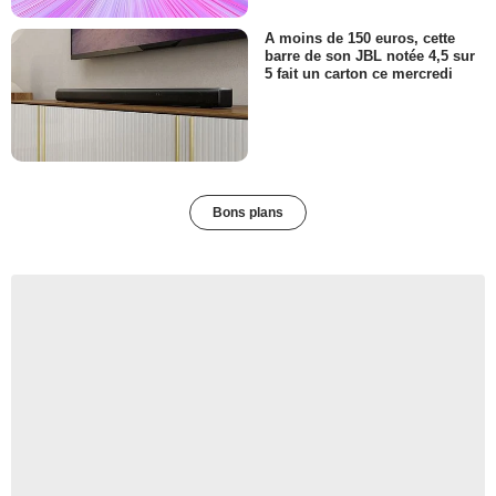
A moins de 150 euros, cette
barre de son JBL notée 4,5 sur
5 fait un carton ce mercredi
Bons plans