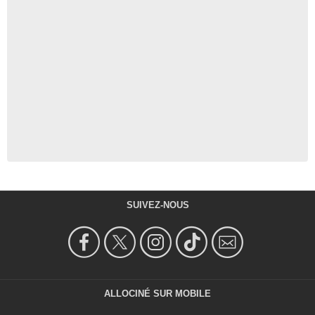
SUIVEZ-NOUS
ALLOCINÉ SUR MOBILE