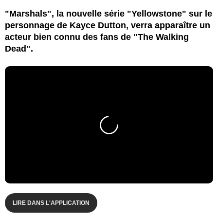
"Marshals", la nouvelle série "Yellowstone" sur le
personnage de Kayce Dutton, verra apparaître un
acteur bien connu des fans de "The Walking
Dead".
LIRE DANS L'APPLICATION