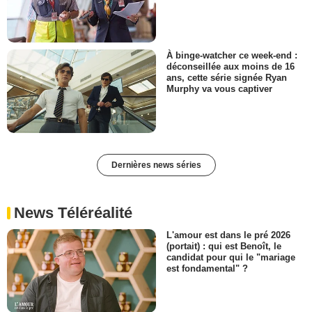
À binge-watcher ce week-end :
déconseillée aux moins de 16
ans, cette série signée Ryan
Murphy va vous captiver
Dernières news séries
News Téléréalité
L'amour est dans le pré 2026
(portait) : qui est Benoît, le
candidat pour qui le "mariage
est fondamental" ?