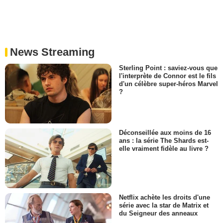
News Streaming
Sterling Point : saviez-vous que
l'interprète de Connor est le fils
d'un célèbre super-héros Marvel
?
Déconseillée aux moins de 16
ans : la série The Shards est-
elle vraiment fidèle au livre ?
Netflix achète les droits d'une
série avec la star de Matrix et
du Seigneur des anneaux