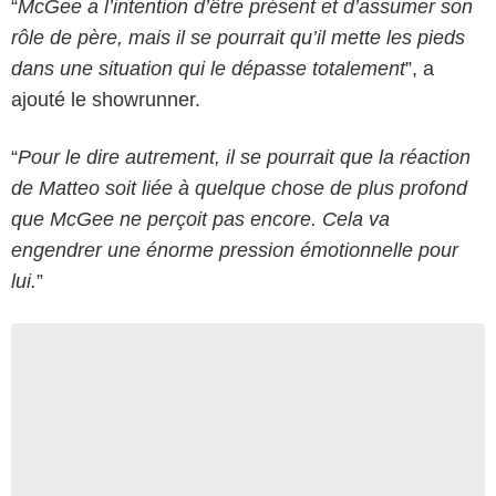
“
McGee a l’intention d’être présent et d’assumer son
rôle de père, mais il se pourrait qu’il mette les pieds
dans une situation qui le dépasse totalement
”, a
ajouté le showrunner.
“
Pour le dire autrement, il se pourrait que la réaction
de Matteo soit liée à quelque chose de plus profond
que McGee ne perçoit pas encore. Cela va
engendrer une énorme pression émotionnelle pour
lui.
”