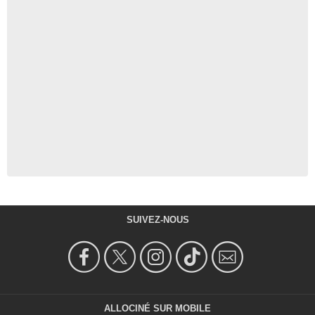
SUIVEZ-NOUS
ALLOCINÉ SUR MOBILE