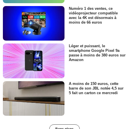
Numéro 1 des ventes, ce
vidéoprojecteur compatible
avec la 4K est désormais à
moins de 66 euros
Léger et puissant, le
smartphone Google Pixel 9a
passe à moins de 380 euros sur
Amazon
A moins de 150 euros, cette
barre de son JBL notée 4,5 sur
5 fait un carton ce mercredi