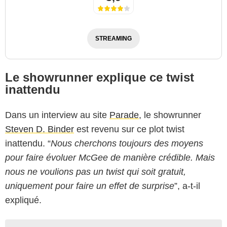
STREAMING
Le showrunner explique ce twist
inattendu
Dans un interview au site
Parade
, le showrunner
Steven D. Binder
est revenu sur ce plot twist
inattendu. “
Nous cherchons toujours des moyens
pour faire évoluer McGee de manière crédible. Mais
nous ne voulions pas un twist qui soit gratuit,
uniquement pour faire un effet de surprise
”, a-t-il
expliqué.