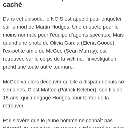
caché
Dans cet épisode, le NCIS est appelé pour enquêter
sur la mort de Martin Hodges. Une enquête pour le
moins normale pour l’équipe d’agents spéciaux. Mais
quand une photo de Olivia Garcia (
Elena Goode
),
l’ex-petite amie de McGee (
Sean Murray
), est
retrouvée sur le corps de la victime, l’investigation
prend une toute autre tournure.
McGee va alors découvrir qu’elle a disparu depuis six
semaines. C’est Matteo (
Patrick Keleher
), son fils de
18 ans, qui a engagé Hodges pour tenter de la
retrouver.
Et il s’avère que le jeune homme ne connaît pas