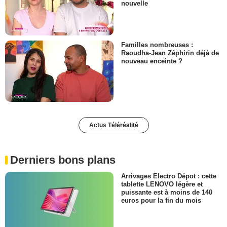
nouvelle
Familles nombreuses :
Raoudha-Jean Zéphirin déjà de
nouveau enceinte ?
Actus Téléréalité
Derniers bons plans
Arrivages Electro Dépot : cette
tablette LENOVO légère et
puissante est à moins de 140
euros pour la fin du mois