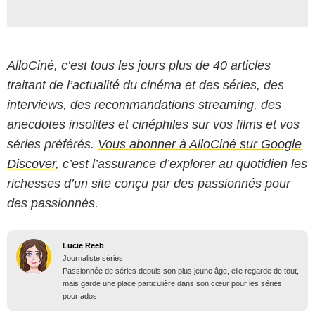
AlloCiné, c’est tous les jours plus de 40 articles
traitant de l’actualité du cinéma et des séries, des
interviews, des recommandations streaming, des
anecdotes insolites et cinéphiles sur vos films et vos
séries préférés.
Vous abonner à AlloCiné sur Google
Discover
, c’est l’assurance d’explorer au quotidien les
richesses d’un site conçu par des passionnés pour
des passionnés.
Lucie Reeb
Journaliste séries
Passionnée de séries depuis son plus jeune âge, elle regarde de tout,
mais garde une place particulière dans son cœur pour les séries
pour ados.