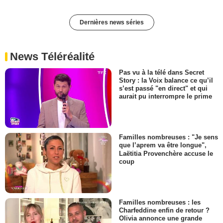
Dernières news séries
News Téléréalité
Pas vu à la télé dans Secret
Story : la Voix balance ce qu’il
s’est passé "en direct" et qui
aurait pu interrompre le prime
Familles nombreuses : "Je sens
que l’aprem va être longue",
Laëtitia Provenchère accuse le
coup
Familles nombreuses : les
Charfeddine enfin de retour ?
Olivia annonce une grande