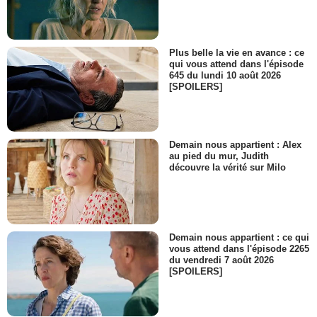
Plus belle la vie en avance : ce
qui vous attend dans l'épisode
645 du lundi 10 août 2026
[SPOILERS]
Demain nous appartient : Alex
au pied du mur, Judith
découvre la vérité sur Milo
Demain nous appartient : ce qui
vous attend dans l'épisode 2265
du vendredi 7 août 2026
[SPOILERS]