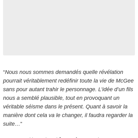
“
Nous nous sommes demandés quelle révélation
pourrait véritablement redéfinir toute la vie de McGee
sans pour autant trahir le personnage. L’idée d’un fils
nous a semblé plausible, tout en provoquant un
véritable séisme dans le présent. Quant à savoir la
manière dont cela va le changer, il faudra regarder la
suite…
”