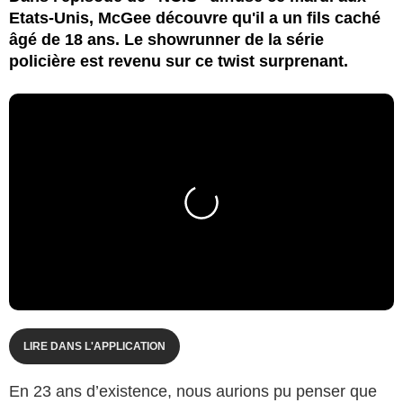
Etats-Unis, McGee découvre qu'il a un fils caché
âgé de 18 ans. Le showrunner de la série
policière est revenu sur ce twist surprenant.
LIRE DANS L'APPLICATION
En 23 ans d’existence, nous aurions pu penser que