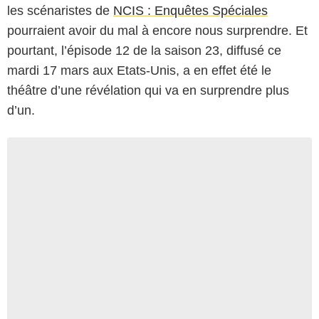
les scénaristes de
NCIS : Enquêtes Spéciales
pourraient avoir du mal à encore nous surprendre. Et
pourtant, l’épisode 12 de la saison 23, diffusé ce
mardi 17 mars aux Etats-Unis, a en effet été le
théâtre d’une révélation qui va en surprendre plus
d’un.