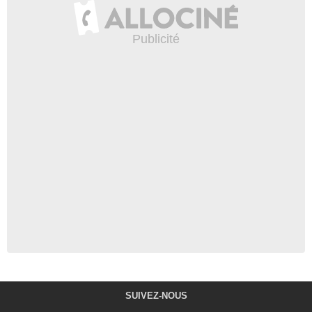
SUIVEZ-NOUS