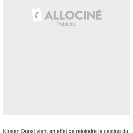
Kirsten Dunst
vient en effet de rejoindre le casting du