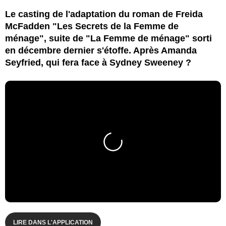
Le casting de l'adaptation du roman de Freida
McFadden "Les Secrets de la Femme de
ménage", suite de "La Femme de ménage" sorti
en décembre dernier s'étoffe. Après Amanda
Seyfried, qui fera face à Sydney Sweeney ?
LIRE DANS L'APPLICATION