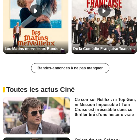
Les Matins merveilleux Bande-annonce VF
De la Comédie-Française Teaser VF
Bandes-annonces à ne pas manquer
Toutes les actus Ciné
Ce soir sur Netflix : ni Top Gun,
ni Mission Impossible ! Tom
Cruise est irrésistible dans ce
thriller tiré d’une histoire vraie