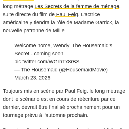
long métrage
Les Secrets de la femme de ménage
,
suite directe du film de
Paul Feig
. L'actrice
américaine y tiendra la rôle de Madame Garrick, la
nouvelle patronne de Millie.
Welcome home, Wendy. The Housemaid’s
Secret - coming soon.
pic.twitter.com/WGrhTx8rBS
— The Housemaid (@HousemaidMovie)
March 23, 2026
Toujours mis en scène par Paul Feig, le long métrage
dont le scénario est en cours de réécriture par ce
dernier, devrait être finalisé prochainement pour un
tournage prévu à l'automne prochain.