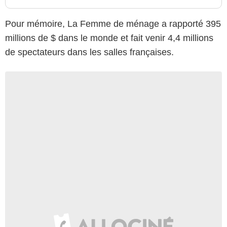
Pour mémoire, La Femme de ménage a rapporté 395
millions de $ dans le monde et fait venir 4,4 millions
de spectateurs dans les salles françaises.