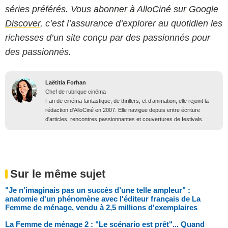
séries préférés.
Vous abonner à AlloCiné sur Google
Discover
, c’est l’assurance d’explorer au quotidien les
richesses d’un site conçu par des passionnés pour
des passionnés.
Laëtitia Forhan
Chef de rubrique cinéma
Fan de cinéma fantastique, de thrillers, et d’animation, elle rejoint la
rédaction d’AlloCiné en 2007. Elle navigue depuis entre écriture
d'articles, rencontres passionnantes et couvertures de festivals.
Sur le même sujet
"Je n’imaginais pas un succès d’une telle ampleur" :
anatomie d'un phénomène avec l'éditeur français de La
Femme de ménage, vendu à 2,5 millions d'exemplaires
La Femme de ménage 2 : "Le scénario est prêt"... Quand