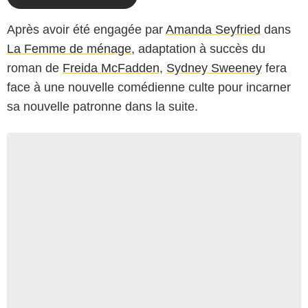
Après avoir été engagée par
Amanda Seyfried
dans
La Femme de ménage
, adaptation à succès du
roman de
Freida McFadden
,
Sydney Sweeney
fera
face à une nouvelle comédienne culte pour incarner
sa nouvelle patronne dans la suite.