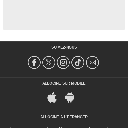
SUIVEZ-NOUS
ALLOCINÉ SUR MOBILE
ALLOCINÉ À L'ÉTRANGER