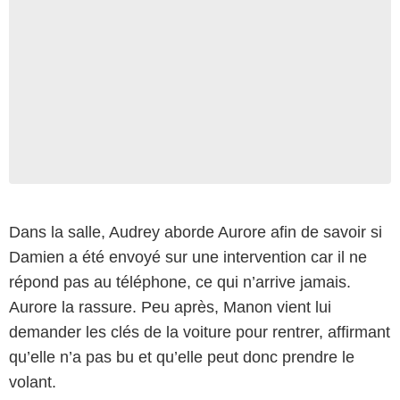
Dans la salle, Audrey aborde Aurore afin de savoir si
Damien a été envoyé sur une intervention car il ne
répond pas au téléphone, ce qui n’arrive jamais.
Aurore la rassure. Peu après, Manon vient lui
demander les clés de la voiture pour rentrer, affirmant
qu’elle n’a pas bu et qu’elle peut donc prendre le
volant.