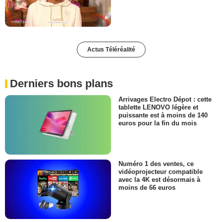
Actus Téléréalité
Derniers bons plans
Arrivages Electro Dépot : cette
tablette LENOVO légère et
puissante est à moins de 140
euros pour la fin du mois
Numéro 1 des ventes, ce
vidéoprojecteur compatible
avec la 4K est désormais à
moins de 66 euros