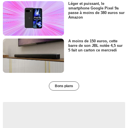
Léger et puissant, le
smartphone Google Pixel 9a
passe à moins de 380 euros sur
Amazon
A moins de 150 euros, cette
barre de son JBL notée 4,5 sur
5 fait un carton ce mercredi
Bons plans