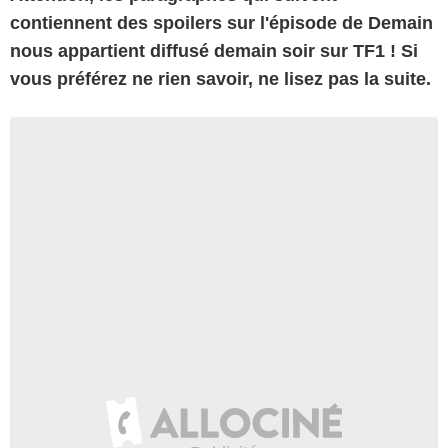
contiennent des spoilers sur l'épisode de Demain
nous appartient diffusé demain soir sur TF1 ! Si
vous préférez ne rien savoir, ne lisez pas la suite.