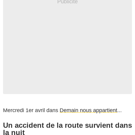
Mercredi 1er avril dans
Demain nous appartient
...
Un accident de la route survient dans
la nuit