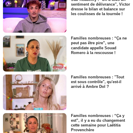
sentiment de délivrance", Victor
dresse le bilan et balance sur
les coulisses de la tournée !
Familles nombreuses : “Ça ne
peut pas être pire”, une
candidate appelle Souad
Romero à la rescousse !
Familles nombreuses : "Tout
est sous contrôle", qu'est-il
arrivé à Ambre Dol ?
Familles nombreuses : “Ça y
est”, il y a eu du changement
cette semaine pour Laëtitia
Provenchère