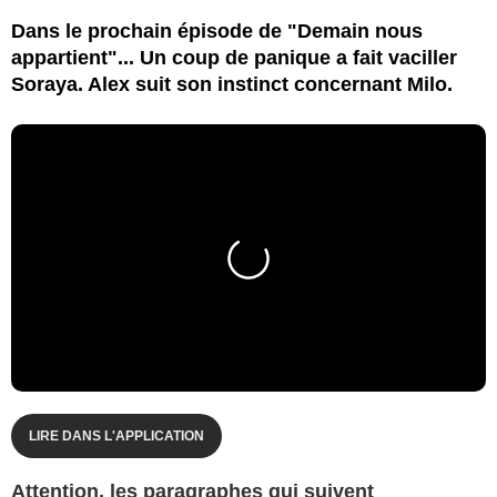
Dans le prochain épisode de "Demain nous
appartient"... Un coup de panique a fait vaciller
Soraya. Alex suit son instinct concernant Milo.
LIRE DANS L'APPLICATION
Attention, les paragraphes qui suivent