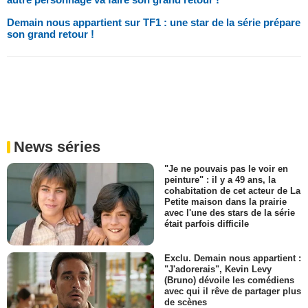
Demain nous appartient sur TF1 : une star de la série prépare
son grand retour !
News séries
"Je ne pouvais pas le voir en
peinture" : il y a 49 ans, la
cohabitation de cet acteur de La
Petite maison dans la prairie
avec l'une des stars de la série
était parfois difficile
Exclu. Demain nous appartient :
"J'adorerais", Kevin Levy
(Bruno) dévoile les comédiens
avec qui il rêve de partager plus
de scènes