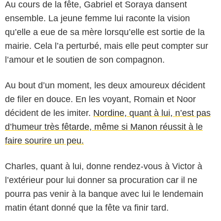
Au cours de la fête, Gabriel et Soraya dansent
ensemble. La jeune femme lui raconte la vision
qu’elle a eue de sa mère lorsqu’elle est sortie de la
mairie. Cela l’a perturbé, mais elle peut compter sur
l’amour et le soutien de son compagnon.
Au bout d’un moment, les deux amoureux décident
de filer en douce. En les voyant, Romain et Noor
décident de les imiter.
Nordine, quant à lui, n’est pas
d’humeur très fêtarde, même si Manon réussit à le
faire sourire un peu.
Charles, quant à lui, donne rendez-vous à Victor à
l’extérieur pour lui donner sa procuration car il ne
pourra pas venir à la banque avec lui le lendemain
matin étant donné que la fête va finir tard.