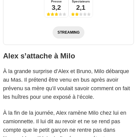
Presse
Spectateurs
3,2
2,1
STREAMING
Alex s’attache à Milo
À la grande surprise d’Alex et Bruno, Milo débarque
au Mas. Il prétend être venu en bus après avoir
prévenu sa mère qu’il voulait savoir comment on fait
les huîtres pour une exposé à l’école.
À la fin de la journée, Alex ramène Milo chez lui en
camionnette. Il lui dit au revoir et ne se rend pas
compte que le petit garçon ne rentre pas dans