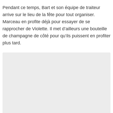
Pendant ce temps, Bart et son équipe de traiteur
arrive sur le lieu de la fête pour tout organiser.
Marceau en profite déjà pour essayer de se
rapprocher de Violette. Il met d’ailleurs une bouteille
de champagne de côté pour qu’ils puissent en profiter
plus tard.