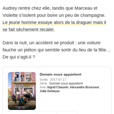
Audrey rentre chez elle, tandis que Marceau et
Violette s’isolent pour boire un peu de champagne.
Le jeune homme essaye alors de la draguer mais il
se fait sèchement recaler.
Dans la nuit, un accident se produit : une voiture
fauche un piéton qui semble sortir du lieu de la fête…
De qui s’agit-il ?
Demain nous appartient
Sortie :
2017-07-17
Série :
Demain nous appartient
Avec
Ingrid Chauvin
,
Alexandre Brasseur
,
Julie Debazac