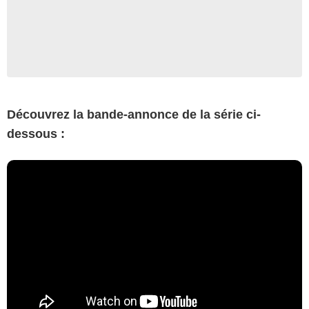
Découvrez la bande-annonce de la série ci-
dessous :