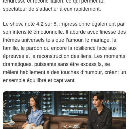
tendresse et réconciliation, ce qui permet au
spectateur de s’attacher à eux rapidement.
Le show, noté 4,2 sur 5, impressionne également par
son intensité émotionnelle. Il aborde avec finesse des
thèmes universels tels que l’amour, le mariage, la
TVN
famille, le pardon ou encore la résilience face aux
épreuves et la reconstruction des liens. Les moments
dramatiques, puissants sans être excessifs, se
mêlent habilement à des touches d’humour, créant un
ensemble équilibré et captivant.