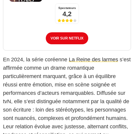
Spectateurs
4,2
VOIR SUR NETFLIX
En 2024, la série coréenne
La Reine des larmes
s’est
affirmée comme un drame romantique
particulièrement marquant, grâce à un équilibre
réussi entre émotion, mise en scène soignée et
performances d’acteurs remarquables. Diffusée sur
tvN, elle s’est distinguée notamment par la qualité de
son écriture : loin des stéréotypes, les personnages
sont nuancés, complexes et profondément humains.
Leur relation évolue avec justesse, alternant conflits,