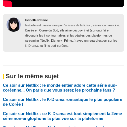
Isabelle Ratane
Isabelle est passionnée par l'univers de la fiction, séries comme ciné.
Basée en Corée du Sud, elle aime découvrir et (surtout) faire
découvrir les incontournables et les pépites des plateformes de
streaming (Netflix, Disney+, Prime...) avec un regard expert sur les
K-Dramas et films sud-coréens.
Sur le même sujet
Ce soir sur Netflix : le monde entier adore cette série sud-
coréenne... On parie que vous serez les prochains fans ?
Ce soir sur Netflix : le K-Drama romantique le plus populaire
de Corée !
Ce soir sur Netflix : ce K-Drama est tout simplement la 2ème
série non-anglophone la plus vue sur la plateforme