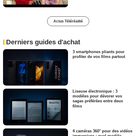
Actus Téléréalité
Derniers guides d'achat
3 smartphones pliants pour
profiter de vos films partout
Liseuse électronique : 3
modèles pour dévorer vos
sagas préférées entre deux
films
4 caméras 360° pour des vidéos
immersives : quel modèle