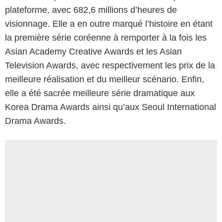
plateforme, avec 682,6 millions d’heures de
visionnage. Elle a en outre marqué l’histoire en étant
la première série coréenne à remporter à la fois les
Asian Academy Creative Awards et les Asian
Television Awards, avec respectivement les prix de la
meilleure réalisation et du meilleur scénario. Enfin,
elle a été sacrée meilleure série dramatique aux
Korea Drama Awards ainsi qu’aux Seoul International
Drama Awards.