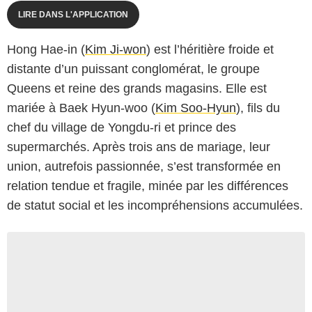
LIRE DANS L'APPLICATION
Hong Hae-in (
Kim Ji-won
) est l’héritière froide et
distante d’un puissant conglomérat, le groupe
Queens et reine des grands magasins. Elle est
mariée à Baek Hyun-woo (
Kim Soo-Hyun
), fils du
chef du village de Yongdu-ri et prince des
supermarchés. Après trois ans de mariage, leur
union, autrefois passionnée, s’est transformée en
relation tendue et fragile, minée par les différences
de statut social et les incompréhensions accumulées.