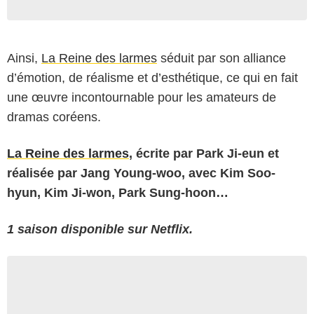
Ainsi,
La Reine des larmes
séduit par son alliance
d’émotion, de réalisme et d’esthétique, ce qui en fait
une œuvre incontournable pour les amateurs de
dramas coréens.
La Reine des larmes
, écrite par Park Ji-eun et
réalisée par Jang Young-woo, avec Kim Soo-
hyun, Kim Ji-won, Park Sung-hoon…
1 saison disponible sur Netflix.