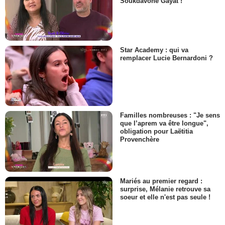
Soukdavone Gayat !
Star Academy : qui va
remplacer Lucie Bernardoni ?
Familles nombreuses : "Je sens
que l’aprem va être longue",
obligation pour Laëtitia
Provenchère
Mariés au premier regard :
surprise, Mélanie retrouve sa
soeur et elle n'est pas seule !