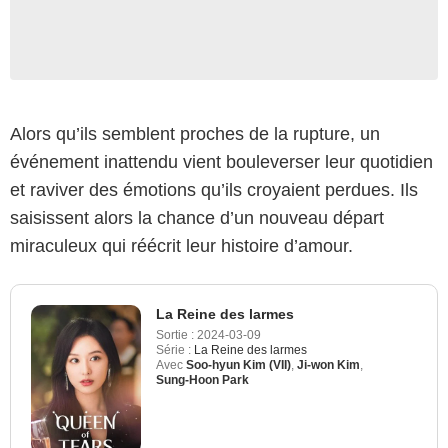
Alors qu’ils semblent proches de la rupture, un
événement inattendu vient bouleverser leur quotidien
et raviver des émotions qu’ils croyaient perdues. Ils
saisissent alors la chance d’un nouveau départ
miraculeux qui réécrit leur histoire d’amour.
La Reine des larmes
Sortie :
2024-03-09
Série :
La Reine des larmes
Avec
Soo-hyun Kim (VII)
,
Ji-won Kim
,
Sung-Hoon Park