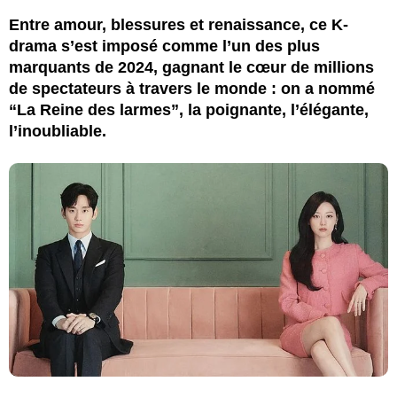
Entre amour, blessures et renaissance, ce K-
drama s’est imposé comme l’un des plus
marquants de 2024, gagnant le cœur de millions
de spectateurs à travers le monde : on a nommé
“La Reine des larmes”, la poignante, l’élégante,
l’inoubliable.