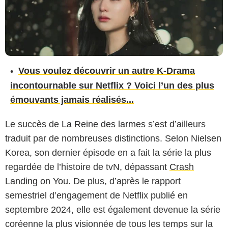
Vous voulez découvrir un autre K-Drama
incontournable sur Netflix ? Voici l’un des plus
émouvants jamais réalisés...
Le succès de
La Reine des larmes
s’est d’ailleurs
traduit par de nombreuses distinctions. Selon Nielsen
Korea, son dernier épisode en a fait la série la plus
regardée de l’histoire de tvN, dépassant
Crash
Landing on You
. De plus, d’après le rapport
semestriel d’engagement de Netflix publié en
septembre 2024, elle est également devenue la série
coréenne la plus visionnée de tous les temps sur la