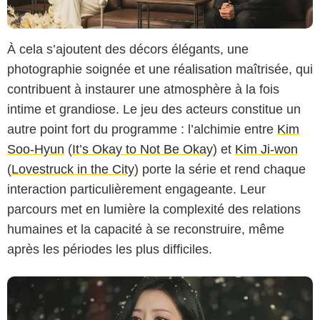
À cela s’ajoutent des décors élégants, une
photographie soignée et une réalisation maîtrisée, qui
contribuent à instaurer une atmosphère à la fois
intime et grandiose. Le jeu des acteurs constitue un
autre point fort du programme : l’alchimie entre
Kim
Soo-Hyun
(
It’s Okay to Not Be Okay
) et
Kim Ji-won
TVN
(
Lovestruck in the City
) porte la série et rend chaque
interaction particulièrement engageante. Leur
parcours met en lumière la complexité des relations
humaines et la capacité à se reconstruire, même
après les périodes les plus difficiles.