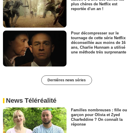
plus chères de Netflix est
reportée d'un an !
Pour décompresser sur le
tournage de cette série Netflix
déconseillée aux moins de 16
ans, Charlie Hunnam a utilisé
une méthode très surprenante
Dernières news séries
News Téléréalité
Familles nombreuses : fille ou
garçon pour Olivia et Zyed
Charfeddine ? On connaît la
réponse