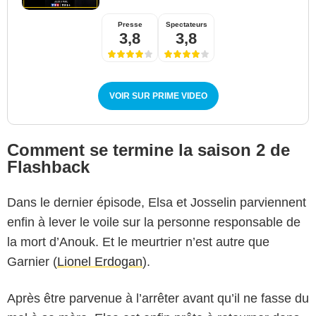
Presse
Spectateurs
3,8
3,8
VOIR SUR PRIME VIDEO
Comment se termine la saison 2 de
Flashback
Dans le dernier épisode, Elsa et Josselin parviennent
enfin à lever le voile sur la personne responsable de
la mort d’Anouk. Et le meurtrier n’est autre que
Garnier (
Lionel Erdogan
).
Après être parvenue à l’arrêter avant qu’il ne fasse du