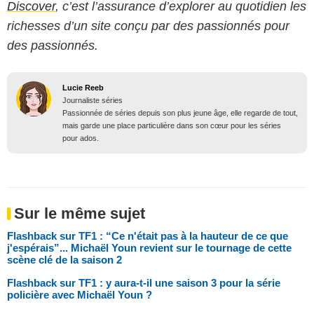
Discover
, c’est l’assurance d’explorer au quotidien les
richesses d’un site conçu par des passionnés pour
des passionnés.
Lucie Reeb
Journaliste séries
Passionnée de séries depuis son plus jeune âge, elle regarde de tout,
mais garde une place particulière dans son cœur pour les séries
pour ados.
Sur le même sujet
Flashback sur TF1 : “Ce n'était pas à la hauteur de ce que
j'espérais”... Michaël Youn revient sur le tournage de cette
scène clé de la saison 2
Flashback sur TF1 : y aura-t-il une saison 3 pour la série
policière avec Michaël Youn ?