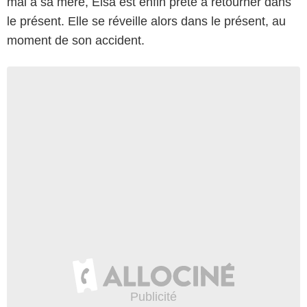
mal à sa mère, Elsa est enfin prête à retourner dans
le présent. Elle se réveille alors dans le présent, au
moment de son accident.