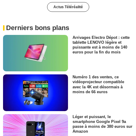
Actus Téléréalité
Derniers bons plans
Arrivages Electro Dépot : cette
tablette LENOVO légère et
puissante est à moins de 140
euros pour la fin du mois
Numéro 1 des ventes, ce
vidéoprojecteur compatible
avec la 4K est désormais à
moins de 66 euros
Léger et puissant, le
smartphone Google Pixel 9a
passe à moins de 380 euros sur
Amazon