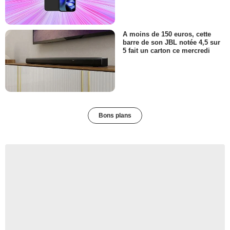
A moins de 150 euros, cette
barre de son JBL notée 4,5 sur
5 fait un carton ce mercredi
Bons plans