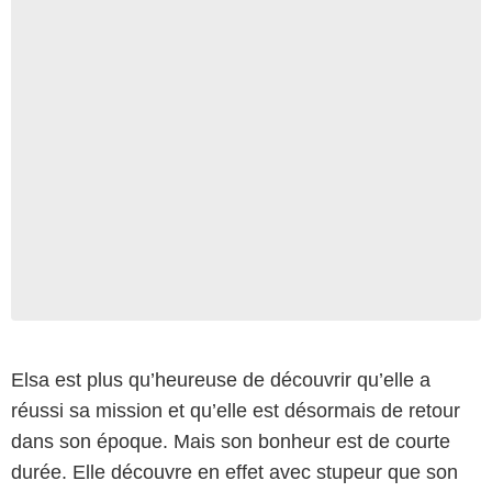
Elsa est plus qu’heureuse de découvrir qu’elle a
réussi sa mission et qu’elle est désormais de retour
dans son époque. Mais son bonheur est de courte
durée. Elle découvre en effet avec stupeur que son