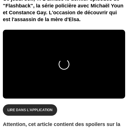
"Flashback", la série policière avec Michaël Youn
et Constance Gay. L'occasion de découvrir qui
est l'assassin de la mère d'Elsa.
LIRE DANS L'APPLICATION
Attention, cet article contient des spoilers sur la