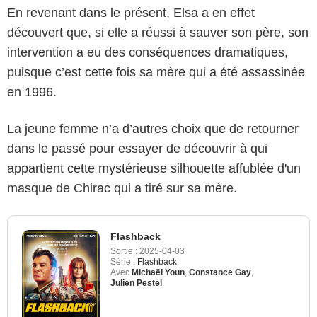
En revenant dans le présent, Elsa a en effet
découvert que, si elle a réussi à sauver son père, son
intervention a eu des conséquences dramatiques,
puisque c’est cette fois sa mère qui a été assassinée
en 1996.
La jeune femme n’a d’autres choix que de retourner
dans le passé pour essayer de découvrir à qui
appartient cette mystérieuse silhouette affublée d'un
masque de Chirac qui a tiré sur sa mère.
Flashback
Sortie :
2025-04-03
Série :
Flashback
Avec
Michaël Youn
,
Constance Gay
,
Julien Pestel