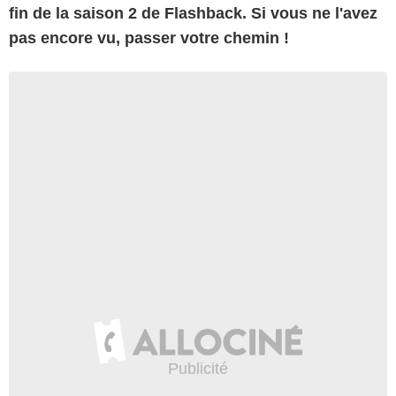
fin de la saison 2 de Flashback. Si vous ne l'avez
pas encore vu, passer votre chemin !