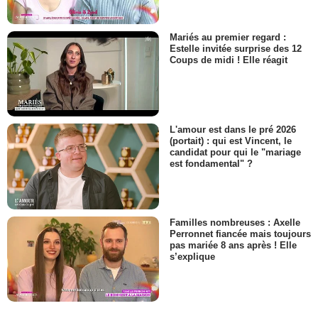
Mariés au premier regard :
Estelle invitée surprise des 12
Coups de midi ! Elle réagit
L'amour est dans le pré 2026
(portait) : qui est Vincent, le
candidat pour qui le "mariage
est fondamental" ?
Familles nombreuses : Axelle
Perronnet fiancée mais toujours
pas mariée 8 ans après ! Elle
s’explique