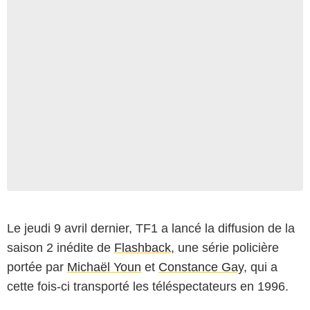
Le jeudi 9 avril dernier, TF1 a lancé la diffusion de la
saison 2 inédite de
Flashback
, une série policière
portée par
Michaël Youn
et
Constance Gay
, qui a
cette fois-ci transporté les téléspectateurs en 1996.