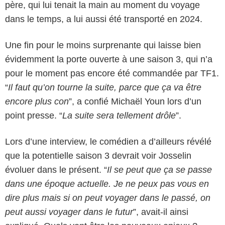
père, qui lui tenait la main au moment du voyage
dans le temps, a lui aussi été transporté en 2024.
Une fin pour le moins surprenante qui laisse bien
évidemment la porte ouverte à une saison 3, qui n’a
pour le moment pas encore été commandée par TF1.
“
Il faut qu’on tourne la suite, parce que ça va être
encore plus con
”, a confié Michaël Youn lors d’un
point presse. “
La suite sera tellement drôle
”.
Lors d’une interview, le comédien a d’ailleurs révélé
que la potentielle saison 3 devrait voir Josselin
évoluer dans le présent. “
Il se peut que ça se passe
dans une époque actuelle. Je ne peux pas vous en
dire plus mais si on peut voyager dans le passé, on
peut aussi voyager dans le futur
”, avait-il ainsi