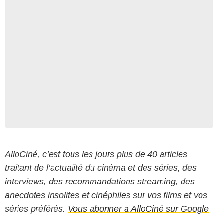
AlloCiné, c’est tous les jours plus de 40 articles
traitant de l’actualité du cinéma et des séries, des
interviews, des recommandations streaming, des
anecdotes insolites et cinéphiles sur vos films et vos
séries préférés.
Vous abonner à AlloCiné sur Google