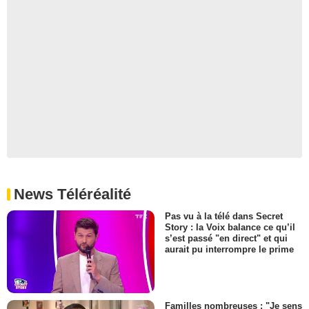
News Téléréalité
Pas vu à la télé dans Secret
Story : la Voix balance ce qu’il
s’est passé "en direct" et qui
aurait pu interrompre le prime
Familles nombreuses : "Je sens