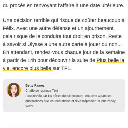
du procès en renvoyant l'affaire à une date ultérieure.
Une décision terrible qui risque de coûter beaucoup à
Félix. Avec une autre défense et un ajournement,
cela risque de le conduire tout droit en prison. Reste
à savoir si Ulysse a une autre carte à jouer ou non...
En attendant, rendez-vous chaque jour de la semaine
à partir de 14h pour découvrir la suite de
Plus belle la
vie, encore plus belle
sur TF1.
Betty Ramez
Cheffe de rubrique Télé
Passionnée par les séries depuis toujours, elle aime autant les
quotidiennes que les teen shows et rêve d'épouser un jour Pacey
Witter.