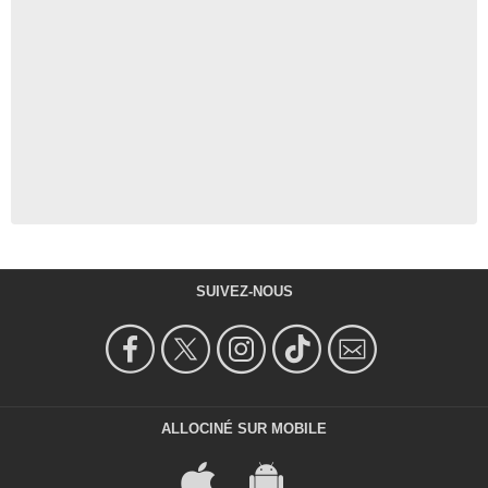
SUIVEZ-NOUS
ALLOCINÉ SUR MOBILE