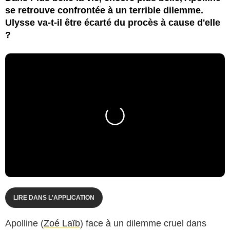
se retrouve confrontée à un terrible dilemme.
Ulysse va-t-il être écarté du procès à cause d'elle
?
LIRE DANS L'APPLICATION
Apolline (
Zoé Laïb
) face à un dilemme cruel dans