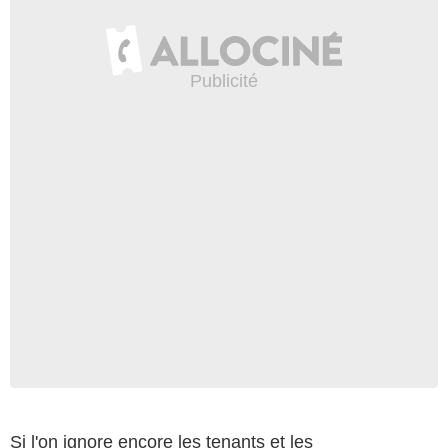
Si l'on ignore encore les tenants et les