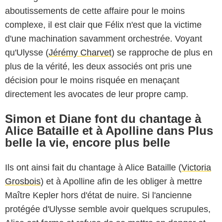
aboutissements de cette affaire pour le moins
complexe, il est clair que Félix n'est que la victime
d'une machination savamment orchestrée. Voyant
qu'Ulysse (
Jérémy Charvet
) se rapproche de plus en
plus de la vérité, les deux associés ont pris une
décision pour le moins risquée en menaçant
directement les avocates de leur propre camp.
Simon et Diane font du chantage à
Alice Bataille et à Apolline dans Plus
belle la vie, encore plus belle
Ils ont ainsi fait du chantage à Alice Bataille (
Victoria
Grosbois
) et à Apolline afin de les obliger à mettre
Maître Kepler hors d'état de nuire. Si l'ancienne
protégée d'Ulysse semble avoir quelques scrupules,