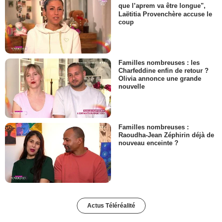
que l’aprem va être longue",
Laëtitia Provenchère accuse le
coup
Familles nombreuses : les
Charfeddine enfin de retour ?
Olivia annonce une grande
nouvelle
Familles nombreuses :
Raoudha-Jean Zéphirin déjà de
nouveau enceinte ?
Actus Téléréalité