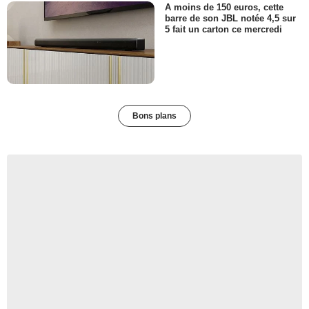
A moins de 150 euros, cette
barre de son JBL notée 4,5 sur
5 fait un carton ce mercredi
Bons plans