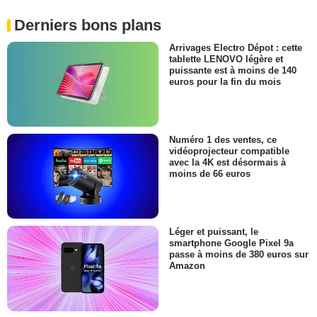
Derniers bons plans
Arrivages Electro Dépot : cette
tablette LENOVO légère et
puissante est à moins de 140
euros pour la fin du mois
Numéro 1 des ventes, ce
vidéoprojecteur compatible
avec la 4K est désormais à
moins de 66 euros
Léger et puissant, le
smartphone Google Pixel 9a
passe à moins de 380 euros sur
Amazon