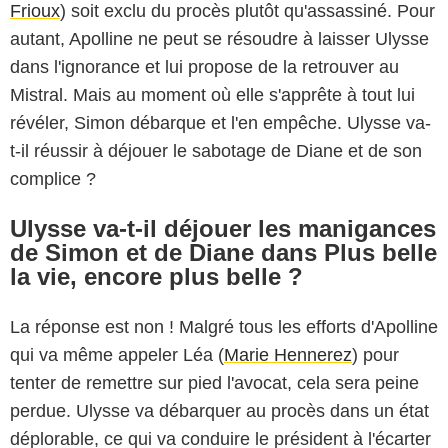
Frioux
) soit exclu du procès plutôt qu'assassiné. Pour
autant, Apolline ne peut se résoudre à laisser Ulysse
dans l'ignorance et lui propose de la retrouver au
Mistral. Mais au moment où elle s'apprête à tout lui
révéler, Simon débarque et l'en empêche. Ulysse va-
t-il réussir à déjouer le sabotage de Diane et de son
complice ?
Ulysse va-t-il déjouer les manigances
de Simon et de Diane dans Plus belle
la vie, encore plus belle ?
La réponse est non ! Malgré tous les efforts d'Apolline
qui va même appeler Léa (
Marie Hennerez
) pour
tenter de remettre sur pied l'avocat, cela sera peine
perdue. Ulysse va débarquer au procès dans un état
déplorable, ce qui va conduire le président à l'écarter