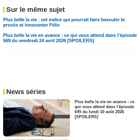
Sur le même sujet
Plus belle la vie : cet indice qui pourrait faire basculer le
procès et innocenter Félix
Plus belle la vie en avance : ce qui vous attend dans l'épisode
569 du vendredi 24 avril 2026 [SPOILERS]
News séries
Plus belle la vie en avance : ce
qui vous attend dans l'épisode
645 du lundi 10 août 2026
[SPOILERS]