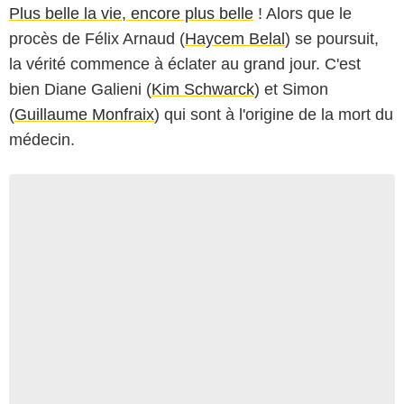
Plus belle la vie, encore plus belle
! Alors que le
procès de Félix Arnaud (
Haycem Belal
) se poursuit,
la vérité commence à éclater au grand jour. C'est
bien Diane Galieni (
Kim Schwarck
) et Simon
(
Guillaume Monfraix
) qui sont à l'origine de la mort du
médecin.