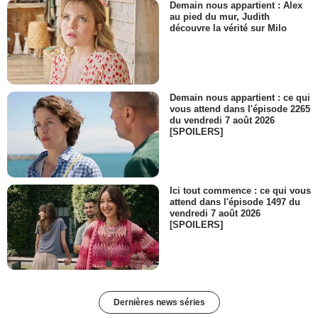
Demain nous appartient : Alex
au pied du mur, Judith
découvre la vérité sur Milo
Demain nous appartient : ce qui
vous attend dans l'épisode 2265
du vendredi 7 août 2026
[SPOILERS]
Ici tout commence : ce qui vous
attend dans l'épisode 1497 du
vendredi 7 août 2026
[SPOILERS]
Dernières news séries