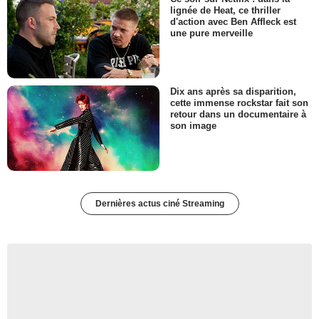
lignée de Heat, ce thriller
d'action avec Ben Affleck est
une pure merveille
Dix ans après sa disparition,
cette immense rockstar fait son
retour dans un documentaire à
son image
Dernières actus ciné Streaming