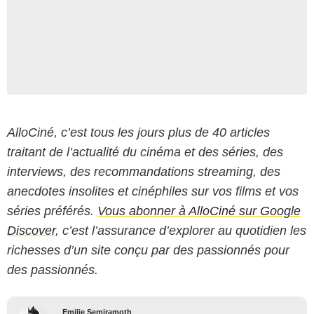
AlloCiné, c’est tous les jours plus de 40 articles
traitant de l’actualité du cinéma et des séries, des
interviews, des recommandations streaming, des
anecdotes insolites et cinéphiles sur vos films et vos
séries préférés.
Vous abonner à AlloCiné sur Google
Discover
, c’est l’assurance d’explorer au quotidien les
richesses d’un site conçu par des passionnés pour
des passionnés.
Emilie Semiramoth