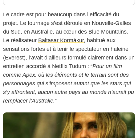
Le cadre est pour beaucoup dans l’efficacité du
projet. Le tournage s’est déroulé en Nouvelle-Galles
du Sud, en Australie, au cœur des Blue Mountains.
Le réalisateur
Baltasar Kormákur
, habitué aux
sensations fortes et à tenir le spectateur en haleine
Capture d'écran Netflix
(
Everest
), l’avait d’ailleurs formulé clairement dans un
entretien accordé à Netflix Tudum : “
Pour un film
comme Apex, où les éléments et le terrain sont des
personnages qui s’imposent autant que les stars qui
s’y affrontent, aucun autre pays au monde n’aurait pu
remplacer l’Australie.
”