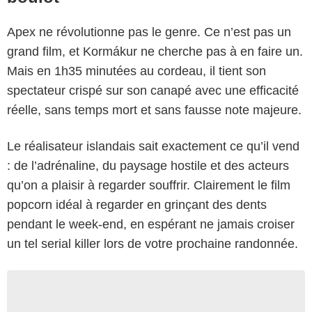
Apex ne révolutionne pas le genre. Ce n’est pas un
grand film, et Kormákur ne cherche pas à en faire un.
Mais en 1h35 minutées au cordeau, il tient son
spectateur crispé sur son canapé avec une efficacité
réelle, sans temps mort et sans fausse note majeure.
Le réalisateur islandais sait exactement ce qu’il vend
: de l’adrénaline, du paysage hostile et des acteurs
qu’on a plaisir à regarder souffrir. Clairement le film
popcorn idéal à regarder en grinçant des dents
pendant le week-end, en espérant ne jamais croiser
un tel serial killer lors de votre prochaine randonnée.