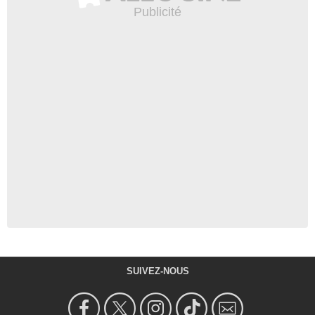
SUIVEZ-NOUS