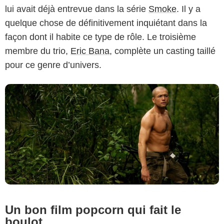
lui avait déjà entrevue dans la série
Smoke
. Il y a
quelque chose de définitivement inquiétant dans la
façon dont il habite ce type de rôle. Le troisième
membre du trio,
Eric Bana
, complète un casting taillé
pour ce genre d’univers.
Un bon film popcorn qui fait le
boulot