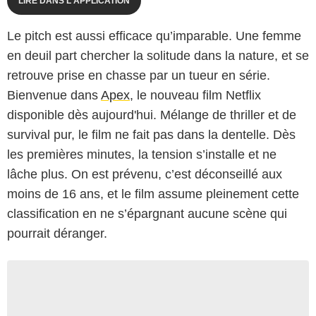
LIRE DANS L'APPLICATION
Le pitch est aussi efficace qu’imparable. Une femme
en deuil part chercher la solitude dans la nature, et se
retrouve prise en chasse par un tueur en série.
Bienvenue dans
Apex
, le nouveau film Netflix
disponible dès aujourd'hui. Mélange de thriller et de
survival pur, le film ne fait pas dans la dentelle. Dès
les premières minutes, la tension s’installe et ne
lâche plus. On est prévenu, c’est déconseillé aux
moins de 16 ans, et le film assume pleinement cette
classification en ne s’épargnant aucune scène qui
pourrait déranger.