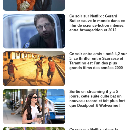
Ce soir sur Netflix : Gerard
Butler sauve le monde dans ce
film de science-fiction intense,
entre Armageddon et 2012
Ce soir entre amis : noté 4,2 sur
5, ce thriller entre Scorsese et
Tarantino est l'un des plus
grands films des années 2000
Sortie en streaming il y a 5
jours, cette suite culte bat un
nouveau record et fait plus fort
que Deadpool & Wolwerine !
Ce soir sur Netflix : dans la